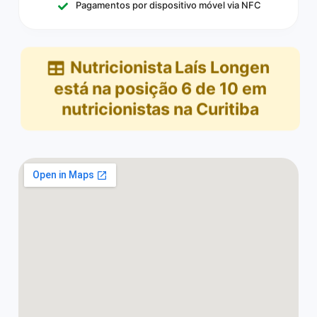
Pagamentos por dispositivo móvel via NFC
Nutricionista Laís Longen
está na posição
6
de
10
em
nutricionistas na Curitiba