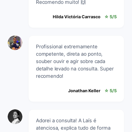
Recomendo muito! 🙌
Hilda Victória Carrasco
☆ 5/5
Profissional extremamente
competente, direta ao ponto,
souber ouvir e agir sobre cada
detalhe levado na consulta. Super
recomendo!
Jonathan Keller
☆ 5/5
Adorei a consulta! A Laís é
atenciosa, explica tudo de forma