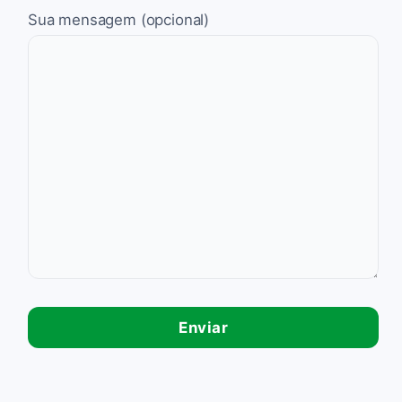
Sua mensagem (opcional)