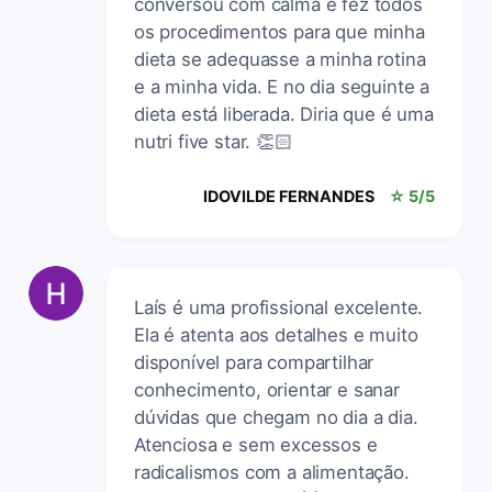
conversou com calma e fez todos
os procedimentos para que minha
dieta se adequasse a minha rotina
e a minha vida. E no dia seguinte a
dieta está liberada. Diria que é uma
nutri five star. 👏🏻
IDOVILDE FERNANDES
☆ 5/5
Laís é uma profissional excelente.
Ela é atenta aos detalhes e muito
disponível para compartilhar
conhecimento, orientar e sanar
dúvidas que chegam no dia a dia.
Atenciosa e sem excessos e
radicalismos com a alimentação.