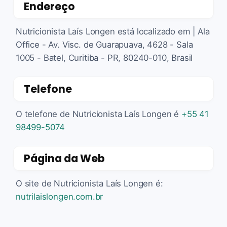
Endereço
Nutricionista Laís Longen está localizado em | Ala
Office - Av. Visc. de Guarapuava, 4628 - Sala
1005 - Batel, Curitiba - PR, 80240-010, Brasil
Telefone
O telefone de Nutricionista Laís Longen é
+55 41
98499-5074
Página da Web
O site de Nutricionista Laís Longen é:
nutrilaislongen.com.br