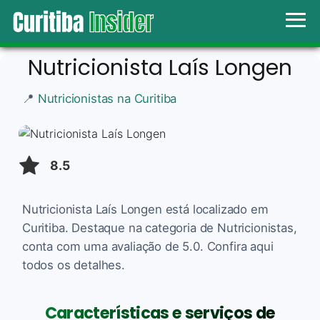
Nutricionista Laís Longen
📍
Nutricionistas na Curitiba
8.5
Nutricionista Laís Longen está localizado em
Curitiba. Destaque na categoria de Nutricionistas,
conta com uma avaliação de 5.0. Confira aqui
todos os detalhes.
Características e serviços de