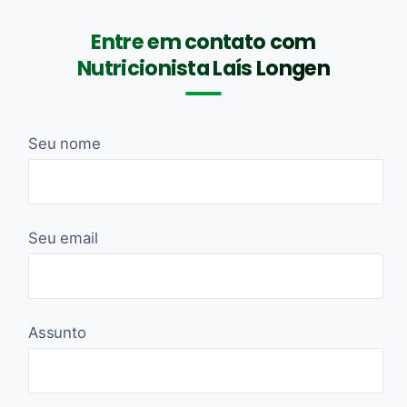
Entre em contato com
Nutricionista Laís Longen
Seu nome
Seu email
Assunto