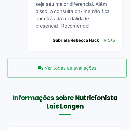
seja seu maior diferencial. Além
disso, a consulta on-line não fica
para trás da modalidade
presencial. Recomendo!
Gabriela Rebecca Hack
☆ 5/5
Ver todas as avaliações
Informações sobre Nutricionista
Laís Longen