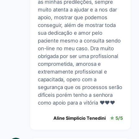
as minhas predileções, sempre
muito atenta a ajudar e a nos dar
apoio, mostrar que podemos
conseguir, além de mostrar toda
sua dedicação e amor pelo
paciente mesmo a consulta sendo
on-line no meu caso. Dra muito
obrigada por ser uma profissional
comprometida, amorosa e
extremamente profissional e
capacitada, opero com a
segurança que os processos serão
difíceis porém tenho a senhora
como apoio para a vitória ❤️❤️❤️
Aline Simplicio Tenedini
☆ 5/5