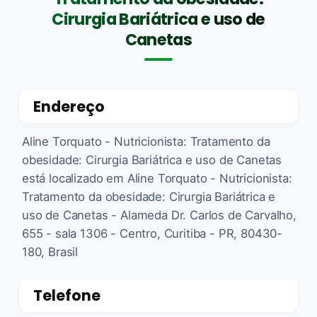
Cirurgia Bariátrica e uso de
Canetas
Endereço
Aline Torquato - Nutricionista: Tratamento da
obesidade: Cirurgia Bariátrica e uso de Canetas
está localizado em Aline Torquato - Nutricionista:
Tratamento da obesidade: Cirurgia Bariátrica e
uso de Canetas - Alameda Dr. Carlos de Carvalho,
655 - sala 1306 - Centro, Curitiba - PR, 80430-
180, Brasil
Telefone