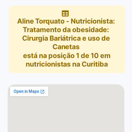
Aline Torquato - Nutricionista:
Tratamento da obesidade:
Cirurgia Bariátrica e uso de
Canetas
está na posição
1
de
10
em
nutricionistas na Curitiba