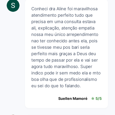
Conheci dra Aline foi maravilhosa
atendimento perfeito tudo que
precisa em uma consulta estava
ali, explicação, atenção empatia
nossa meu único arrependimento
nao ter conhecido antes ela, pois
se tivesse meu pos bari seria
perfeito mais graças a Deus deu
tempo de passar por ela e vai ser
agora tudo maravilhoso. Super
indico pode ir sem medo ela e mto
boa olha que de profissionalismo
eu sei do que to falando.
Suellen Mamoré
☆ 5/5