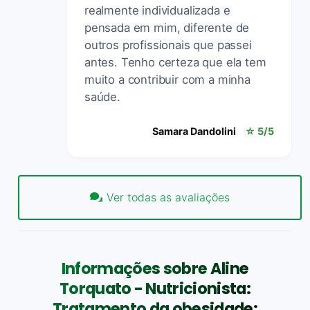
realmente individualizada e
pensada em mim, diferente de
outros profissionais que passei
antes. Tenho certeza que ela tem
muito a contribuir com a minha
saúde.
Samara Dandolini
☆ 5/5
Ver todas as avaliações
Informações sobre Aline
Torquato - Nutricionista:
Tratamento da obesidade: