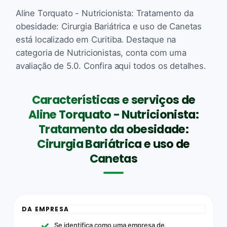
Aline Torquato - Nutricionista: Tratamento da
obesidade: Cirurgia Bariátrica e uso de Canetas
está localizado em Curitiba. Destaque na
categoria de Nutricionistas, conta com uma
avaliação de 5.0. Confira aqui todos os detalhes.
Características e serviços de
Aline Torquato - Nutricionista:
Tratamento da obesidade:
Cirurgia Bariátrica e uso de
Canetas
DA EMPRESA
Se identifica como uma empresa de