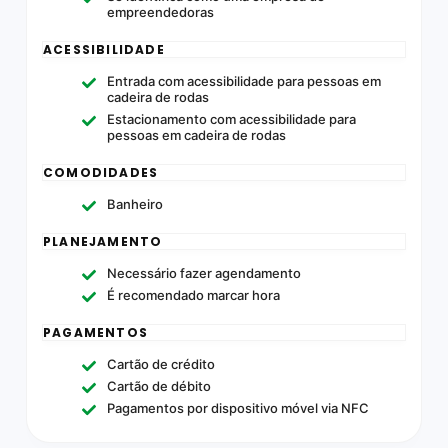
empreendedoras
ACESSIBILIDADE
Entrada com acessibilidade para pessoas em
cadeira de rodas
Estacionamento com acessibilidade para
pessoas em cadeira de rodas
COMODIDADES
Banheiro
PLANEJAMENTO
Necessário fazer agendamento
É recomendado marcar hora
PAGAMENTOS
Cartão de crédito
Cartão de débito
Pagamentos por dispositivo móvel via NFC