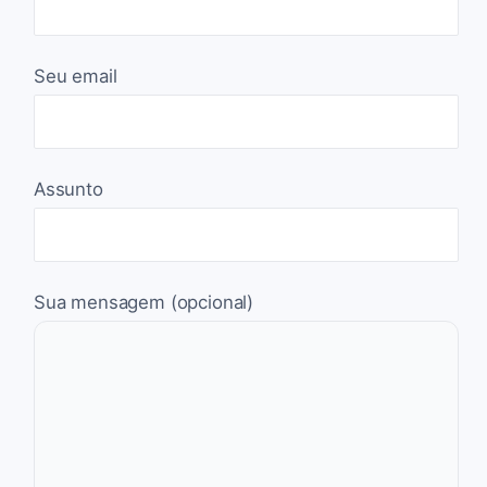
Seu email
Assunto
Sua mensagem (opcional)