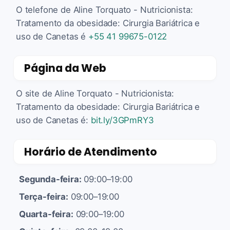
O telefone de Aline Torquato - Nutricionista:
Tratamento da obesidade: Cirurgia Bariátrica e
uso de Canetas é
+55 41 99675-0122
Página da Web
O site de Aline Torquato - Nutricionista:
Tratamento da obesidade: Cirurgia Bariátrica e
uso de Canetas é:
bit.ly/3GPmRY3
Horário de Atendimento
Segunda-feira:
09:00–19:00
Terça-feira:
09:00–19:00
Quarta-feira:
09:00–19:00