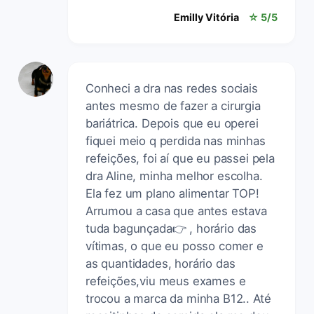
Emilly Vitória
☆ 5/5
Conheci a dra nas redes sociais
antes mesmo de fazer a cirurgia
bariátrica. Depois que eu operei
fiquei meio q perdida nas minhas
refeições, foi aí que eu passei pela
dra Aline, minha melhor escolha.
Ela fez um plano alimentar TOP!
Arrumou a casa que antes estava
tuda bagunçada👉 , horário das
vítimas, o que eu posso comer e
as quantidades, horário das
refeições,viu meus exames e
trocou a marca da minha B12.. Até