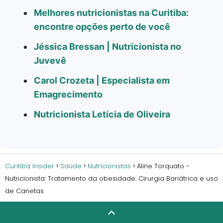
Melhores nutricionistas na Curitiba:
encontre opções perto de você
Jéssica Bressan | Nutricionista no
Juvevê
Carol Crozeta | Especialista em
Emagrecimento
Nutricionista Letícia de Oliveira
Curitiba Insider
Saúde
Nutricionistas
Aline Torquato -
Nutricionista: Tratamento da obesidade: Cirurgia Bariátrica e uso
de Canetas