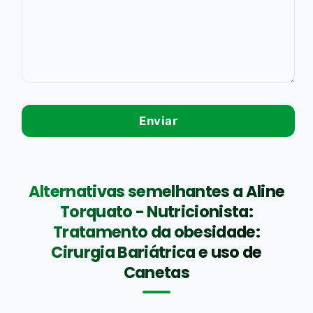
Alternativas semelhantes a Aline
Torquato - Nutricionista:
Tratamento da obesidade:
Cirurgia Bariátrica e uso de
Canetas