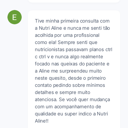
Tive minha primeira consulta com
a Nutri Aline e nunca me senti tão
acolhida por uma profissional
como ela! Sempre senti que
nutricionistas passavam planos ctrl
c ctrl v e nunca algo realmente
focado nas queixas do paciente e
a Aline me surpreendeu muito
neste quesito, desde o primeiro
contato pedindo sobre mínimos
detalhes e sempre muito
atenciosa. Se você quer mudança
com um acompanhamento de
qualidade eu super indico a Nutri
Aline!!