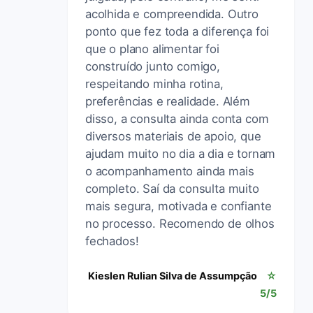
acolhida e compreendida. Outro
ponto que fez toda a diferença foi
que o plano alimentar foi
construído junto comigo,
respeitando minha rotina,
preferências e realidade. Além
disso, a consulta ainda conta com
diversos materiais de apoio, que
ajudam muito no dia a dia e tornam
o acompanhamento ainda mais
completo. Saí da consulta muito
mais segura, motivada e confiante
no processo. Recomendo de olhos
fechados!
Kieslen Rulian Silva de Assumpção
☆
5/5