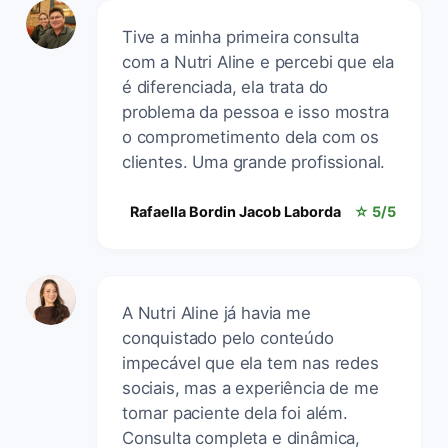
Tive a minha primeira consulta
com a Nutri Aline e percebi que ela
é diferenciada, ela trata do
problema da pessoa e isso mostra
o comprometimento dela com os
clientes. Uma grande profissional.
Rafaella Bordin Jacob Laborda
☆ 5/5
A Nutri Aline já havia me
conquistado pelo conteúdo
impecável que ela tem nas redes
sociais, mas a experiência de me
tornar paciente dela foi além.
Consulta completa e dinâmica,