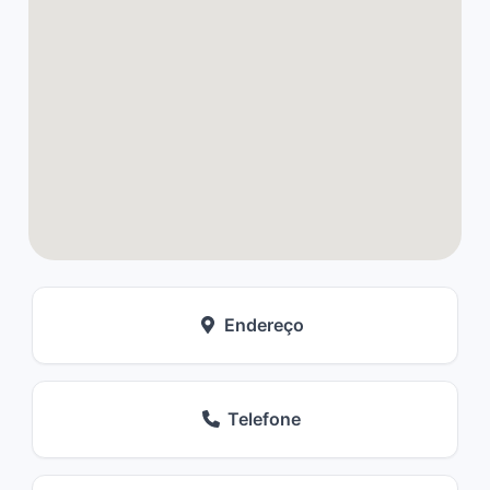
Endereço
Telefone