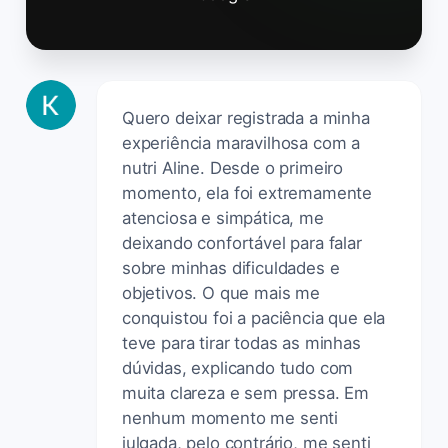
Quero deixar registrada a minha
experiência maravilhosa com a
nutri Aline. Desde o primeiro
momento, ela foi extremamente
atenciosa e simpática, me
deixando confortável para falar
sobre minhas dificuldades e
objetivos. O que mais me
conquistou foi a paciência que ela
teve para tirar todas as minhas
dúvidas, explicando tudo com
muita clareza e sem pressa. Em
nenhum momento me senti
julgada, pelo contrário, me senti