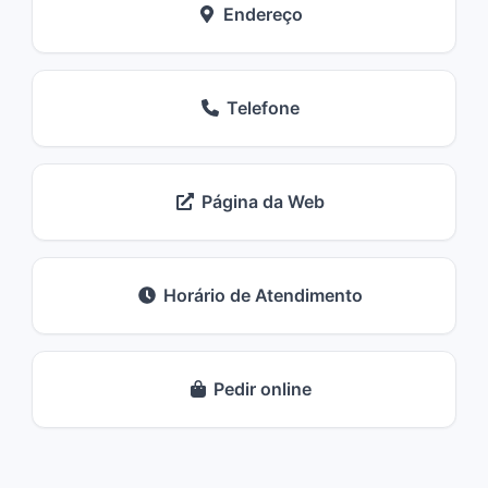
Endereço
Telefone
Página da Web
Horário de Atendimento
Pedir online