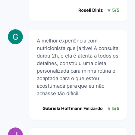
Roseli Diniz
☆ 5/5
A melhor experiência com
nutricionista que já tive! A consulta
durou 2h, e ela é atenta a todos os
detalhes, construiu uma dieta
personalizada para minha rotina e
adaptada para o que estou
acostumada para que eu não
achasse tão difícil.
Gabriela Hoffmann Felizardo
☆ 5/5