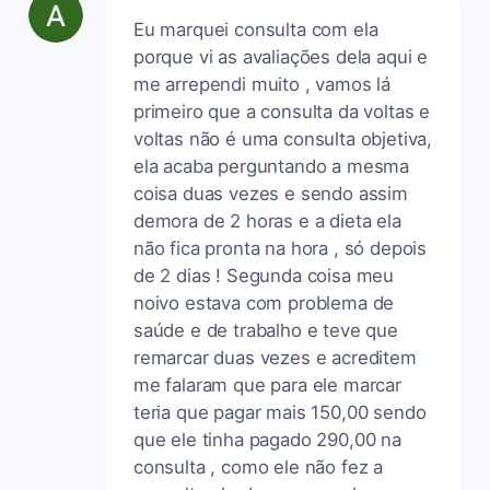
Eu marquei consulta com ela
porque vi as avaliações dela aqui e
me arrependi muito , vamos lá
primeiro que a consulta da voltas e
voltas não é uma consulta objetiva,
ela acaba perguntando a mesma
coisa duas vezes e sendo assim
demora de 2 horas e a dieta ela
não fica pronta na hora , só depois
de 2 dias ! Segunda coisa meu
noivo estava com problema de
saúde e de trabalho e teve que
remarcar duas vezes e acreditem
me falaram que para ele marcar
teria que pagar mais 150,00 sendo
que ele tinha pagado 290,00 na
consulta , como ele não fez a