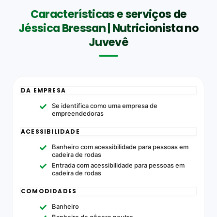
Características e serviços de
Jéssica Bressan | Nutricionista no
Juvevê
DA EMPRESA
Se identifica como uma empresa de
empreendedoras
ACESSIBILIDADE
Banheiro com acessibilidade para pessoas em
cadeira de rodas
Entrada com acessibilidade para pessoas em
cadeira de rodas
COMODIDADES
Banheiro
Banheiro de gênero neutro