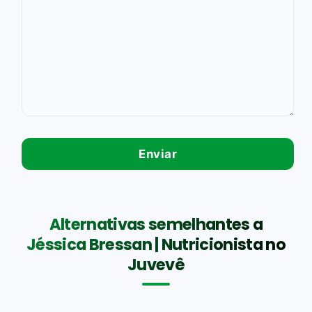
Alternativas semelhantes a
Jéssica Bressan | Nutricionista no
Juvevê