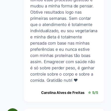
mudou a minha forma de pensar.
Obtive resultados logo nas
primeiras semanas. Sem contar
que o atendimento é totalmente
individualizado, eu sou vegetariana
e minha dieta é totalmente
pensada com base nas minhas
preferências e eu nunca estive
com minhas proteínas tão boas
assim. Emagrecer com saúde não
é só sobre perder peso, é ganhar
controle sobre o corpo e sobre a
comida. Gratidão nutri ❤️
Carolina Alves de Freitas
☆ 5/5