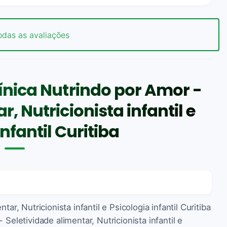
odas as avaliações
ínica Nutrindo por Amor -
, Nutricionista infantil e
nfantil Curitiba
ar, Nutricionista infantil e Psicologia infantil Curitiba
Seletividade alimentar, Nutricionista infantil e