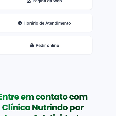
Página da Web
Horário de Atendimento
Pedir online
Entre em contato com
Clínica Nutrindo por