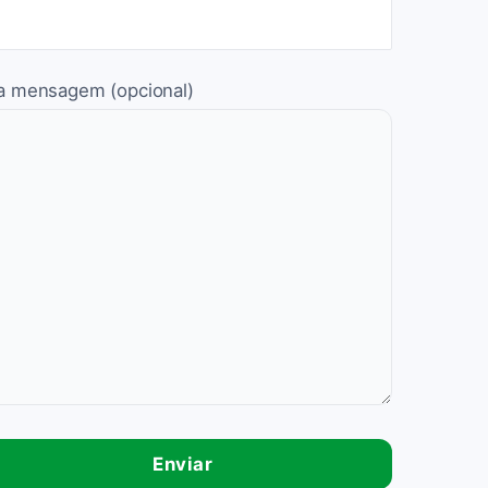
a mensagem (opcional)