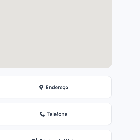
Endereço
Telefone