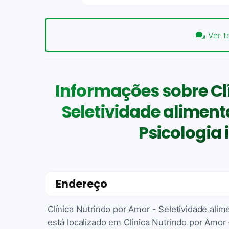
Ver t
Informações sobre Cl
Seletividade alimentar
Psicologia i
Endereço
Clínica Nutrindo por Amor - Seletividade aliment
está localizado em Clínica Nutrindo por Amor - 