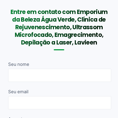
Entre em contato com Emporium
da Beleza Água Verde, Clínica de
Rejuvenescimento, Ultrassom
Microfocado, Emagrecimento,
Depilação a Laser, Lavieen
Seu nome
Seu email