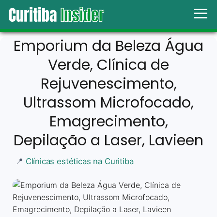
Emporium da Beleza Água
Verde, Clínica de
Rejuvenescimento,
Ultrassom Microfocado,
Emagrecimento,
Depilação a Laser, Lavieen
📍
Clínicas estéticas na Curitiba