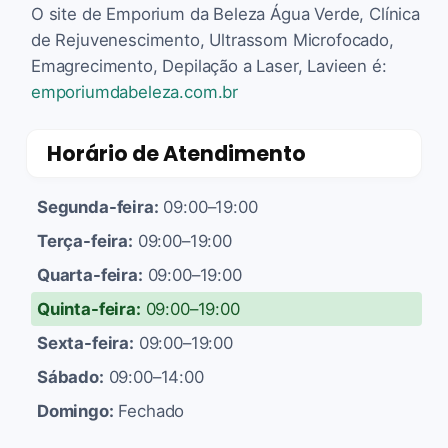
O site de Emporium da Beleza Água Verde, Clínica
de Rejuvenescimento, Ultrassom Microfocado,
Emagrecimento, Depilação a Laser, Lavieen é:
emporiumdabeleza.com.br
Horário de Atendimento
Segunda-feira:
09:00–19:00
Terça-feira:
09:00–19:00
Quarta-feira:
09:00–19:00
Quinta-feira:
09:00–19:00
Sexta-feira:
09:00–19:00
Sábado:
09:00–14:00
Domingo:
Fechado