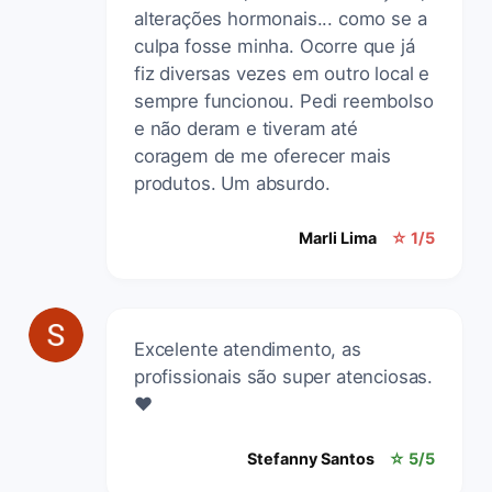
alterações hormonais... como se a
culpa fosse minha. Ocorre que já
fiz diversas vezes em outro local e
sempre funcionou. Pedi reembolso
e não deram e tiveram até
coragem de me oferecer mais
produtos. Um absurdo.
Marli Lima
☆ 1/5
Excelente atendimento, as
profissionais são super atenciosas.
❤️
Stefanny Santos
☆ 5/5