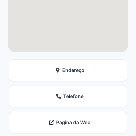
Endereço
Telefone
Página da Web