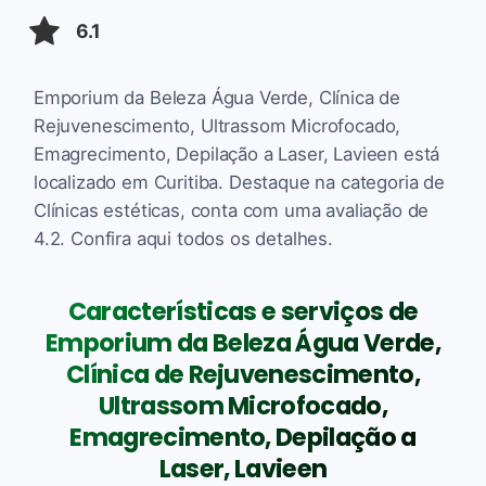
6.1
Emporium da Beleza Água Verde, Clínica de
Rejuvenescimento, Ultrassom Microfocado,
Emagrecimento, Depilação a Laser, Lavieen está
localizado em Curitiba. Destaque na categoria de
Clínicas estéticas, conta com uma avaliação de
4.2. Confira aqui todos os detalhes.
Características e serviços de
Emporium da Beleza Água Verde,
Clínica de Rejuvenescimento,
Ultrassom Microfocado,
Emagrecimento, Depilação a
Laser, Lavieen