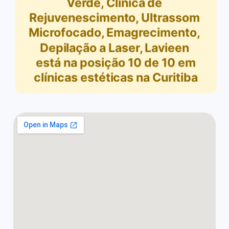
Verde, Clínica de
Rejuvenescimento, Ultrassom
Microfocado, Emagrecimento,
Depilação a Laser, Lavieen
está na posição
10
de
10
em
clínicas estéticas na Curitiba