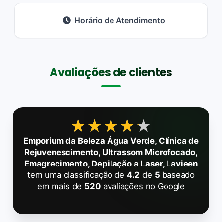
Horário de Atendimento
Avaliações de clientes
★★★★★
★★★★★
Emporium da Beleza Água Verde, Clínica de
Rejuvenescimento, Ultrassom Microfocado,
Emagrecimento, Depilação a Laser, Lavieen
tem uma classificação de
4.2
de
5
baseado
em mais de
520
avaliações no Google