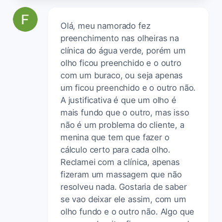
Olá, meu namorado fez
preenchimento nas olheiras na
clínica do água verde, porém um
olho ficou preenchido e o outro
com um buraco, ou seja apenas
um ficou preenchido e o outro não.
A justificativa é que um olho é
mais fundo que o outro, mas isso
não é um problema do cliente, a
menina que tem que fazer o
cálculo certo para cada olho.
Reclamei com a clínica, apenas
fizeram um massagem que não
resolveu nada. Gostaria de saber
se vao deixar ele assim, com um
olho fundo e o outro não. Algo que