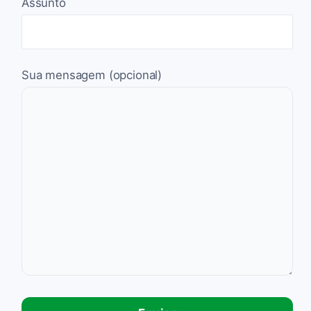
Assunto
Sua mensagem (opcional)