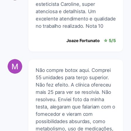
esteticista Caroline, super
atenciosa e detalhista. Um
excelente atendimento e qualidade
no trabalho realizado. Nota 10
Joaze Fortunato
☆ 5/5
Não compre botox aqui. Comprei
55 unidades para terço superior.
Não fez efeito. A clínica ofereceu
mais 25 para ver se resolvia. Não
resolveu. Enviei foto da minha
testa, alegaram que falariam com o
fornecedor e vieram com
possibilidades absurdas, como
metabolismo, uso de medicações,