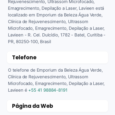
Rejuvenescimento, Ultrassom Microfocado,
Emagrecimento, Depilação a Laser, Lavieen está
localizado em Emporium da Beleza Água Verde,
Clínica de Rejuvenescimento, Ultrassom
Microfocado, Emagrecimento, Depilação a Laser,
Lavieen - R. Cel. Dulcídio, 1782 - Batel, Curitiba -
PR, 80250-100, Brasil
Telefone
O telefone de Emporium da Beleza Água Verde,
Clínica de Rejuvenescimento, Ultrassom
Microfocado, Emagrecimento, Depilação a Laser,
Lavieen é
+55 41 98884-8191
Página da Web