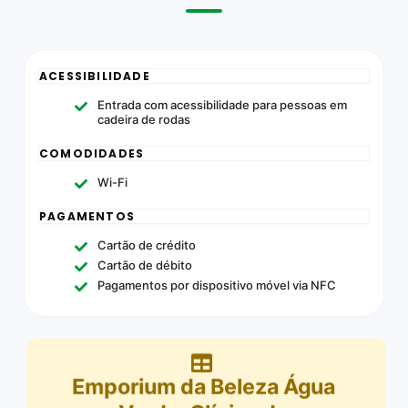
ACESSIBILIDADE
Entrada com acessibilidade para pessoas em
cadeira de rodas
COMODIDADES
Wi-Fi
PAGAMENTOS
Cartão de crédito
Cartão de débito
Pagamentos por dispositivo móvel via NFC
Emporium da Beleza Água