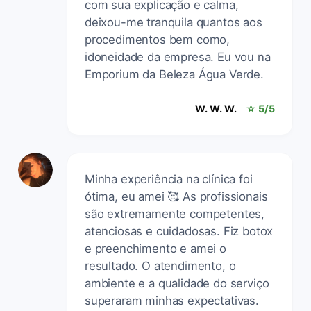
com sua explicação e calma,
deixou-me tranquila quantos aos
procedimentos bem como,
idoneidade da empresa. Eu vou na
Emporium da Beleza Água Verde.
W. W. W.
☆ 5/5
Minha experiência na clínica foi
ótima, eu amei 🥰 As profissionais
são extremamente competentes,
atenciosas e cuidadosas. Fiz botox
e preenchimento e amei o
resultado. O atendimento, o
ambiente e a qualidade do serviço
superaram minhas expectativas.