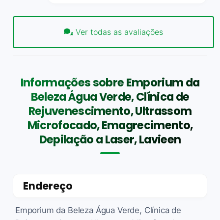
Ver todas as avaliações
Informações sobre Emporium da
Beleza Água Verde, Clínica de
Rejuvenescimento, Ultrassom
Microfocado, Emagrecimento,
Depilação a Laser, Lavieen
Endereço
Emporium da Beleza Água Verde, Clínica de