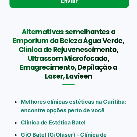
Alternativas semelhantes a
Emporium da Beleza Água Verde,
Clínica de Rejuvenescimento,
Ultrassom Microfocado,
Emagrecimento, Depilação a
Laser, Lavieen
Melhores clínicas estéticas na Curitiba:
encontre opções perto de você
Clínica de Estética Batel
GiO Batel (GiOlaser) - Clínica de