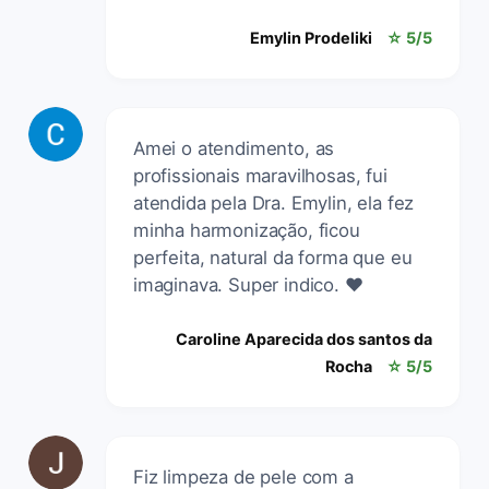
Emylin Prodeliki
☆ 5/5
Amei o atendimento, as
profissionais maravilhosas, fui
atendida pela Dra. Emylin, ela fez
minha harmonização, ficou
perfeita, natural da forma que eu
imaginava. Super indico. ❤️
Caroline Aparecida dos santos da
Rocha
☆ 5/5
Fiz limpeza de pele com a