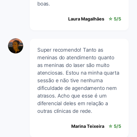
boas.
Laura Magalhães
☆ 5/5
Super recomendo! Tanto as
meninas do atendimento quanto
as meninas do laser são muito
atenciosas. Estou na minha quarta
sessão e não tive nenhuma
dificuldade de agendamento nem
atrasos. Acho que esse é um
diferencial deles em relação a
outras clínicas de rede.
Marina Teixeira
☆ 5/5