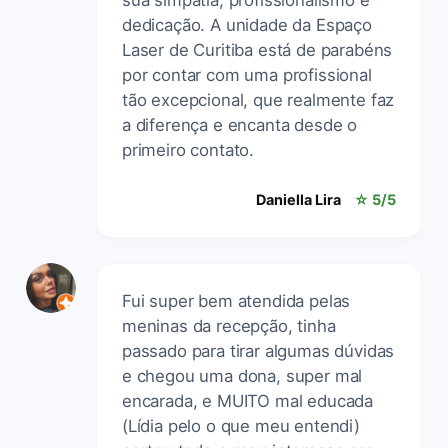
dedicação. A unidade da Espaço
Laser de Curitiba está de parabéns
por contar com uma profissional
tão excepcional, que realmente faz
a diferença e encanta desde o
primeiro contato.
Daniella Lira
☆ 5/5
Fui super bem atendida pelas
meninas da recepção, tinha
passado para tirar algumas dúvidas
e chegou uma dona, super mal
encarada, e MUITO mal educada
(Lídia pelo o que meu entendi)