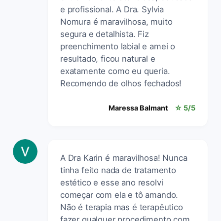
e profissional. A Dra. Sylvia
Nomura é maravilhosa, muito
segura e detalhista. Fiz
preenchimento labial e amei o
resultado, ficou natural e
exatamente como eu queria.
Recomendo de olhos fechados!
Maressa Balmant
☆ 5/5
A Dra Karin é maravilhosa! Nunca
tinha feito nada de tratamento
estético e esse ano resolvi
começar com ela e tô amando.
Não é terapia mas é terapêutico
fazer qualquer procedimento com