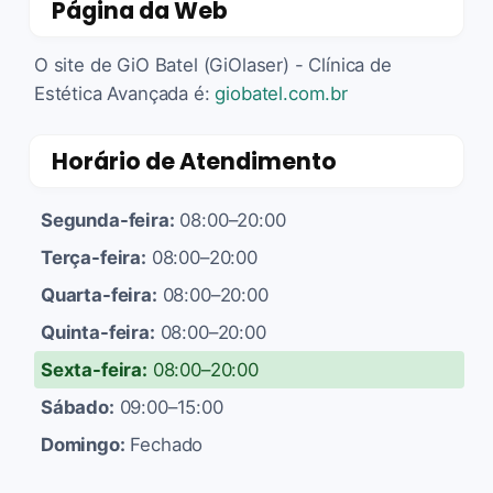
Página da Web
O site de GiO Batel (GiOlaser) - Clínica de
Estética Avançada é:
giobatel.com.br
Horário de Atendimento
Segunda-feira:
08:00–20:00
Terça-feira:
08:00–20:00
Quarta-feira:
08:00–20:00
Quinta-feira:
08:00–20:00
Sexta-feira:
08:00–20:00
Sábado:
09:00–15:00
Domingo:
Fechado