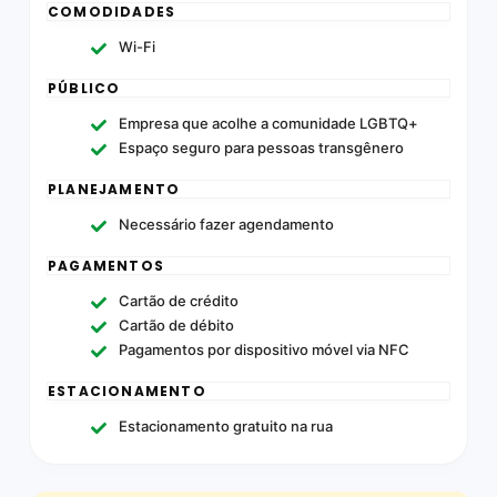
COMODIDADES
Wi-Fi
PÚBLICO
Empresa que acolhe a comunidade LGBTQ+
Espaço seguro para pessoas transgênero
PLANEJAMENTO
Necessário fazer agendamento
PAGAMENTOS
Cartão de crédito
Cartão de débito
Pagamentos por dispositivo móvel via NFC
ESTACIONAMENTO
Estacionamento gratuito na rua