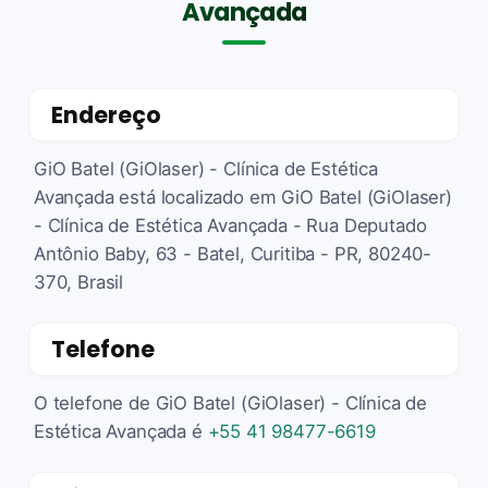
Avançada
Endereço
GiO Batel (GiOlaser) - Clínica de Estética
Avançada está localizado em GiO Batel (GiOlaser)
- Clínica de Estética Avançada - Rua Deputado
Antônio Baby, 63 - Batel, Curitiba - PR, 80240-
370, Brasil
Telefone
O telefone de GiO Batel (GiOlaser) - Clínica de
Estética Avançada é
+55 41 98477-6619