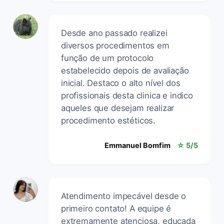
Desde ano passado realizei
diversos procedimentos em
função de um protocolo
estabelecido depois de avaliação
inicial. Destaco o alto nível dos
profissionais desta clinica e indico
aqueles que desejam realizar
procedimento estéticos.
Emmanuel Bomfim
☆ 5/5
Atendimento impecável desde o
primeiro contato! A equipe é
extremamente atenciosa, educada