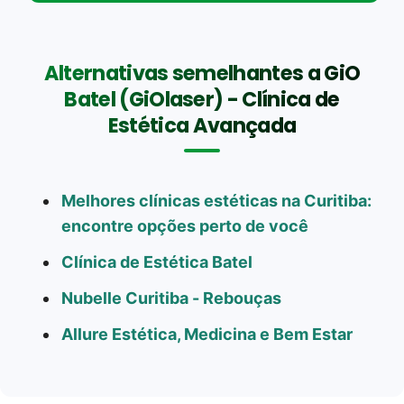
Alternativas semelhantes a GiO
Batel (GiOlaser) - Clínica de
Estética Avançada
Melhores clínicas estéticas na Curitiba:
encontre opções perto de você
Clínica de Estética Batel
Nubelle Curitiba - Rebouças
Allure Estética, Medicina e Bem Estar