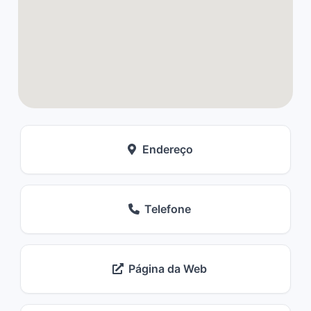
Endereço
Telefone
Página da Web