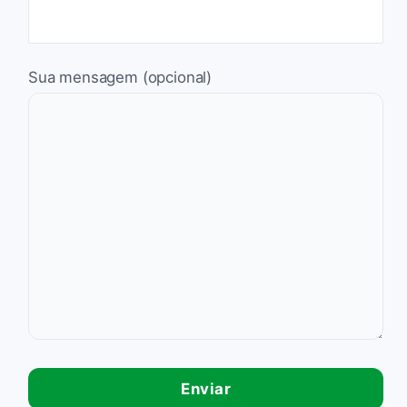
Sua mensagem (opcional)