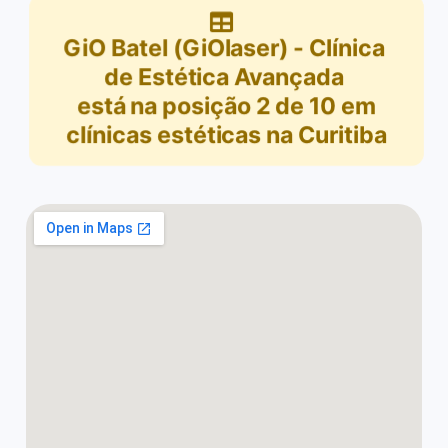
GiO Batel (GiOlaser) - Clínica
de Estética Avançada
está na posição
2
de
10
em
clínicas estéticas na Curitiba