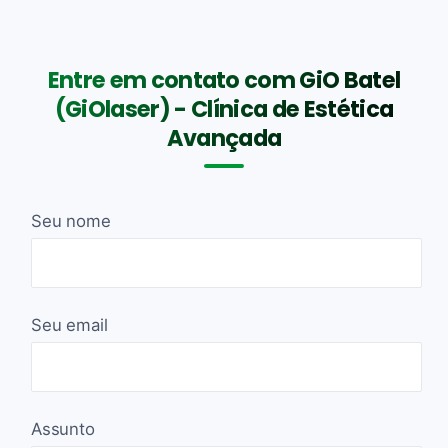
Entre em contato com GiO Batel
(GiOlaser) - Clínica de Estética
Avançada
Seu nome
Seu email
Assunto