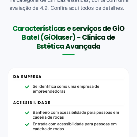
avaliação de 4.9. Confira aqui todos os detalhes.
Características e serviços de GiO
Batel (GiOlaser) - Clínica de
Estética Avançada
DA EMPRESA
Se identifica como uma empresa de
empreendedoras
ACESSIBILIDADE
Banheiro com acessibilidade para pessoas em
cadeira de rodas
Entrada com acessibilidade para pessoas em
cadeira de rodas