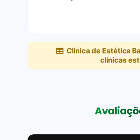
Clínica de Estética Ba
clínicas est
Avaliaçõe