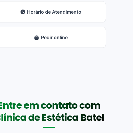
Horário de Atendimento
Pedir online
Entre em contato com
línica de Estética Batel