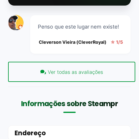
Penso que este lugar nem existe!
Cleverson Vieira (CleverRoyal)
☆ 1/5
Ver todas as avaliações
Informações sobre Steampr
Endereço