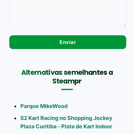
Alternativas semelhantes a
Steampr
Parque MikeWood
S2 Kart Racing no Shopping Jockey
Plaza Curitiba - Pista de Kart Indoor