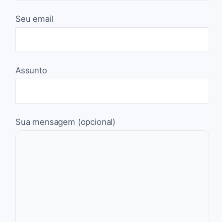
Seu email
Assunto
Sua mensagem (opcional)