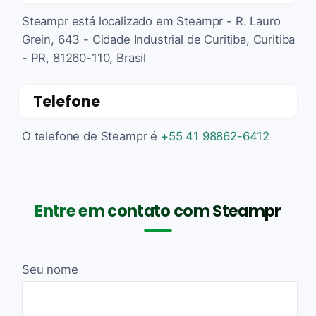
Steampr está localizado em Steampr - R. Lauro
Grein, 643 - Cidade Industrial de Curitiba, Curitiba
- PR, 81260-110, Brasil
Telefone
O telefone de Steampr é
+55 41 98862-6412
Entre em contato com Steampr
Seu nome