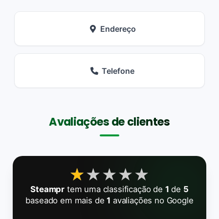
Endereço
Telefone
Avaliações de clientes
★★★★★
★★★★★
Steampr
tem uma classificação de
1
de
5
baseado em mais de
1
avaliações no Google