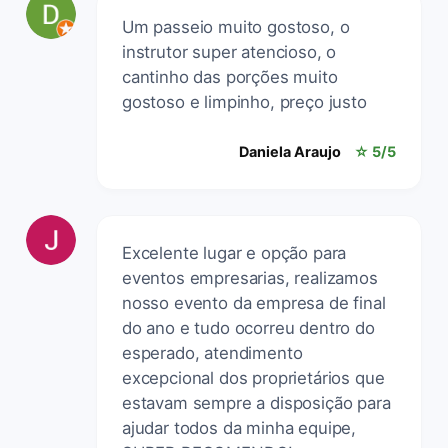
Um passeio muito gostoso, o
instrutor super atencioso, o
cantinho das porções muito
gostoso e limpinho, preço justo
Daniela Araujo
☆ 5/5
Excelente lugar e opção para
eventos empresarias, realizamos
nosso evento da empresa de final
do ano e tudo ocorreu dentro do
esperado, atendimento
excepcional dos proprietários que
estavam sempre a disposição para
ajudar todos da minha equipe,