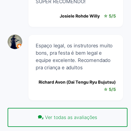
SUPER RECOMENDO!
Josiele Rohde Willy
☆ 5/5
Espaço legal, os instrutores muito
bons, pra festa é bem legal e
equipe excelente. Recomendado
pra criança e adultos
Richard Avon (Dai Tengu Ryu Bujutsu)
☆ 5/5
Ver todas as avaliações