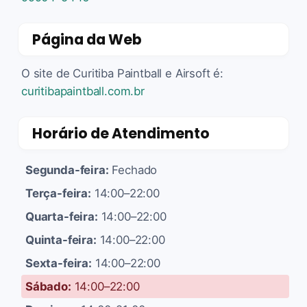
Página da Web
O site de Curitiba Paintball e Airsoft é:
curitibapaintball.com.br
Horário de Atendimento
Segunda-feira:
Fechado
Terça-feira:
14:00–22:00
Quarta-feira:
14:00–22:00
Quinta-feira:
14:00–22:00
Sexta-feira:
14:00–22:00
Sábado:
14:00–22:00