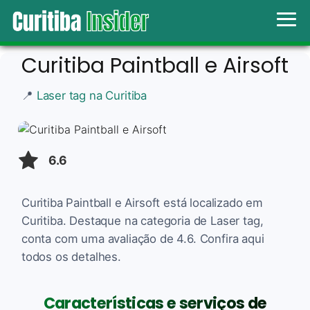
Curitiba Paintball e Airsoft
📍
Laser tag na Curitiba
6.6
Curitiba Paintball e Airsoft está localizado em
Curitiba. Destaque na categoria de Laser tag,
conta com uma avaliação de 4.6. Confira aqui
todos os detalhes.
Características e serviços de