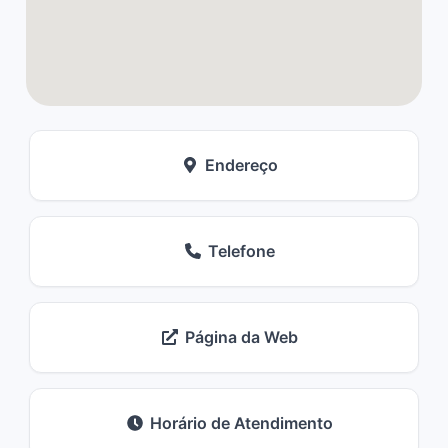
Endereço
Telefone
Página da Web
Horário de Atendimento