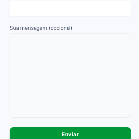
Sua mensagem (opcional)