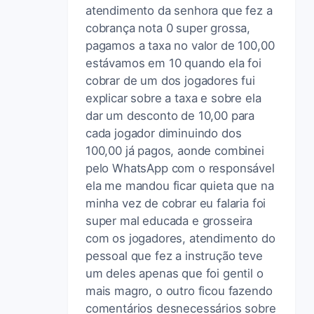
atendimento da senhora que fez a
cobrança nota 0 super grossa,
pagamos a taxa no valor de 100,00
estávamos em 10 quando ela foi
cobrar de um dos jogadores fui
explicar sobre a taxa e sobre ela
dar um desconto de 10,00 para
cada jogador diminuindo dos
100,00 já pagos, aonde combinei
pelo WhatsApp com o responsável
ela me mandou ficar quieta que na
minha vez de cobrar eu falaria foi
super mal educada e grosseira
com os jogadores, atendimento do
pessoal que fez a instrução teve
um deles apenas que foi gentil o
mais magro, o outro ficou fazendo
comentários desnecessários sobre