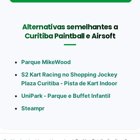
Alternativas semelhantes a
Curitiba Paintball e Airsoft
Parque MikeWood
S2 Kart Racing no Shopping Jockey
Plaza Curitiba - Pista de Kart Indoor
UniPark - Parque e Buffet Infantil
Steampr