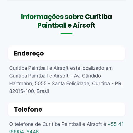
Informações sobre Curitiba
Paintball e Airsoft
Endereço
Curitiba Paintball e Airsoft está localizado em
Curitiba Paintball e Airsoft - Av. Cândido
Hartmann, 5055 - Santa Felicidade, Curitiba - PR,
82015-100, Brasil
Telefone
O telefone de Curitiba Paintball e Airsoft é
+55 41
99904-5446