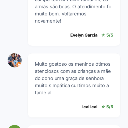
armas são boas. O atendimento foi
muito bom. Voltaremos
novamente!
Evelyn Garcia
☆ 5/5
Muito gostoso os meninos ótimos
atenciosos com as crianças a mãe
do dono uma graça de senhora
muito simpática curtimos muito a
tarde ali
leal leal
☆ 5/5