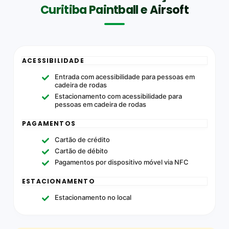
Curitiba Paintball e Airsoft
ACESSIBILIDADE
Entrada com acessibilidade para pessoas em
cadeira de rodas
Estacionamento com acessibilidade para
pessoas em cadeira de rodas
PAGAMENTOS
Cartão de crédito
Cartão de débito
Pagamentos por dispositivo móvel via NFC
ESTACIONAMENTO
Estacionamento no local