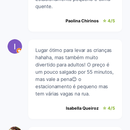
quente.
Paolina Chirinos
☆ 4/5
Lugar ótimo para levar as crianças
hahaha, mas também muito
divertido para adultos! O preço é
um pouco salgado por 55 minutos,
mas vale a pena😊 o
estacionamento é pequeno mas
tem várias vagas na rua.
Isabella Queiroz
☆ 4/5