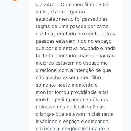
dia 24/01 . Com meu filho de 03
anos , e ao chegar no
estabelecimento foi passado as
regras de uma pessoa por cama
elástica , em todo momento outras
pessoas estavam indo no espaço
que por ele estava ocupado e nada
foi feito , contudo quando crianças
maiores estavam no espaço me
direcionei com a intenção de que
não machucassem meu filho ,
somente neste momento o
monitor tomou providência e tal
monitor pediu para que nós nos
retirassemos do local e não as
crianças que estavam inicialmente
invadindo o espaço e colocando
em risco a integridade durante o