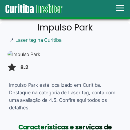
Impulso Park
📍
Laser tag na Curitiba
8.2
Impulso Park está localizado em Curitiba.
Destaque na categoria de Laser tag, conta com
uma avaliação de 4.5. Confira aqui todos os
detalhes.
Características e serviços de