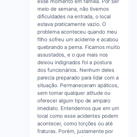
esse momento em família. Por ser
meio de semana, não tivemos
dificuldades na entrada, o local
estava praticamente vazio. O
problema aconteceu quando meu
filho sofreu um acidente e acabou
quebrando a perna. Ficamos muito
assustados, e o que mais nos
deixou indignados foi a postura
dos funcionários. Nenhum deles
parecia preparado para lidar com a
situação. Permaneceram apáticos,
sem tomar qualquer atitude ou
oferecer algum tipo de amparo
imediato. Entendemos que em um
local como esse acidentes podem
acontecer, como torções ou até
fraturas. Porém, justamente por