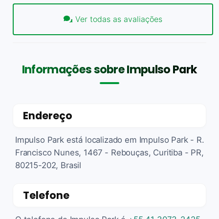
Ver todas as avaliações
Informações sobre Impulso Park
Endereço
Impulso Park está localizado em Impulso Park - R.
Francisco Nunes, 1467 - Rebouças, Curitiba - PR,
80215-202, Brasil
Telefone