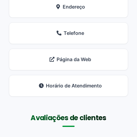
Endereço
Telefone
Página da Web
Horário de Atendimento
Avaliações de clientes