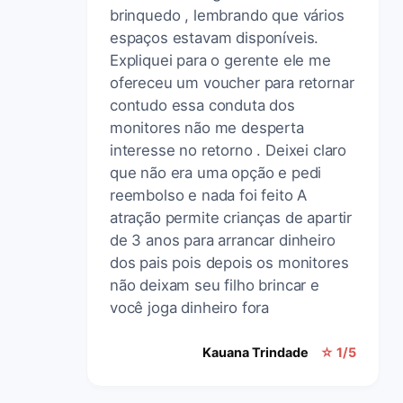
brinquedo , lembrando que vários
espaços estavam disponíveis.
Expliquei para o gerente ele me
ofereceu um voucher para retornar
contudo essa conduta dos
monitores não me desperta
interesse no retorno . Deixei claro
que não era uma opção e pedi
reembolso e nada foi feito A
atração permite crianças de apartir
de 3 anos para arrancar dinheiro
dos pais pois depois os monitores
não deixam seu filho brincar e
você joga dinheiro fora
Kauana Trindade
☆ 1/5