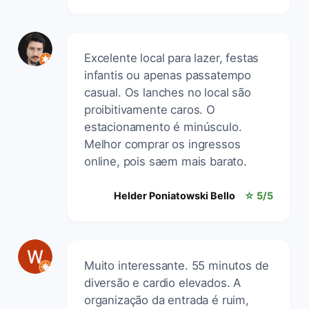
Excelente local para lazer, festas
infantis ou apenas passatempo
casual. Os lanches no local são
proibitivamente caros. O
estacionamento é minúsculo.
Melhor comprar os ingressos
online, pois saem mais barato.
Helder Poniatowski Bello
☆ 5/5
Muito interessante. 55 minutos de
diversão e cardio elevados. A
organização da entrada é ruim,