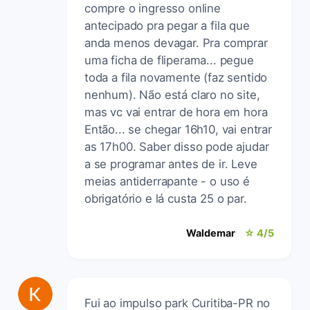
compre o ingresso online
antecipado pra pegar a fila que
anda menos devagar. Pra comprar
uma ficha de fliperama... pegue
toda a fila novamente (faz sentido
nenhum). Não está claro no site,
mas vc vai entrar de hora em hora
Então... se chegar 16h10, vai entrar
as 17h00. Saber disso pode ajudar
a se programar antes de ir. Leve
meias antiderrapante - o uso é
obrigatório e lá custa 25 o par.
Waldemar
☆ 4/5
Fui ao impulso park Curitiba-PR no