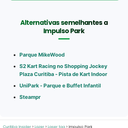
Alternativas semelhantes a
Impulso Park
Parque MikeWood
S2 Kart Racing no Shopping Jockey
Plaza Curitiba - Pista de Kart Indoor
UniPark - Parque e Buffet Infantil
Steampr
Curitiba Insider
Lazer
Laser tag
Impulso Park