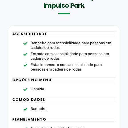
Impulso Park
ACESSIBILIDADE
Banheiro com acessibilidade para pessoas em
cadeira de rodas
Entrada com acessibilidade para pessoas em
cadeira de rodas
Estacionamento com acessibilidade para
pessoas em cadeira de rodas
OPÇÕES NO MENU
Comida
COMODIDADES
Banheiro
PLANEJAMENTO