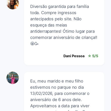
Diversão garantida para família
toda. Compre ingressos
antecipados pelo site. Não
esqueça das meias
antiderrapantes! Ótimo lugar para
comemorar aniversário de criança!!
🤩🥳
Dani Pessoa
☆ 5/5
Eu, meu marido e meu filho
estivemos no parque no dia
13/02/2026, para comemorar o
aniversário de 6 anos dele.
Aproveitamos a data para viver