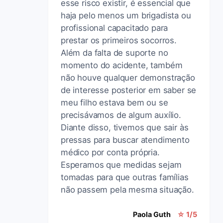
esse risco existir, é essencial que
haja pelo menos um brigadista ou
profissional capacitado para
prestar os primeiros socorros.
Além da falta de suporte no
momento do acidente, também
não houve qualquer demonstração
de interesse posterior em saber se
meu filho estava bem ou se
precisávamos de algum auxílio.
Diante disso, tivemos que sair às
pressas para buscar atendimento
médico por conta própria.
Esperamos que medidas sejam
tomadas para que outras famílias
não passem pela mesma situação.
Paola Guth
☆ 1/5