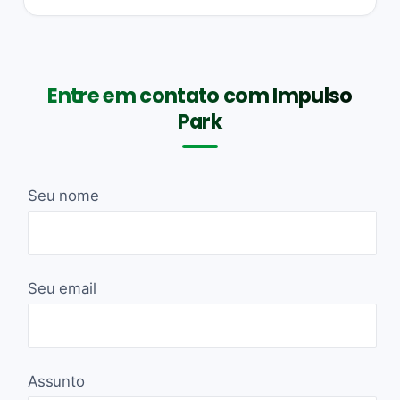
Entre em contato com Impulso
Park
Seu nome
Seu email
Assunto