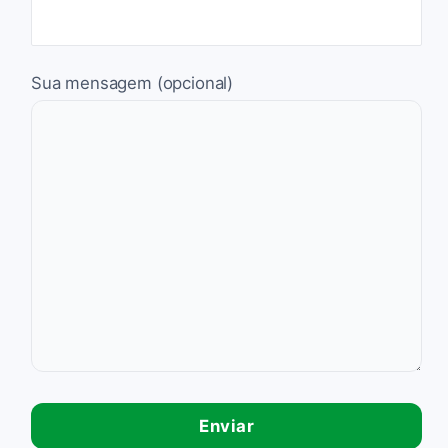
Sua mensagem (opcional)