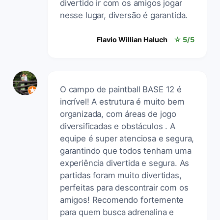
divertido ir com os amigos jogar
nesse lugar, diversão é garantida.
Flavio Willian Haluch
☆ 5/5
O campo de paintball BASE 12 é
incrível! A estrutura é muito bem
organizada, com áreas de jogo
diversificadas e obstáculos . A
equipe é super atenciosa e segura,
garantindo que todos tenham uma
experiência divertida e segura. As
partidas foram muito divertidas,
perfeitas para descontrair com os
amigos! Recomendo fortemente
para quem busca adrenalina e