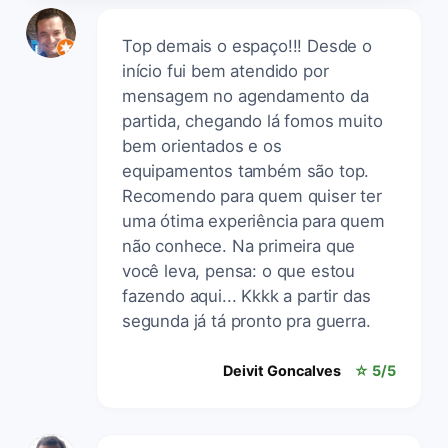
Top demais o espaço!!! Desde o
início fui bem atendido por
mensagem no agendamento da
partida, chegando lá fomos muito
bem orientados e os
equipamentos também são top.
Recomendo para quem quiser ter
uma ótima experiência para quem
não conhece. Na primeira que
você leva, pensa: o que estou
fazendo aqui... Kkkk a partir das
segunda já tá pronto pra guerra.
Deivit Goncalves
☆ 5/5