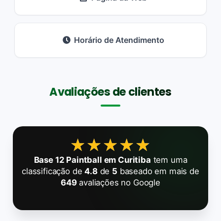
Horário de Atendimento
Avaliações de clientes
★★★★★
★★★★★
Base 12 Paintball em Curitiba
tem uma
classificação de
4.8
de
5
baseado em mais de
649
avaliações no Google