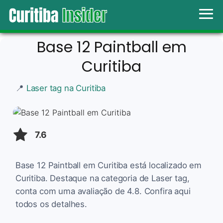
Base 12 Paintball em
Curitiba
📍
Laser tag na Curitiba
7.6
Base 12 Paintball em Curitiba está localizado em
Curitiba. Destaque na categoria de Laser tag,
conta com uma avaliação de 4.8. Confira aqui
todos os detalhes.