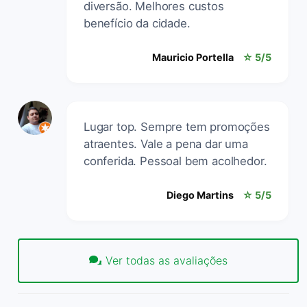
diversão. Melhores custos
benefício da cidade.
Mauricio Portella
☆ 5/5
Lugar top. Sempre tem promoções
atraentes. Vale a pena dar uma
conferida. Pessoal bem acolhedor.
Diego Martins
☆ 5/5
Ver todas as avaliações