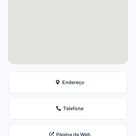
Endereço
Telefone
Página da Web