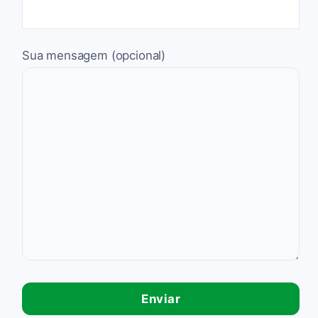
Sua mensagem (opcional)