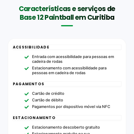
Características e serviços de
Base 12 Paintball em Curitiba
ACESSIBILIDADE
Entrada com acessibilidade para pessoas em
cadeira de rodas
Estacionamento com acessibilidade para
pessoas em cadeira de rodas
PAGAMENTOS
Cartão de crédito
Cartão de débito
Pagamentos por dispositivo móvel via NFC
ESTACIONAMENTO
Estacionamento descoberto gratuito
Estacionamento gratuito na rua