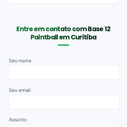
Entre em contato com Base 12
Paintball em Curitiba
Seu nome
Seu email
Assunto