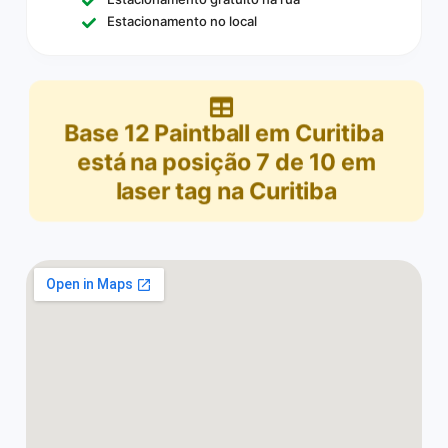
Estacionamento no local
Base 12 Paintball em Curitiba
está na posição
7
de
10
em
laser tag na Curitiba