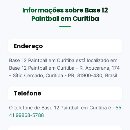
Informações sobre Base 12
Paintball em Curitiba
Endereço
Base 12 Paintball em Curitiba está localizado em
Base 12 Paintball em Curitiba - R. Apucarana, 174
- Sítio Cercado, Curitiba - PR, 81900-430, Brasil
Telefone
O telefone de Base 12 Paintball em Curitiba é
+55
41 99868-5788