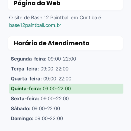
Página da Web
O site de Base 12 Paintball em Curitiba é:
base12paintball.com.br
Horário de Atendimento
Segunda-feira:
09:00–22:00
Terça-feira:
09:00–22:00
Quarta-feira:
09:00–22:00
Quinta-feira:
09:00–22:00
Sexta-feira:
09:00–22:00
Sábado:
09:00–22:00
Domingo:
09:00–22:00