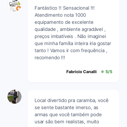
Fantástico !! Sensacional !!!
Atendimento nota 1000
equipamento de excelente
qualidade , ambiente agradável ,
preços imbatíveis . Não imaginei
que minha família inteira iria gostar
tanto ! Vamos ir com frequência ,
recomendo !!!
Fabricio Canalli
☆ 5/5
Local divertido pra caramba, você
se sente bastante imerso, as
armas que você também pode
usar são bem realistas, muito