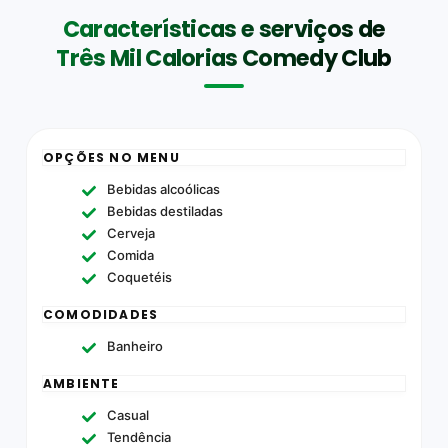
Características e serviços de
Três Mil Calorias Comedy Club
OPÇÕES NO MENU
Bebidas alcoólicas
Bebidas destiladas
Cerveja
Comida
Coquetéis
COMODIDADES
Banheiro
AMBIENTE
Casual
Tendência