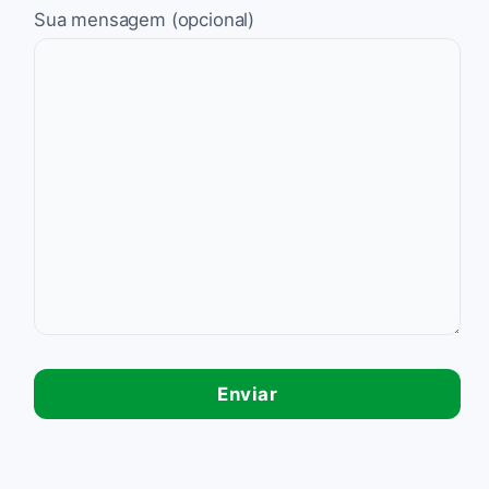
Sua mensagem (opcional)