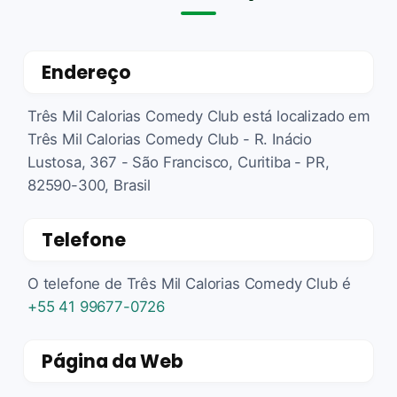
Endereço
Três Mil Calorias Comedy Club está localizado em
Três Mil Calorias Comedy Club - R. Inácio
Lustosa, 367 - São Francisco, Curitiba - PR,
82590-300, Brasil
Telefone
O telefone de Três Mil Calorias Comedy Club é
+55 41 99677-0726
Página da Web