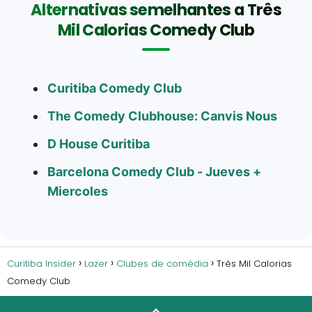
Alternativas semelhantes a Três
Mil Calorias Comedy Club
Curitiba Comedy Club
The Comedy Clubhouse: Canvis Nous
D House Curitiba
Barcelona Comedy Club - Jueves +
Miercoles
Curitiba Insider
Lazer
Clubes de comédia
Três Mil Calorias
Comedy Club