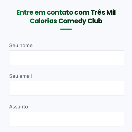
Entre em contato com Três Mil
Calorias Comedy Club
Seu nome
Seu email
Assunto