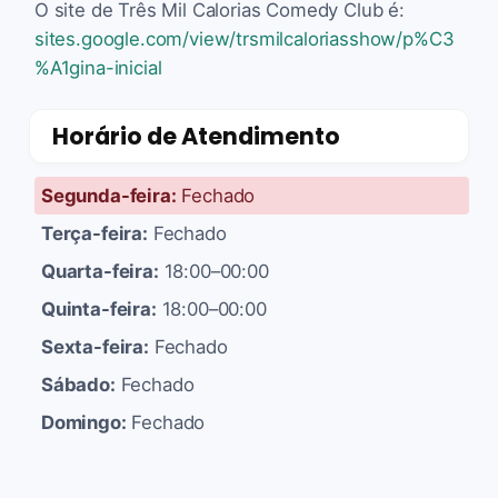
O site de Três Mil Calorias Comedy Club é:
sites.google.com/view/trsmilcaloriasshow/p%C3
%A1gina-inicial
Horário de Atendimento
Segunda-feira:
Fechado
Terça-feira:
Fechado
Quarta-feira:
18:00–00:00
Quinta-feira:
18:00–00:00
Sexta-feira:
Fechado
Sábado:
Fechado
Domingo:
Fechado