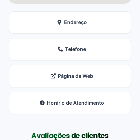
Endereço
Telefone
Página da Web
Horário de Atendimento
Avaliações de clientes