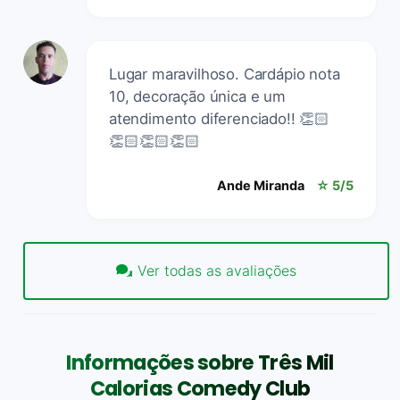
Lugar maravilhoso. Cardápio nota
10, decoração única e um
atendimento diferenciado!! 👏🏻
👏🏻👏🏻👏🏻
Ande Miranda
☆ 5/5
Ver todas as avaliações
Informações sobre Três Mil
Calorias Comedy Club