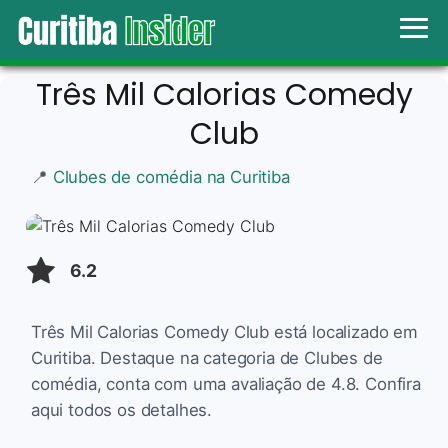
Três Mil Calorias Comedy
Club
📍
Clubes de comédia na Curitiba
6.2
Três Mil Calorias Comedy Club está localizado em
Curitiba. Destaque na categoria de Clubes de
comédia, conta com uma avaliação de 4.8. Confira
aqui todos os detalhes.