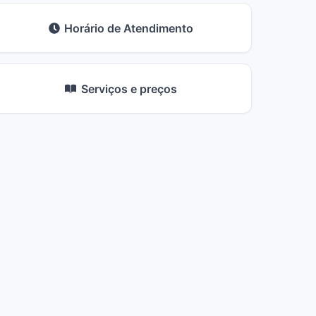
Horário de Atendimento
Serviços e preços