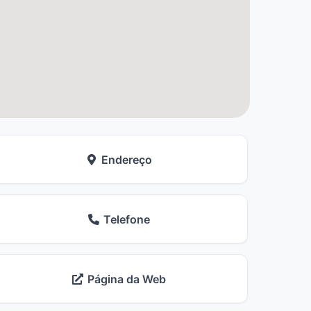
Endereço
Telefone
Página da Web