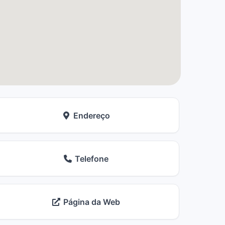
Endereço
Telefone
Página da Web