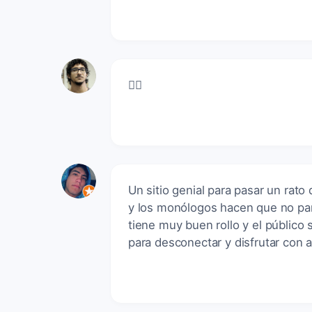
👍🏼
Un sitio genial para pasar un rato
y los monólogos hacen que no pare
tiene muy buen rollo y el público
para desconectar y disfrutar con a