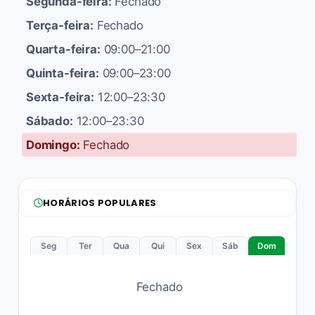
Segunda-feira:
Fechado
Terça-feira:
Fechado
Quarta-feira:
09:00–21:00
Quinta-feira:
09:00–23:00
Sexta-feira:
12:00–23:30
Sábado:
12:00–23:30
Domingo:
Fechado
HORÁRIOS POPULARES
Seg
Ter
Qua
Qui
Sex
Sáb
Dom
Fechado