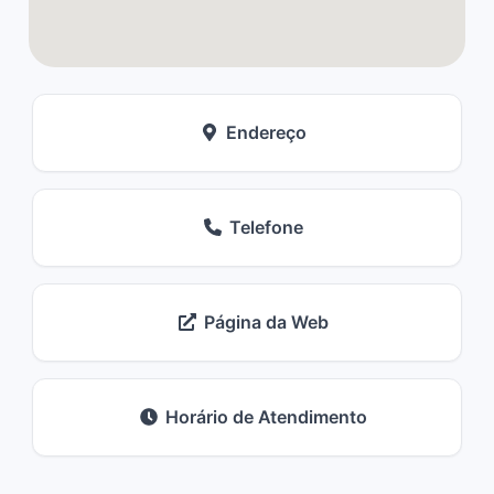
Endereço
Telefone
Página da Web
Horário de Atendimento