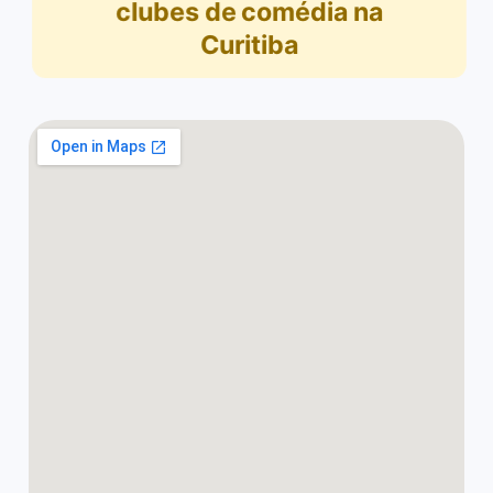
clubes de comédia na
Curitiba