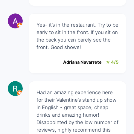
Yes- it’s in the restaurant. Try to be
early to sit in the front. If you sit on
the back you can barely see the
front. Good shows!
Adriana Navarrete
☆ 4/5
Had an amazing experience here
for their Valentine’s stand up show
in English - great space, cheap
drinks and amazing humor!
Disappointed by the low number of
reviews, highly recommend this