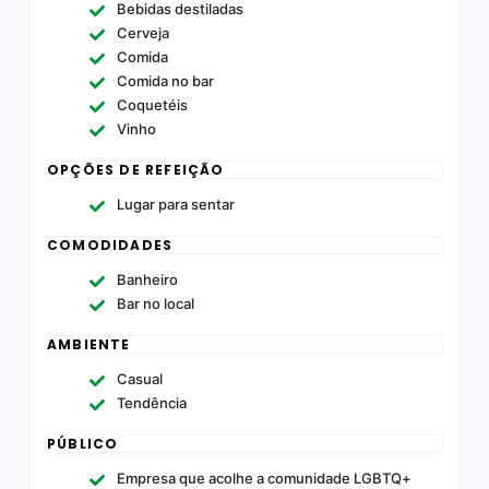
Bebidas destiladas
Cerveja
Comida
Comida no bar
Coquetéis
Vinho
OPÇÕES DE REFEIÇÃO
Lugar para sentar
COMODIDADES
Banheiro
Bar no local
AMBIENTE
Casual
Tendência
PÚBLICO
Empresa que acolhe a comunidade LGBTQ+