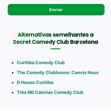
Alternativas semelhantes a
Secret Comedy Club Barcelona
Curitiba Comedy Club
The Comedy Clubhouse: Canvis Nous
D House Curitiba
Três Mil Calorias Comedy Club