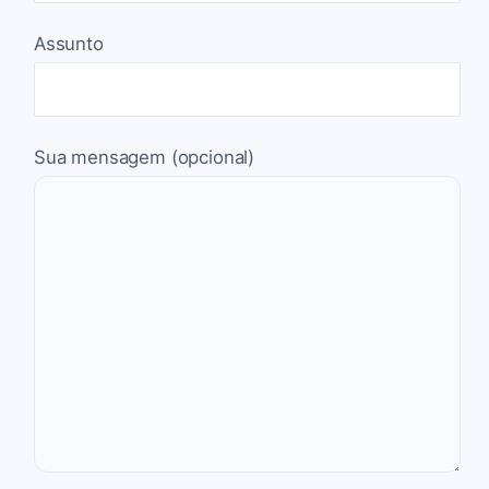
Assunto
Sua mensagem (opcional)