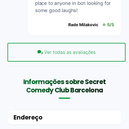
place to anyone in bcn looking for
some good laughs!
Rade Milakovic
☆ 5/5
Ver todas as avaliações
Informações sobre Secret
Comedy Club Barcelona
Endereço