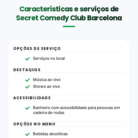
Características e serviços de
Secret Comedy Club Barcelona
OPÇÕES DE SERVIÇO
Serviços no local
DESTAQUES
Música ao vivo
Shows ao vivo
ACESSIBILIDADE
Banheiro com acessibilidade para pessoas em
cadeira de rodas
OPÇÕES NO MENU
Bebidas alcoólicas