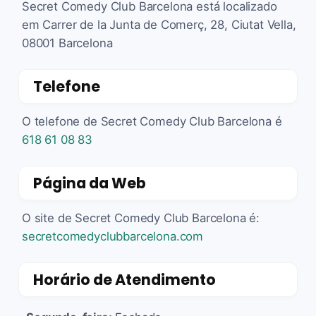
Secret Comedy Club Barcelona está localizado
em Carrer de la Junta de Comerç, 28, Ciutat Vella,
08001 Barcelona
Telefone
O telefone de Secret Comedy Club Barcelona é
618 61 08 83
Página da Web
O site de Secret Comedy Club Barcelona é:
secretcomedyclubbarcelona.com
Horário de Atendimento