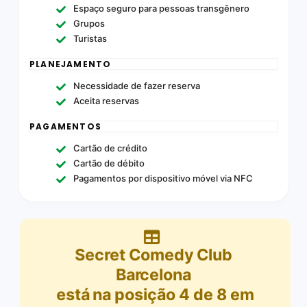
Espaço seguro para pessoas transgênero
Grupos
Turistas
PLANEJAMENTO
Necessidade de fazer reserva
Aceita reservas
PAGAMENTOS
Cartão de crédito
Cartão de débito
Pagamentos por dispositivo móvel via NFC
Secret Comedy Club
Barcelona
está na posição
4
de
8
em