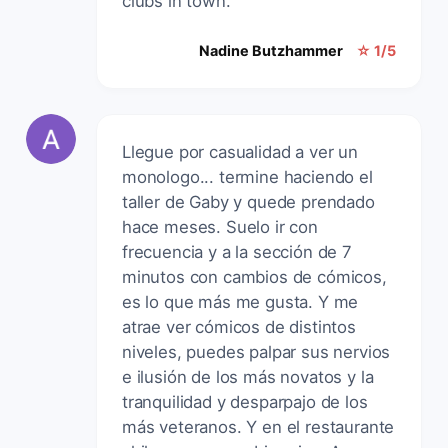
clubs in town.
Nadine Butzhammer
☆ 1/5
Llegue por casualidad a ver un
monologo... termine haciendo el
taller de Gaby y quede prendado
hace meses. Suelo ir con
frecuencia y a la sección de 7
minutos con cambios de cómicos,
es lo que más me gusta. Y me
atrae ver cómicos de distintos
niveles, puedes palpar sus nervios
e ilusión de los más novatos y la
tranquilidad y desparpajo de los
más veteranos. Y en el restaurante