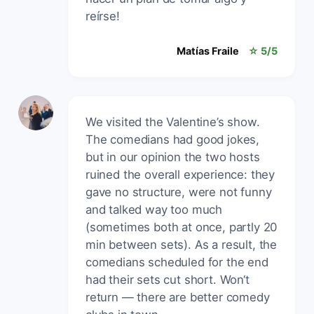
reírse!
Matías Fraile
☆ 5/5
We visited the Valentine’s show.
The comedians had good jokes,
but in our opinion the two hosts
ruined the overall experience: they
gave no structure, were not funny
and talked way too much
(sometimes both at once, partly 20
min between sets). As a result, the
comedians scheduled for the end
had their sets cut short. Won‘t
return — there are better comedy