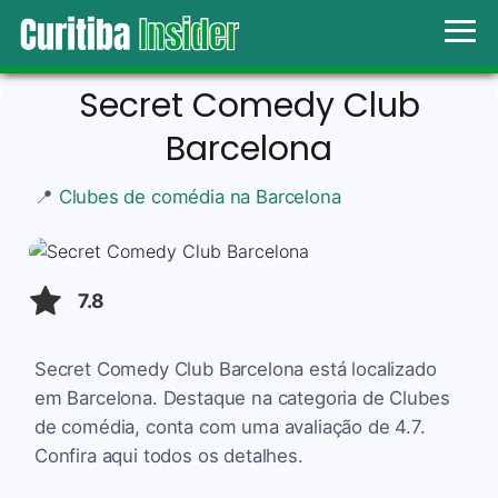
Secret Comedy Club
Barcelona
📍
Clubes de comédia na Barcelona
7.8
Secret Comedy Club Barcelona está localizado
em Barcelona. Destaque na categoria de Clubes
de comédia, conta com uma avaliação de 4.7.
Confira aqui todos os detalhes.