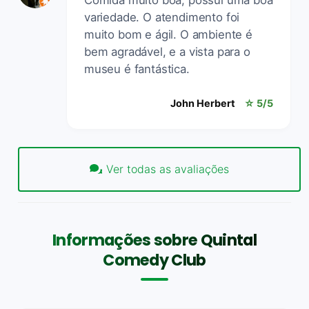
variedade. O atendimento foi
muito bom e ágil. O ambiente é
bem agradável, e a vista para o
museu é fantástica.
John Herbert
☆ 5/5
Ver todas as avaliações
Informações sobre Quintal
Comedy Club