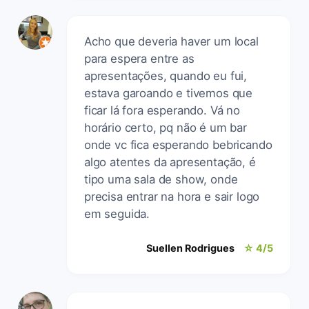
Acho que deveria haver um local
para espera entre as
apresentações, quando eu fui,
estava garoando e tivemos que
ficar lá fora esperando. Vá no
horário certo, pq não é um bar
onde vc fica esperando bebricando
algo atentes da apresentação, é
tipo uma sala de show, onde
precisa entrar na hora e sair logo
em seguida.
Suellen Rodrigues
☆ 4/5