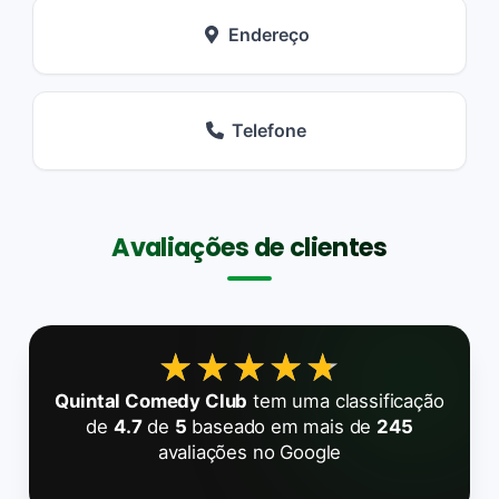
Endereço
Telefone
Avaliações de clientes
★★★★★
★★★★★
Quintal Comedy Club
tem uma classificação
de
4.7
de
5
baseado em mais de
245
avaliações no Google