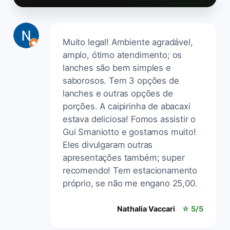
Muito legal! Ambiente agradável,
amplo, ótimo atendimento; os
lanches são bem simples e
saborosos. Tem 3 opções de
lanches e outras opções de
porções. A caipirinha de abacaxi
estava deliciosa! Fomos assistir o
Gui Smaniotto e gostamos muito!
Eles divulgaram outras
apresentações também; super
recomendo! Tem estacionamento
próprio, se não me engano 25,00.
Nathalia Vaccari
☆ 5/5