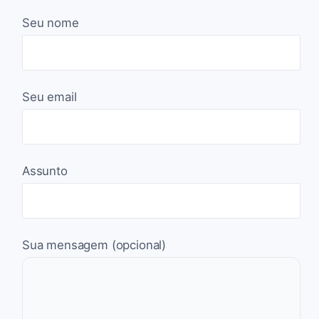
Seu nome
Seu email
Assunto
Sua mensagem (opcional)