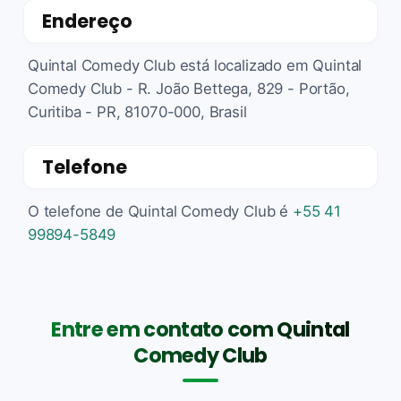
Endereço
Quintal Comedy Club está localizado em Quintal
Comedy Club - R. João Bettega, 829 - Portão,
Curitiba - PR, 81070-000, Brasil
Telefone
O telefone de Quintal Comedy Club é
+55 41
99894-5849
Entre em contato com Quintal
Comedy Club