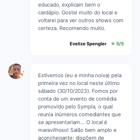
educado, explicam bem o
cardápio. Gostei muito do local e
voltarei para ver outros shows com
certeza. Recomendo muito.
Evelize Spengler
☆ 5/5
Estivemos (eu e minha noiva) pela
primeira vez no local neste último
sábado (30/10/2023). Fomos por
conta de um evento de comédia
promovido pelo Sympla, o qual
reunia inúmeros comediantes que
se apresentariam... O local é
maravilhoso! Salão bem amplo e
aconchegante; dispõem de