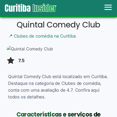
Quintal Comedy Club
📍
Clubes de comédia na Curitiba
7.5
Quintal Comedy Club está localizado em Curitiba.
Destaque na categoria de Clubes de comédia,
conta com uma avaliação de 4.7. Confira aqui
todos os detalhes.
Características e serviços de