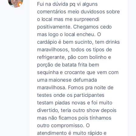
Fui na dúvida pq vi alguns
comentários meio duvidosos sobre
o local mas me surpreendi
positivamente. Chegamos cedo
mas logo o local encheu. O
cardápio é bem sucinto, tem drinks
maravilhosos, todos os tipos de
refrigerante, pão com bolinho e
porção de batata frita bem
sequinha e crocante que vem com
uma maionese defumada
maravilhosa. Fomos pra noite de
testes onde os participantes
testam piadas novas e foi muito
divertido, teria outro show depois
mas não ficamos pois tínhamos
outro compromisso. O
atendimento é muito rápido e