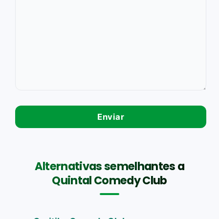
Alternativas semelhantes a
Quintal Comedy Club