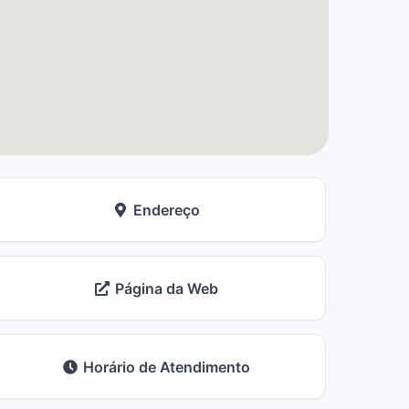
Endereço
Página da Web
Horário de Atendimento