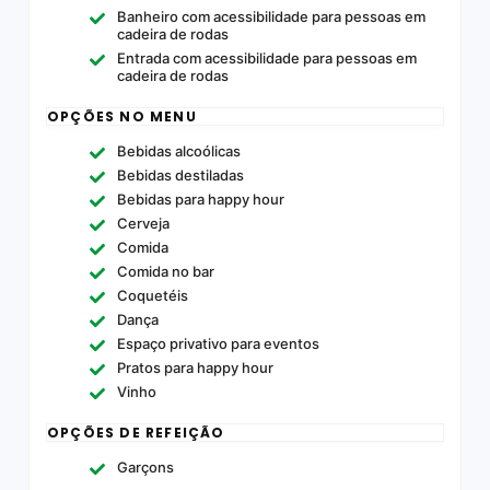
Banheiro com acessibilidade para pessoas em
cadeira de rodas
Entrada com acessibilidade para pessoas em
cadeira de rodas
OPÇÕES NO MENU
Bebidas alcoólicas
Bebidas destiladas
Bebidas para happy hour
Cerveja
Comida
Comida no bar
Coquetéis
Dança
Espaço privativo para eventos
Pratos para happy hour
Vinho
OPÇÕES DE REFEIÇÃO
Garçons