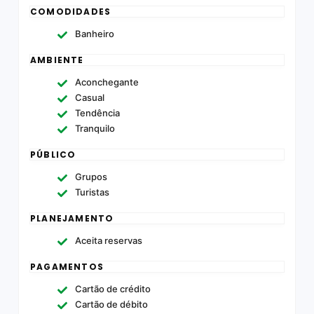
COMODIDADES
Banheiro
AMBIENTE
Aconchegante
Casual
Tendência
Tranquilo
PÚBLICO
Grupos
Turistas
PLANEJAMENTO
Aceita reservas
PAGAMENTOS
Cartão de crédito
Cartão de débito