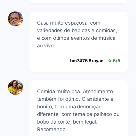
Casa muito espaçosa, com
variedades de bebidas e comidas,
e com ótimos eventos de música
ao vivo.
bm7475 Brayan
☆ 5/5
Comida muito boa. Atendimento
também foi ótimo. O ambiente é
bonito, tem uma decoração
diferente, com tema de palhaço ou
bobo da corte, bem legal.
Recomendo