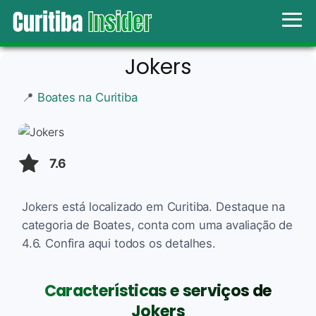
Jokers
📍
Boates na Curitiba
7.6
Jokers está localizado em Curitiba. Destaque na
categoria de Boates, conta com uma avaliação de
4.6. Confira aqui todos os detalhes.
Características e serviços de
Jokers