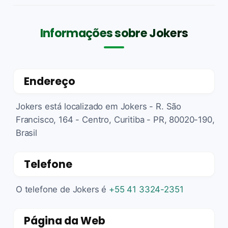
Informações sobre Jokers
Endereço
Jokers está localizado em Jokers - R. São
Francisco, 164 - Centro, Curitiba - PR, 80020-190,
Brasil
Telefone
O telefone de Jokers é
+55 41 3324-2351
Página da Web