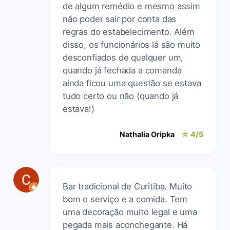
de algum remédio e mesmo assim
não poder sair por conta das
regras do estabelecimento. Além
disso, os funcionários lá são muito
desconfiados de qualquer um,
quando já fechada a comanda
ainda ficou uma questão se estava
tudo certo ou não (quando já
estava!)
Nathalia Oripka
☆ 4/5
Bar tradicional de Curitiba. Muito
bom o serviço e a comida. Tem
uma decoração muito legal e uma
pegada mais aconchegante. Há