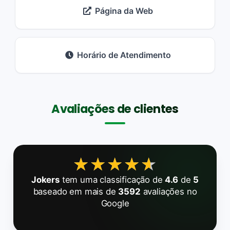
Página da Web
Horário de Atendimento
Avaliações de clientes
★★★★★
★★★★★
Jokers
tem uma classificação de
4.6
de
5
baseado em mais de
3592
avaliações no
Google