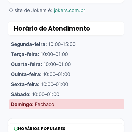
O site de Jokers é:
jokers.com.br
Horário de Atendimento
Segunda-feira:
10:00–15:00
Terça-feira:
10:00–01:00
Quarta-feira:
10:00–01:00
Quinta-feira:
10:00–01:00
Sexta-feira:
10:00–01:00
Sábado:
10:00–01:00
Domingo:
Fechado
HORÁRIOS POPULARES