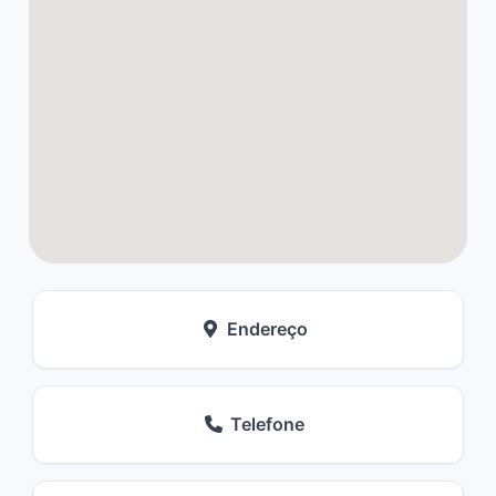
Endereço
Telefone