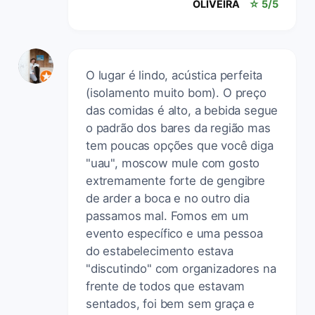
OLIVEIRA
☆ 5/5
O lugar é lindo, acústica perfeita
(isolamento muito bom). O preço
das comidas é alto, a bebida segue
o padrão dos bares da região mas
tem poucas opções que você diga
"uau", moscow mule com gosto
extremamente forte de gengibre
de arder a boca e no outro dia
passamos mal. Fomos em um
evento específico e uma pessoa
do estabelecimento estava
"discutindo" com organizadores na
frente de todos que estavam
sentados, foi bem sem graça e