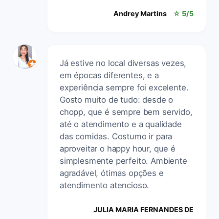
Andrey Martins
☆ 5/5
Já estive no local diversas vezes,
em épocas diferentes, e a
experiência sempre foi excelente.
Gosto muito de tudo: desde o
chopp, que é sempre bem servido,
até o atendimento e a qualidade
das comidas. Costumo ir para
aproveitar o happy hour, que é
simplesmente perfeito. Ambiente
agradável, ótimas opções e
atendimento atencioso.
JULIA MARIA FERNANDES DE