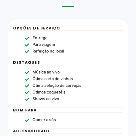
OPÇÕES DE SERVIÇO
Entrega
Para viagem
Refeição no local
DESTAQUES
Música ao vivo
Ótima carta de vinhos
Ótima seleção de cervejas
Ótimos coquetéis
Shows ao vivo
BOM PARA
Comer a sós
ACESSIBILIDADE