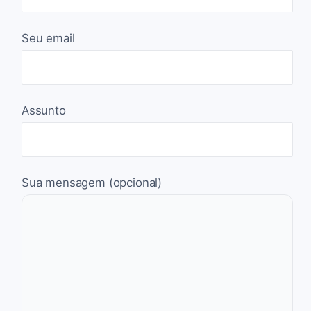
Seu email
Assunto
Sua mensagem (opcional)