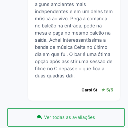
alguns ambientes mais
independentes e em um deles tem
música ao vivo. Pega a comanda
no balcão na entrada, pede na
mesa e paga no mesmo balcão na
saída. Achei interessantíssima a
banda de música Celta no último
dia em que fui. O bar é uma ótima
opção após assistir uma sessão de
filme no Cinepasseio que fica a
duas quadras dali.
Carol St
☆ 5/5
Ver todas as avaliações