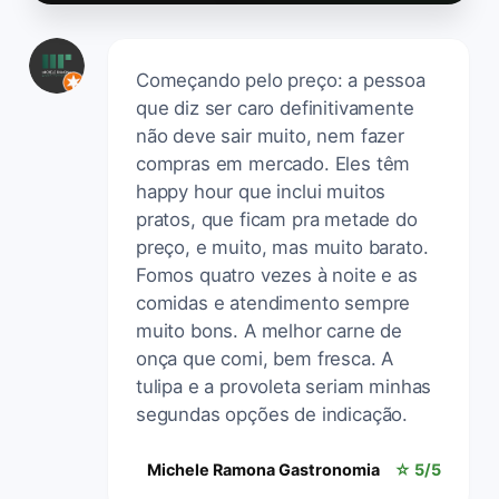
Começando pelo preço: a pessoa
que diz ser caro definitivamente
não deve sair muito, nem fazer
compras em mercado. Eles têm
happy hour que inclui muitos
pratos, que ficam pra metade do
preço, e muito, mas muito barato.
Fomos quatro vezes à noite e as
comidas e atendimento sempre
muito bons. A melhor carne de
onça que comi, bem fresca. A
tulipa e a provoleta seriam minhas
segundas opções de indicação.
Michele Ramona Gastronomia
☆ 5/5