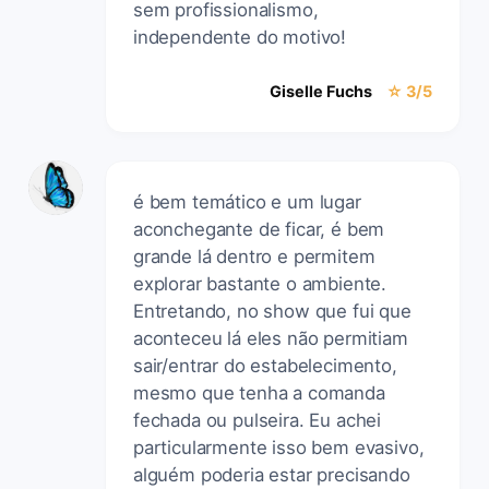
sem profissionalismo,
independente do motivo!
Giselle Fuchs
☆ 3/5
é bem temático e um lugar
aconchegante de ficar, é bem
grande lá dentro e permitem
explorar bastante o ambiente.
Entretando, no show que fui que
aconteceu lá eles não permitiam
sair/entrar do estabelecimento,
mesmo que tenha a comanda
fechada ou pulseira. Eu achei
particularmente isso bem evasivo,
alguém poderia estar precisando