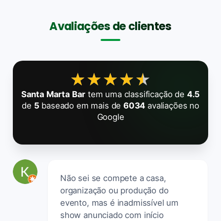
Avaliações de clientes
★★★★★
★★★★★
Santa Marta Bar
tem uma classificação de
4.5
de
5
baseado em mais de
6034
avaliações no
Google
Não sei se compete a casa,
organização ou produção do
evento, mas é inadmissível um
show anunciado com início