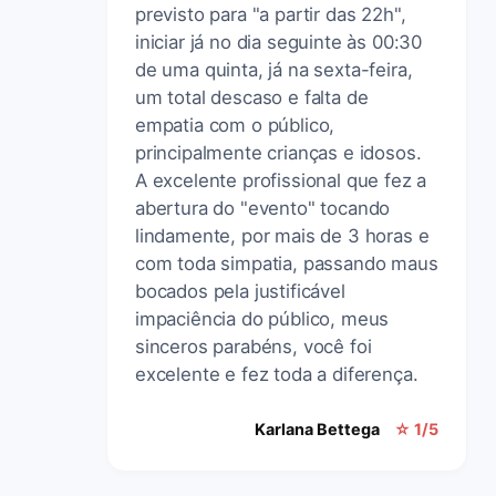
previsto para "a partir das 22h",
iniciar já no dia seguinte às 00:30
de uma quinta, já na sexta-feira,
um total descaso e falta de
empatia com o público,
principalmente crianças e idosos.
A excelente profissional que fez a
abertura do "evento" tocando
lindamente, por mais de 3 horas e
com toda simpatia, passando maus
bocados pela justificável
impaciência do público, meus
sinceros parabéns, você foi
excelente e fez toda a diferença.
Karlana Bettega
☆ 1/5