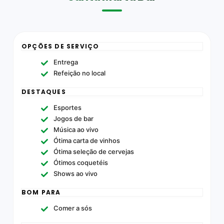
OPÇÕES DE SERVIÇO
Entrega
Refeição no local
DESTAQUES
Esportes
Jogos de bar
Música ao vivo
Ótima carta de vinhos
Ótima seleção de cervejas
Ótimos coquetéis
Shows ao vivo
BOM PARA
Comer a sós