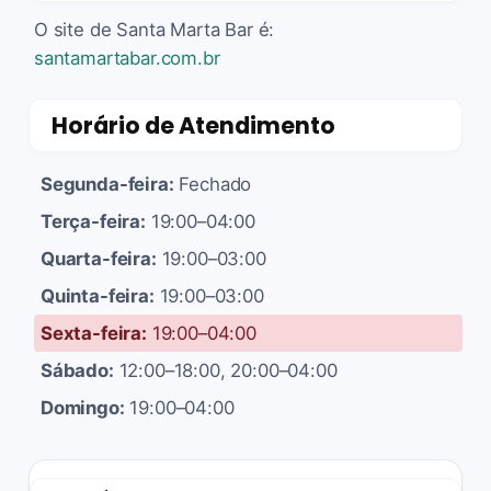
O site de Santa Marta Bar é:
santamartabar.com.br
Horário de Atendimento
Segunda-feira:
Fechado
Terça-feira:
19:00–04:00
Quarta-feira:
19:00–03:00
Quinta-feira:
19:00–03:00
Sexta-feira:
19:00–04:00
Sábado:
12:00–18:00, 20:00–04:00
Domingo:
19:00–04:00