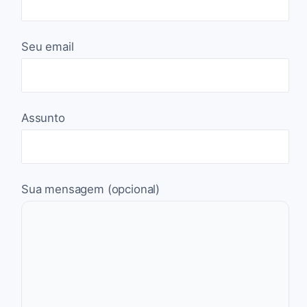
Seu email
Assunto
Sua mensagem (opcional)