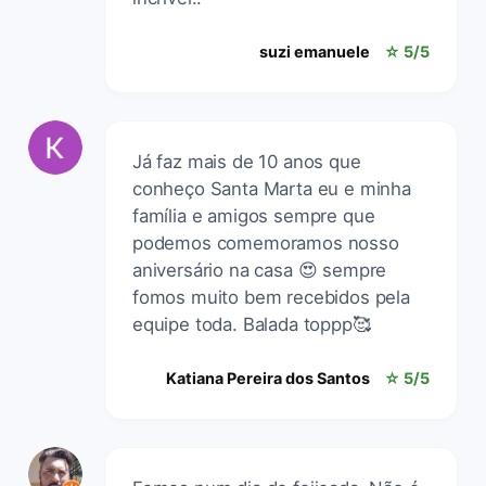
suzi emanuele
☆ 5/5
Já faz mais de 10 anos que
conheço Santa Marta eu e minha
família e amigos sempre que
podemos comemoramos nosso
aniversário na casa 😍 sempre
fomos muito bem recebidos pela
equipe toda. Balada toppp🥰
Katiana Pereira dos Santos
☆ 5/5