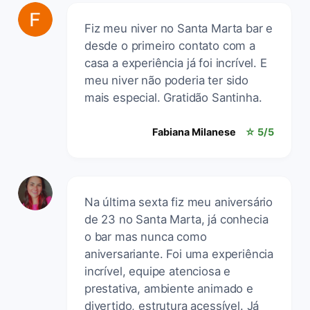
Fiz meu niver no Santa Marta bar e
desde o primeiro contato com a
casa a experiência já foi incrível. E
meu niver não poderia ter sido
mais especial. Gratidão Santinha.
Fabiana Milanese
☆ 5/5
Na última sexta fiz meu aniversário
de 23 no Santa Marta, já conhecia
o bar mas nunca como
aniversariante. Foi uma experiência
incrível, equipe atenciosa e
prestativa, ambiente animado e
divertido, estrutura acessível. Já