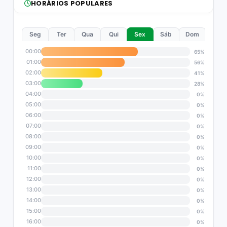
HORÁRIOS POPULARES
Seg
Ter
Qua
Qui
Sex
Sáb
Dom
00:00
65%
01:00
56%
02:00
41%
03:00
28%
04:00
0%
05:00
0%
06:00
0%
07:00
0%
08:00
0%
09:00
0%
10:00
0%
11:00
0%
12:00
0%
13:00
0%
14:00
0%
15:00
0%
16:00
0%