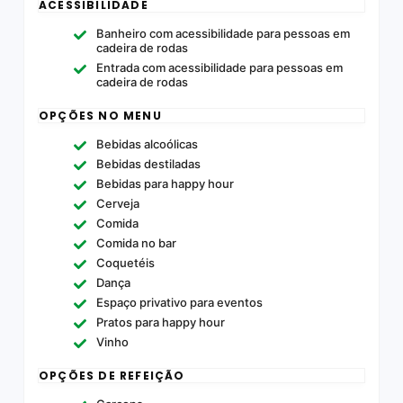
ACESSIBILIDADE
Banheiro com acessibilidade para pessoas em
cadeira de rodas
Entrada com acessibilidade para pessoas em
cadeira de rodas
OPÇÕES NO MENU
Bebidas alcoólicas
Bebidas destiladas
Bebidas para happy hour
Cerveja
Comida
Comida no bar
Coquetéis
Dança
Espaço privativo para eventos
Pratos para happy hour
Vinho
OPÇÕES DE REFEIÇÃO