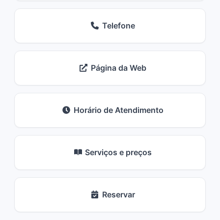
Telefone
Página da Web
Horário de Atendimento
Serviços e preços
Reservar