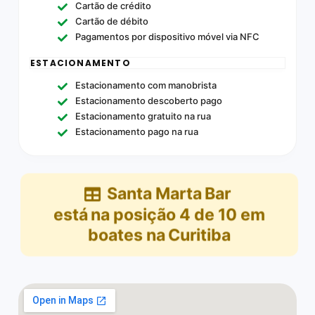
Cartão de crédito
Cartão de débito
Pagamentos por dispositivo móvel via NFC
ESTACIONAMENTO
Estacionamento com manobrista
Estacionamento descoberto pago
Estacionamento gratuito na rua
Estacionamento pago na rua
Santa Marta Bar
está na posição
4
de
10
em
boates na Curitiba