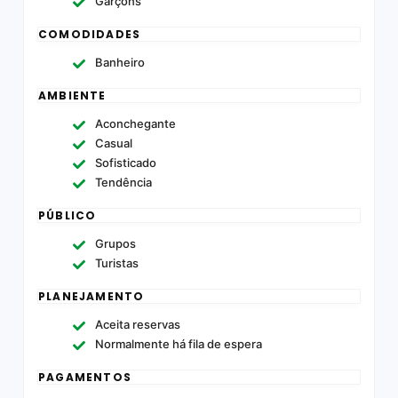
Garçons
COMODIDADES
Banheiro
AMBIENTE
Aconchegante
Casual
Sofisticado
Tendência
PÚBLICO
Grupos
Turistas
PLANEJAMENTO
Aceita reservas
Normalmente há fila de espera
PAGAMENTOS