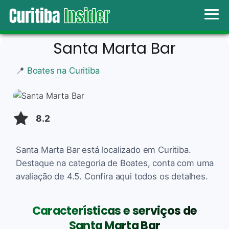
Santa Marta Bar
📍
Boates na Curitiba
8.2
Santa Marta Bar está localizado em Curitiba.
Destaque na categoria de Boates, conta com uma
avaliação de 4.5. Confira aqui todos os detalhes.
Características e serviços de
Santa Marta Bar