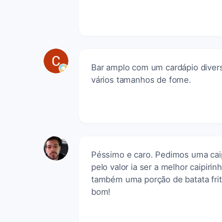
Bar amplo com um cardápio divers
vários tamanhos de fome.
Péssimo e caro. Pedimos uma cai
pelo valor ia ser a melhor caipiri
também uma porção de batata frita
bom!