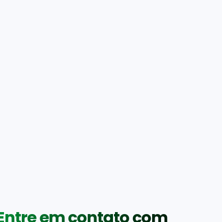
Entre em contato com