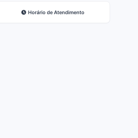
Horário de Atendimento