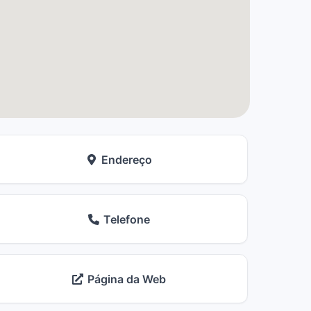
Endereço
Telefone
Página da Web