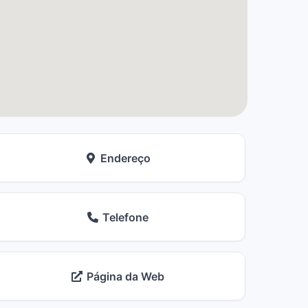
Endereço
Telefone
Página da Web