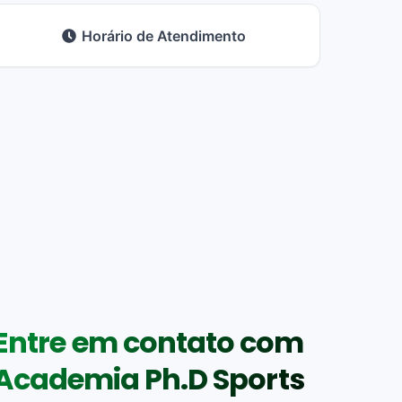
Horário de Atendimento
Entre em contato com
Academia Ph.D Sports