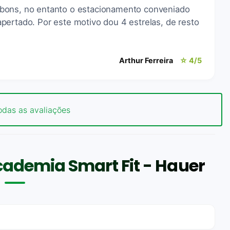
bons, no entanto o estacionamento conveniado
pertado. Por este motivo dou 4 estrelas, de resto
Arthur Ferreira
☆ 4/5
odas as avaliações
ademia Smart Fit - Hauer