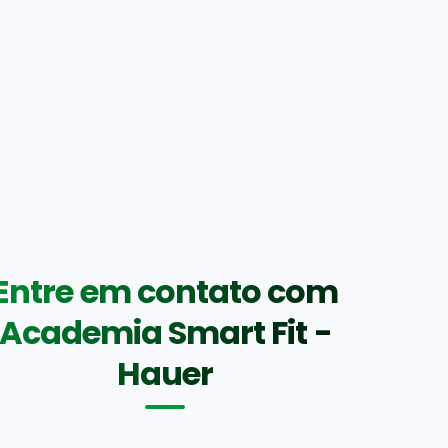
Entre em contato com
Academia Smart Fit -
Hauer