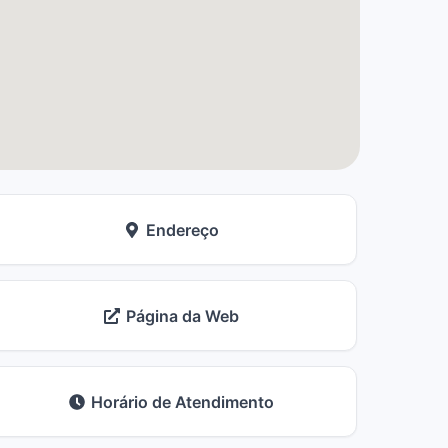
Endereço
Página da Web
Horário de Atendimento