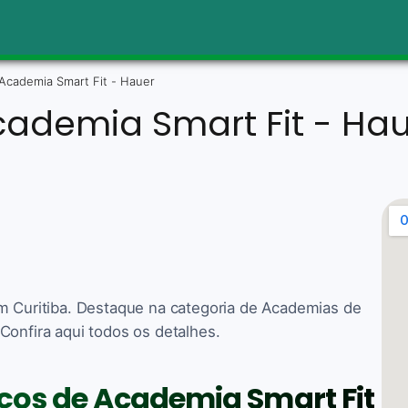
Academia Smart Fit - Hauer
ademia Smart Fit - Ha
em Curitiba. Destaque na categoria de Academias de
Confira aqui todos os detalhes.
iços de Academia Smart Fit