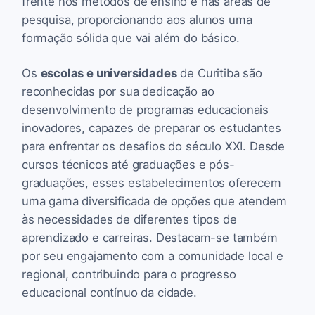
frente nos métodos de ensino e nas áreas de
pesquisa, proporcionando aos alunos uma
formação sólida que vai além do básico.
Os
escolas e universidades
de Curitiba são
reconhecidas por sua dedicação ao
desenvolvimento de programas educacionais
inovadores, capazes de preparar os estudantes
para enfrentar os desafios do século XXI. Desde
cursos técnicos até graduações e pós-
graduações, esses estabelecimentos oferecem
uma gama diversificada de opções que atendem
às necessidades de diferentes tipos de
aprendizado e carreiras. Destacam-se também
por seu engajamento com a comunidade local e
regional, contribuindo para o progresso
educacional contínuo da cidade.