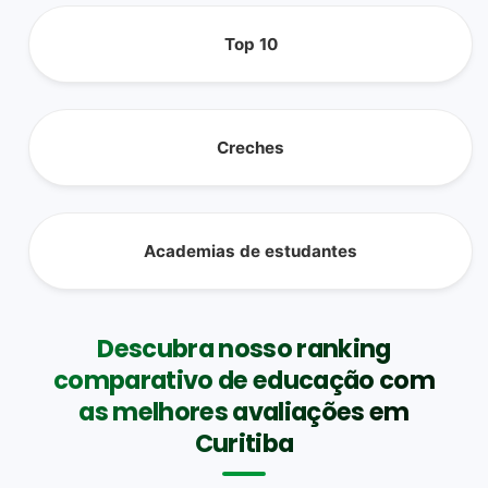
Top 10
Creches
Academias de estudantes
Descubra nosso ranking
comparativo de educação com
as melhores avaliações em
Curitiba