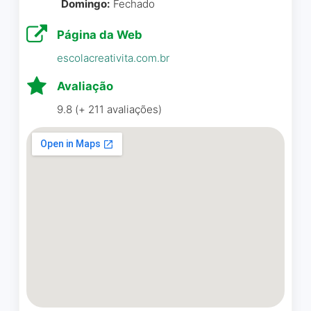
Domingo:
Fechado
Página da Web
escolacreativita.com.br
Avaliação
9.8 (+ 211 avaliações)