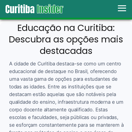
Educação na Curitiba:
Descubra as opções mais
destacadas
A cidade de Curitiba destaca-se como um centro
educacional de destaque no Brasil, oferecendo
uma vasta gama de opções para estudantes de
todas as idades. Entre as instituições que se
destacam estão aquelas que são notáveis pela
qualidade do ensino, infraestrutura moderna e um
corpo docente altamente qualificado. Estas
escolas e faculdades, seja públicas ou privadas,
se esforçam constantemente para se manterem à