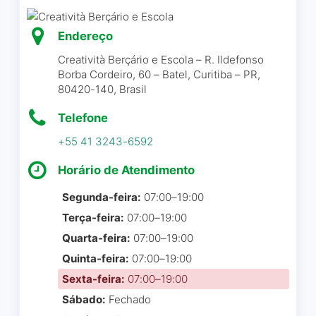
Endereço
Creatività Berçário e Escola – R. Ildefonso
Borba Cordeiro, 60 – Batel, Curitiba – PR,
80420-140, Brasil
Telefone
+55 41 3243-6592
Horário de Atendimento
Segunda-feira:
07:00–19:00
Terça-feira:
07:00–19:00
Quarta-feira:
07:00–19:00
Quinta-feira:
07:00–19:00
Sexta-feira:
07:00–19:00
Sábado:
Fechado