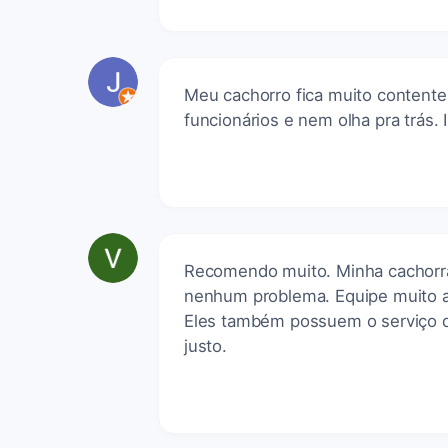
Meu cachorro fica muito content
funcionários e nem olha pra trás. 
Recomendo muito. Minha cachorra 
nenhum problema. Equipe muito a
Eles também possuem o serviço 
justo.