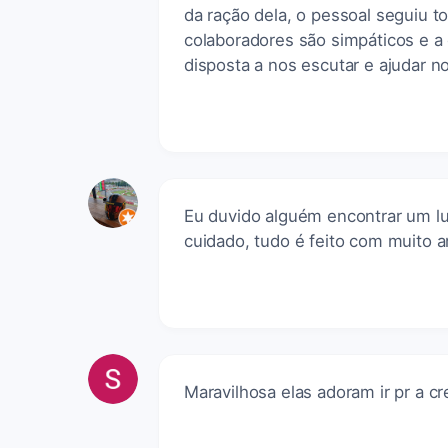
da ração dela, o pessoal seguiu t
colaboradores são simpáticos e 
disposta a nos escutar e ajudar no
Eu duvido alguém encontrar um lu
cuidado, tudo é feito com muito 
Maravilhosa elas adoram ir pr a 