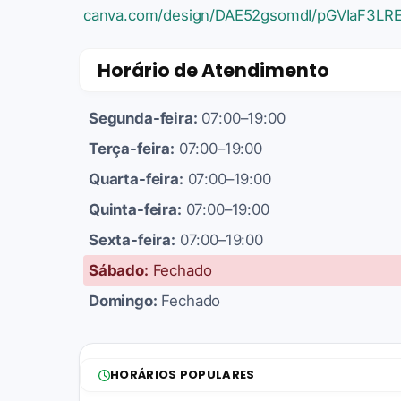
canva.com/design/DAE52gsomdI/pGVIaF3LR
Horário de Atendimento
Segunda-feira:
07:00–19:00
Terça-feira:
07:00–19:00
Quarta-feira:
07:00–19:00
Quinta-feira:
07:00–19:00
Sexta-feira:
07:00–19:00
Sábado:
Fechado
Domingo:
Fechado
HORÁRIOS POPULARES