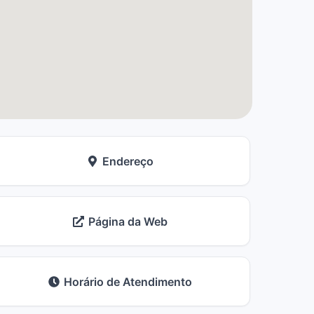
Endereço
Página da Web
Horário de Atendimento