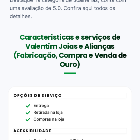
uma avaliação de 5.0. Confira aqui todos os
detalhes.
Características e serviços de
Valentim Joias e Alianças
(Fabricação, Compra e Venda de
Ouro)
OPÇÕES DE SERVIÇO
Entrega
Retirada na loja
Compras na loja
ACESSIBILIDADE