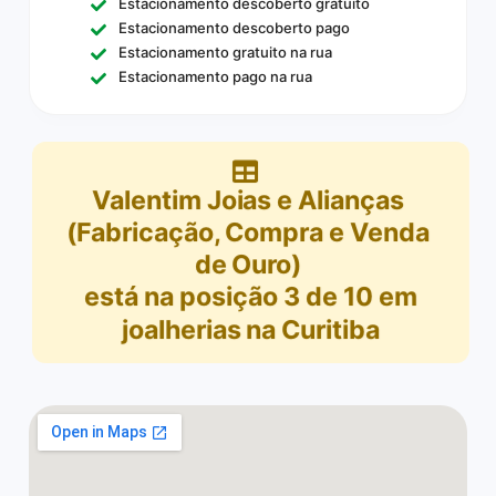
Estacionamento descoberto gratuito
Estacionamento descoberto pago
Estacionamento gratuito na rua
Estacionamento pago na rua
Valentim Joias e Alianças
(Fabricação, Compra e Venda
de Ouro)
está na posição
3
de
10
em
joalherias na Curitiba