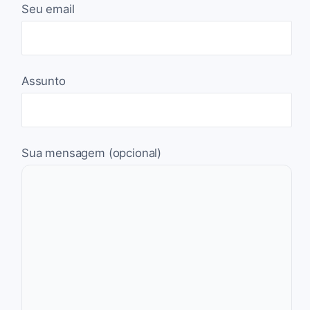
Seu email
Assunto
Sua mensagem (opcional)