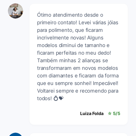
Ótimo atendimento desde o
primeiro contato! Levei várias jóias
para polimento, que ficaram
incrivelmente novas! Alguns
modelos diminui de tamanho e
ficaram perfeitas no meu dedo!
Também minhas 2 alianças se
transformaram em novos modelos
com diamantes e ficaram da forma
que eu sempre sonhei! Impecável!
Voltarei sempre e recomendo para
todos! 💍💝
Luiza Folda
☆ 5/5