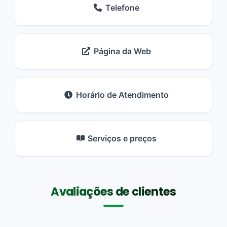
Telefone
Página da Web
Horário de Atendimento
Serviços e preços
Avaliações de clientes