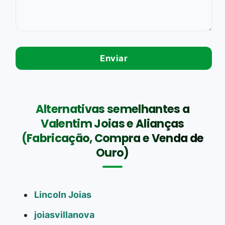
Alternativas semelhantes a
Valentim Joias e Alianças
(Fabricação, Compra e Venda de
Ouro)
Lincoln Joias
joiasvillanova