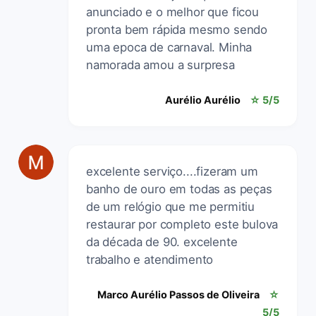
anunciado e o melhor que ficou
pronta bem rápida mesmo sendo
uma epoca de carnaval. Minha
namorada amou a surpresa
Aurélio Aurélio
☆ 5/5
excelente serviço....fizeram um
banho de ouro em todas as peças
de um relógio que me permitiu
restaurar por completo este bulova
da década de 90. excelente
trabalho e atendimento
Marco Aurélio Passos de Oliveira
☆
5/5