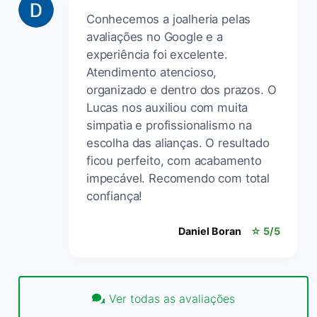
Conhecemos a joalheria pelas
avaliações no Google e a
experiência foi excelente.
Atendimento atencioso,
organizado e dentro dos prazos. O
Lucas nos auxiliou com muita
simpatia e profissionalismo na
escolha das alianças. O resultado
ficou perfeito, com acabamento
impecável. Recomendo com total
confiança!
Daniel Boran
☆ 5/5
Ver todas as avaliações