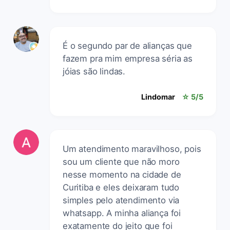
É o segundo par de alianças que
fazem pra mim empresa séria as
jóias são lindas.
Lindomar
☆ 5/5
Um atendimento maravilhoso, pois
sou um cliente que não moro
nesse momento na cidade de
Curitiba e eles deixaram tudo
simples pelo atendimento via
whatsapp. A minha aliança foi
exatamente do jeito que foi