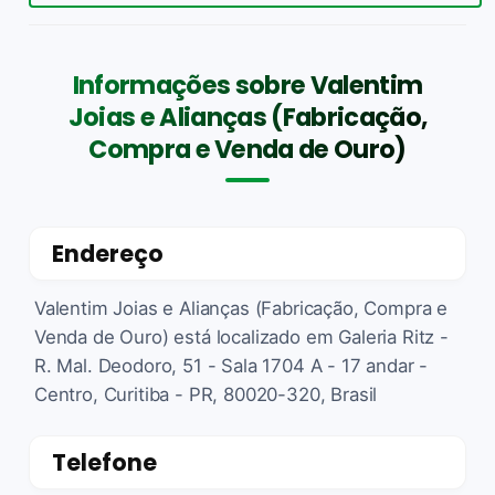
Informações sobre Valentim
Joias e Alianças (Fabricação,
Compra e Venda de Ouro)
Endereço
Valentim Joias e Alianças (Fabricação, Compra e
Venda de Ouro) está localizado em Galeria Ritz -
R. Mal. Deodoro, 51 - Sala 1704 A - 17 andar -
Centro, Curitiba - PR, 80020-320, Brasil
Telefone