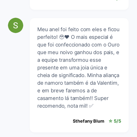
Meu anel foi feito com eles e ficou
perfeito! 🥹❤️ O mais especial é
que foi confeccionado com o Ouro
que meu noivo ganhou dos pais, e
a equipe transformou esse
presente em uma joia única e
cheia de significado. Minha aliança
de namoro também é da Valentim,
e em breve faremos a de
casamento lá também!! Super
recomendo, nota mil! ✅
Sthefany Blum
☆ 5/5