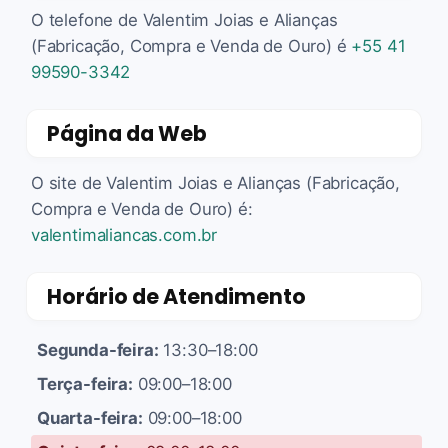
O telefone de Valentim Joias e Alianças
(Fabricação, Compra e Venda de Ouro) é
+55 41
99590-3342
Página da Web
O site de Valentim Joias e Alianças (Fabricação,
Compra e Venda de Ouro) é:
valentimaliancas.com.br
Horário de Atendimento
Segunda-feira:
13:30–18:00
Terça-feira:
09:00–18:00
Quarta-feira:
09:00–18:00