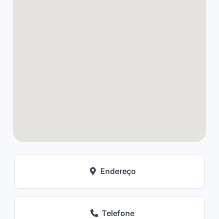
Endereço
Telefone