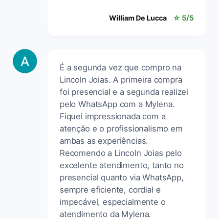
William De Lucca
☆ 5/5
É a segunda vez que compro na
Lincoln Joias. A primeira compra
foi presencial e a segunda realizei
pelo WhatsApp com a Mylena.
Fiquei impressionada com a
atenção e o profissionalismo em
ambas as experiências.
Recomendo a Lincoln Joias pelo
excelente atendimento, tanto no
presencial quanto via WhatsApp,
sempre eficiente, cordial e
impecável, especialmente o
atendimento da Mylena.