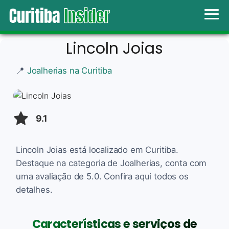
Lincoln Joias
📍
Joalherias na Curitiba
9.1
Lincoln Joias está localizado em Curitiba.
Destaque na categoria de Joalherias, conta com
uma avaliação de 5.0. Confira aqui todos os
detalhes.
Características e serviços de