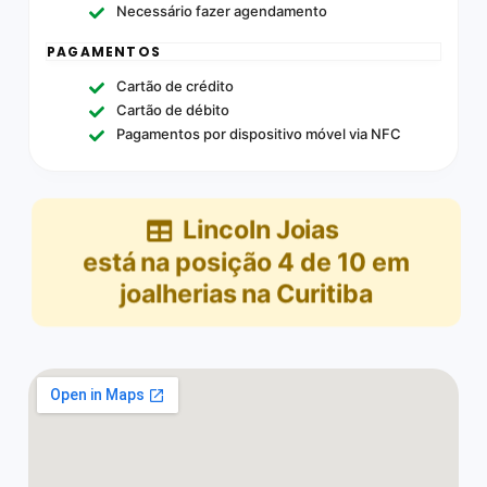
Necessário fazer agendamento
PAGAMENTOS
Cartão de crédito
Cartão de débito
Pagamentos por dispositivo móvel via NFC
Lincoln Joias
está na posição
4
de
10
em
joalherias na Curitiba