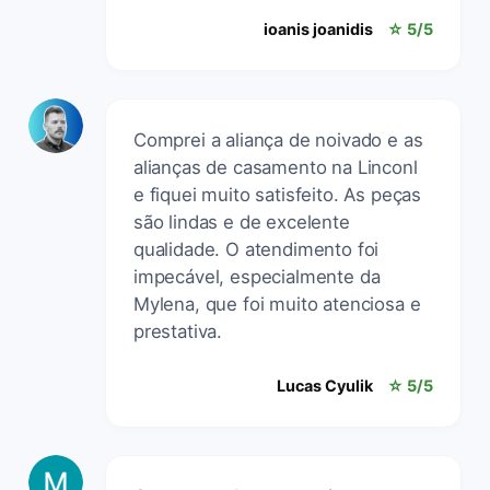
ioanis joanidis
☆ 5/5
Comprei a aliança de noivado e as
alianças de casamento na Linconl
e fiquei muito satisfeito. As peças
são lindas e de excelente
qualidade. O atendimento foi
impecável, especialmente da
Mylena, que foi muito atenciosa e
prestativa.
Lucas Cyulik
☆ 5/5