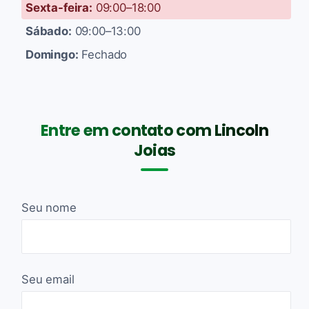
Sexta-feira:
09:00–18:00
Sábado:
09:00–13:00
Domingo:
Fechado
Entre em contato com Lincoln
Joias
Seu nome
Seu email