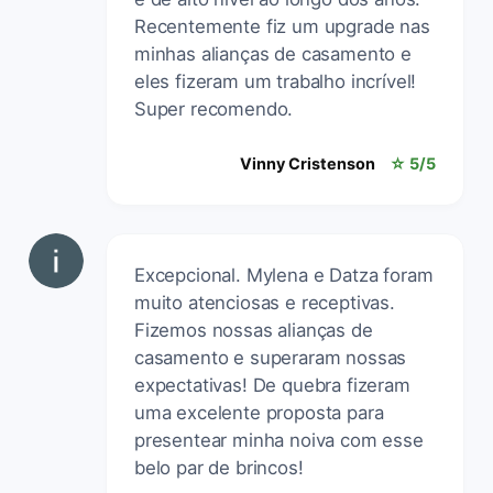
Recentemente fiz um upgrade nas
minhas alianças de casamento e
eles fizeram um trabalho incrível!
Super recomendo.
Vinny Cristenson
☆ 5/5
Excepcional. Mylena e Datza foram
muito atenciosas e receptivas.
Fizemos nossas alianças de
casamento e superaram nossas
expectativas! De quebra fizeram
uma excelente proposta para
presentear minha noiva com esse
belo par de brincos!