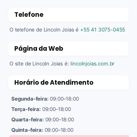
Telefone
O telefone de Lincoln Joias é
+55 41 3075-0455
Página da Web
O site de Lincoln Joias é:
lincolnjoias.com.br
Horário de Atendimento
Segunda-feira:
09:00–18:00
Terça-feira:
09:00–18:00
Quarta-feira:
09:00–18:00
Quinta-feira:
09:00–18:00