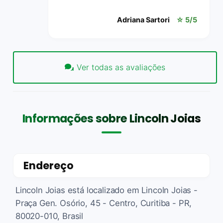
Adriana Sartori
☆ 5/5
Ver todas as avaliações
Informações sobre Lincoln Joias
Endereço
Lincoln Joias está localizado em Lincoln Joias -
Praça Gen. Osório, 45 - Centro, Curitiba - PR,
80020-010, Brasil