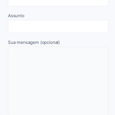
Assunto
Sua mensagem (opcional)