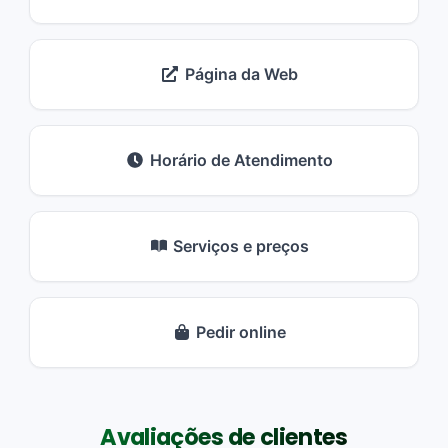
Página da Web
Horário de Atendimento
Serviços e preços
Pedir online
Avaliações de clientes