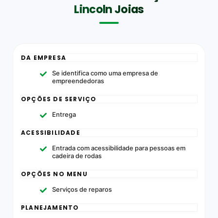
Lincoln Joias
DA EMPRESA
Se identifica como uma empresa de
empreendedoras
OPÇÕES DE SERVIÇO
Entrega
ACESSIBILIDADE
Entrada com acessibilidade para pessoas em
cadeira de rodas
OPÇÕES NO MENU
Serviços de reparos
PLANEJAMENTO