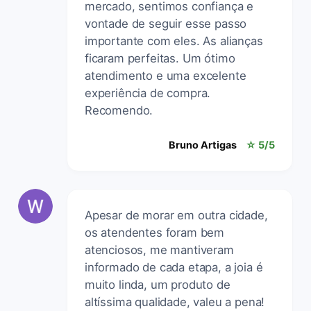
mercado, sentimos confiança e
vontade de seguir esse passo
importante com eles. As alianças
ficaram perfeitas. Um ótimo
atendimento e uma excelente
experiência de compra.
Recomendo.
Bruno Artigas
☆ 5/5
Apesar de morar em outra cidade,
os atendentes foram bem
atenciosos, me mantiveram
informado de cada etapa, a joia é
muito linda, um produto de
altíssima qualidade, valeu a pena!