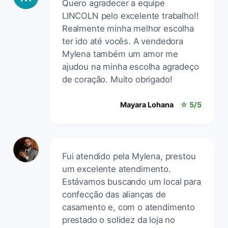
Quero agradecer a equipe
LINCOLN pelo excelente trabalho!!
Realmente minha melhor escolha
ter ido até vocês. A vendedora
Mylena também um amor me
ajudou na minha escolha agradeço
de coração. Muito obrigado!
Mayara Lohana
☆ 5/5
Fui atendido pela Mylena, prestou
um excelente atendimento.
Estávamos buscando um local para
confecção das alianças de
casamento e, com o atendimento
prestado o solidez da loja no