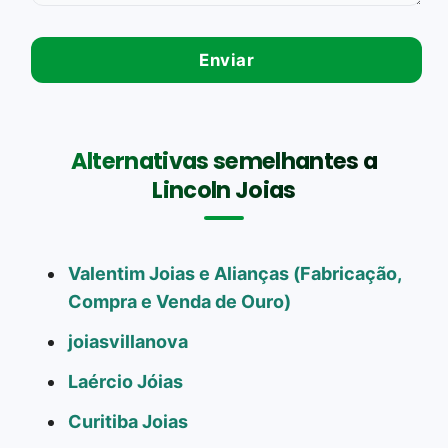
Alternativas semelhantes a
Lincoln Joias
Valentim Joias e Alianças (Fabricação,
Compra e Venda de Ouro)
joiasvillanova
Laércio Jóias
Curitiba Joias