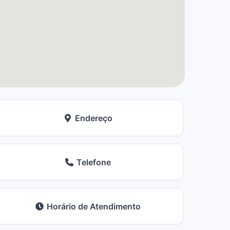
Endereço
Telefone
Horário de Atendimento