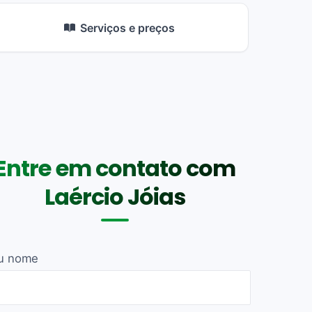
Serviços e preços
Entre em contato com
Laércio Jóias
u nome