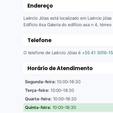
Endereço
Laércio Jóias está localizado em Laércio jóias 
Edifício Asa Galeria do edifício asa n 4, térre
Telefone
O telefone de Laércio Jóias é
+55 41 3016-1
Horário de Atendimento
Segunda-feira:
10:00–18:30
Terça-feira:
10:00–18:30
Quarta-feira:
10:00–18:30
Quinta-feira:
10:00–18:30