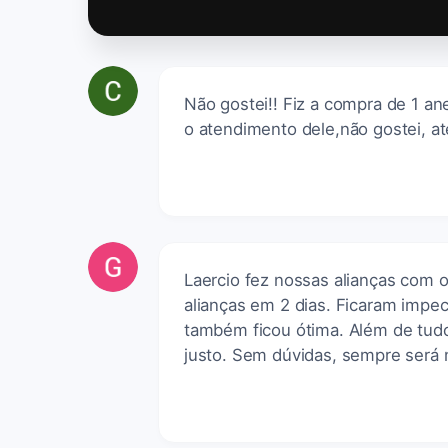
Não gostei!! Fiz a compra de 1 an
o atendimento dele,não gostei, 
Laercio fez nossas alianças com o
alianças em 2 dias. Ficaram impec
também ficou ótima. Além de tudo
justo. Sem dúvidas, sempre será 