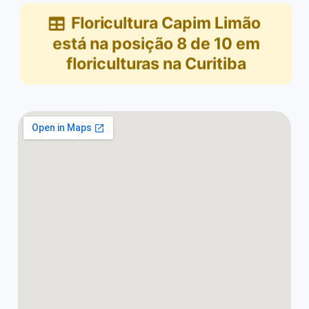
Floricultura Capim Limão
está na posição
8
de
10
em
floriculturas na Curitiba