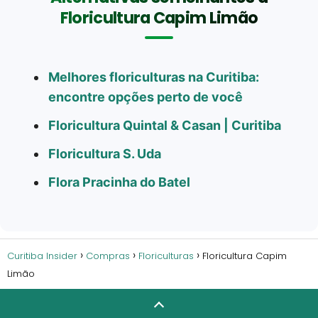
Floricultura Capim Limão
Melhores floriculturas na Curitiba:
encontre opções perto de você
Floricultura Quintal & Casan | Curitiba
Floricultura S. Uda
Flora Pracinha do Batel
Curitiba Insider
Compras
Floriculturas
Floricultura Capim
Limão