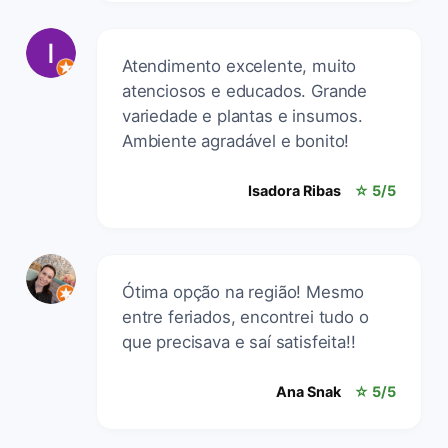
Atendimento excelente, muito
atenciosos e educados. Grande
variedade e plantas e insumos.
Ambiente agradável e bonito!
Isadora Ribas
☆ 5/5
Ótima opção na região! Mesmo
entre feriados, encontrei tudo o
que precisava e saí satisfeita!!
Ana Snak
☆ 5/5