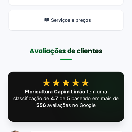
Serviços e preços
Avaliações de clientes
★★★★★
★★★★★
Floricultura Capim Limão
tem uma
classificação de
4.7
de
5
baseado em mais de
556
avaliações no Google