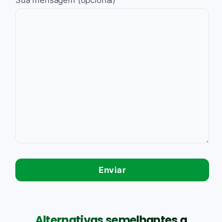
Alternativas semelhantes a