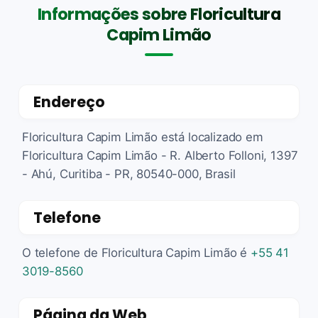
Informações sobre Floricultura
Capim Limão
Endereço
Floricultura Capim Limão está localizado em
Floricultura Capim Limão - R. Alberto Folloni, 1397
- Ahú, Curitiba - PR, 80540-000, Brasil
Telefone
O telefone de Floricultura Capim Limão é
+55 41
3019-8560
Página da Web