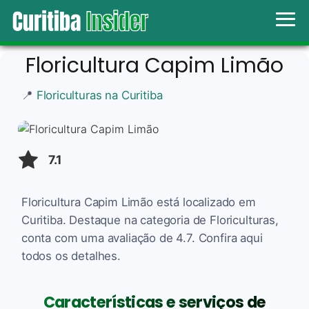
Floricultura Capim Limão
📍
Floriculturas na Curitiba
7.1
Floricultura Capim Limão está localizado em
Curitiba. Destaque na categoria de Floriculturas,
conta com uma avaliação de 4.7. Confira aqui
todos os detalhes.
Características e serviços de