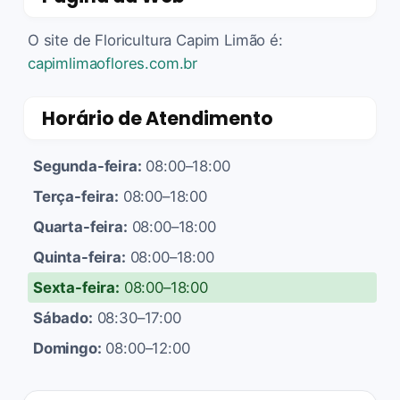
O site de Floricultura Capim Limão é:
capimlimaoflores.com.br
Horário de Atendimento
Segunda-feira:
08:00–18:00
Terça-feira:
08:00–18:00
Quarta-feira:
08:00–18:00
Quinta-feira:
08:00–18:00
Sexta-feira:
08:00–18:00
Sábado:
08:30–17:00
Domingo:
08:00–12:00