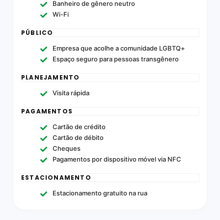
Banheiro de gênero neutro
Wi-Fi
PÚBLICO
Empresa que acolhe a comunidade LGBTQ+
Espaço seguro para pessoas transgênero
PLANEJAMENTO
Visita rápida
PAGAMENTOS
Cartão de crédito
Cartão de débito
Cheques
Pagamentos por dispositivo móvel via NFC
ESTACIONAMENTO
Estacionamento gratuito na rua