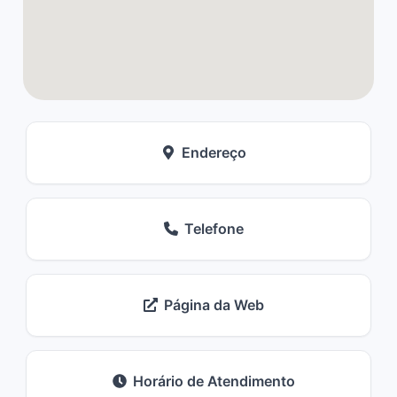
Endereço
Telefone
Página da Web
Horário de Atendimento