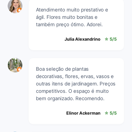
Atendimento muito prestativo e
ágil. Flores muito bonitas e
também preço ótimo. Adorei.
Julia Alexandrino
☆ 5/5
Boa seleção de plantas
decorativas, flores, ervas, vasos e
outras itens de jardinagem. Preços
competitivos. O espaço é muito
bem organizado. Recomendo.
Elinor Ackerman
☆ 5/5