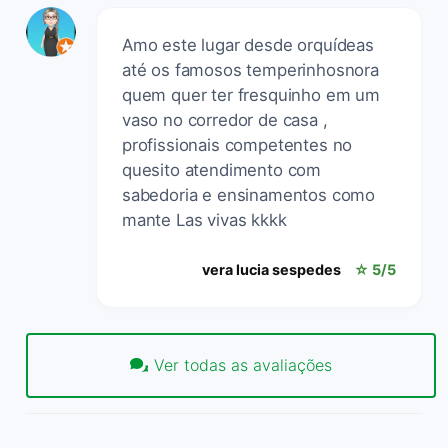
Amo este lugar desde orquídeas
até os famosos temperinhosnora
quem quer ter fresquinho em um
vaso no corredor de casa ,
profissionais competentes no
quesito atendimento com
sabedoria e ensinamentos como
mante Las vivas kkkk
vera lucia sespedes
☆ 5/5
Ver todas as avaliações