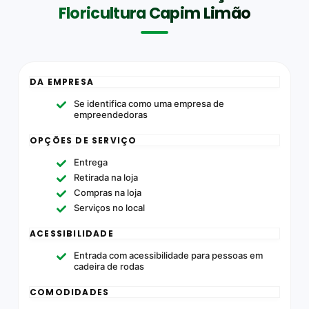
Floricultura Capim Limão
DA EMPRESA
Se identifica como uma empresa de
empreendedoras
OPÇÕES DE SERVIÇO
Entrega
Retirada na loja
Compras na loja
Serviços no local
ACESSIBILIDADE
Entrada com acessibilidade para pessoas em
cadeira de rodas
COMODIDADES