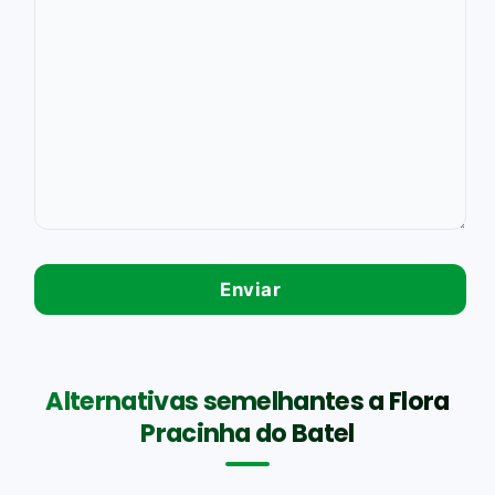
Alternativas semelhantes a Flora
Pracinha do Batel