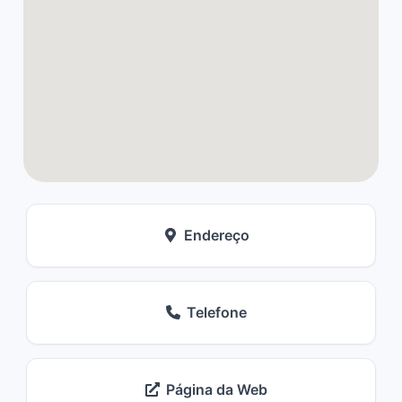
Endereço
Telefone
Página da Web