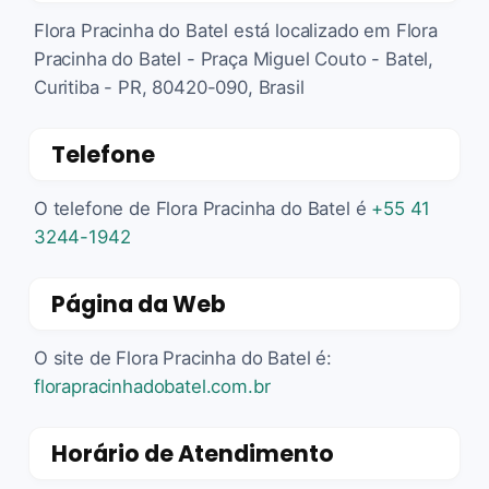
Flora Pracinha do Batel está localizado em Flora
Pracinha do Batel - Praça Miguel Couto - Batel,
Curitiba - PR, 80420-090, Brasil
Telefone
O telefone de Flora Pracinha do Batel é
+55 41
3244-1942
Página da Web
O site de Flora Pracinha do Batel é:
florapracinhadobatel.com.br
Horário de Atendimento