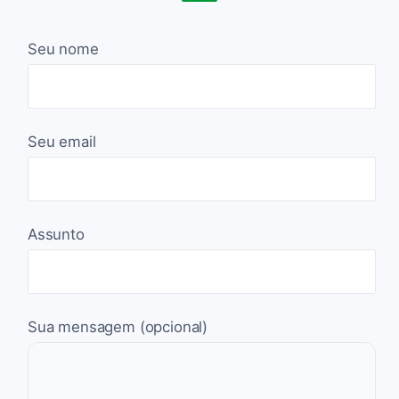
Seu nome
Seu email
Assunto
Sua mensagem (opcional)