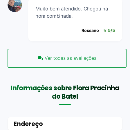
Muito bem atendido. Chegou na
hora combinada.
Rossano
☆ 5/5
Ver todas as avaliações
Informações sobre Flora Pracinha
do Batel
Endereço