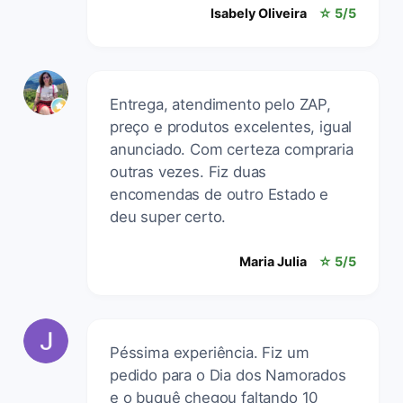
Isabely Oliveira
☆ 5/5
Entrega, atendimento pelo ZAP,
preço e produtos excelentes, igual
anunciado. Com certeza compraria
outras vezes. Fiz duas
encomendas de outro Estado e
deu super certo.
Maria Julia
☆ 5/5
Péssima experiência. Fiz um
pedido para o Dia dos Namorados
e o buquê chegou faltando 10