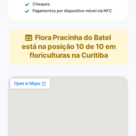
Cheques
Pagamentos por dispositivo móvel via NFC
Flora Pracinha do Batel
está na posição
10
de
10
em
floriculturas na Curitiba