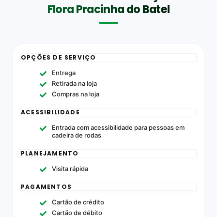
Flora Pracinha do Batel
OPÇÕES DE SERVIÇO
Entrega
Retirada na loja
Compras na loja
ACESSIBILIDADE
Entrada com acessibilidade para pessoas em
cadeira de rodas
PLANEJAMENTO
Visita rápida
PAGAMENTOS
Cartão de crédito
Cartão de débito