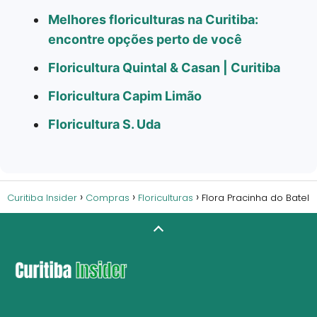
Melhores floriculturas na Curitiba:
encontre opções perto de você
Floricultura Quintal & Casan | Curitiba
Floricultura Capim Limão
Floricultura S. Uda
Curitiba Insider
Compras
Floriculturas
Flora Pracinha do Batel