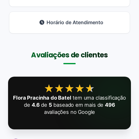
Horário de Atendimento
Avaliações de clientes
★★★★★
★★★★★
Flora Pracinha do Batel
tem uma classificação
de
4.6
de
5
baseado em mais de
496
avaliações no Google