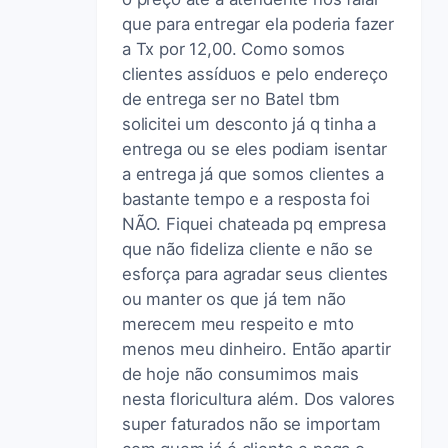
que para entregar ela poderia fazer
a Tx por 12,00. Como somos
clientes assíduos e pelo endereço
de entrega ser no Batel tbm
solicitei um desconto já q tinha a
entrega ou se eles podiam isentar
a entrega já que somos clientes a
bastante tempo e a resposta foi
NÃO. Fiquei chateada pq empresa
que não fideliza cliente e não se
esforça para agradar seus clientes
ou manter os que já tem não
merecem meu respeito e mto
menos meu dinheiro. Então apartir
de hoje não consumimos mais
nesta floricultura além. Dos valores
super faturados não se importam