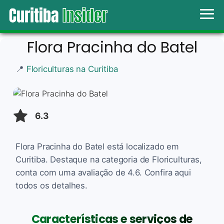
Flora Pracinha do Batel
📍
Floriculturas na Curitiba
6.3
Flora Pracinha do Batel está localizado em
Curitiba. Destaque na categoria de Floriculturas,
conta com uma avaliação de 4.6. Confira aqui
todos os detalhes.
Características e serviços de