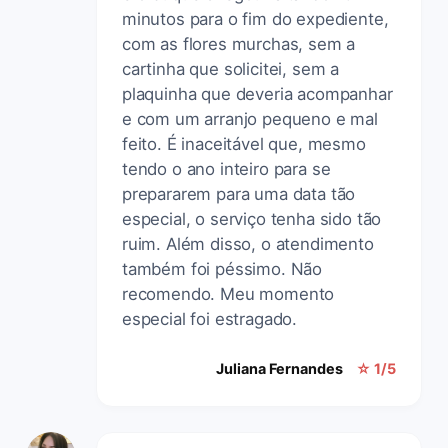
minutos para o fim do expediente,
com as flores murchas, sem a
cartinha que solicitei, sem a
plaquinha que deveria acompanhar
e com um arranjo pequeno e mal
feito. É inaceitável que, mesmo
tendo o ano inteiro para se
prepararem para uma data tão
especial, o serviço tenha sido tão
ruim. Além disso, o atendimento
também foi péssimo. Não
recomendo. Meu momento
especial foi estragado.
Juliana Fernandes
☆ 1/5