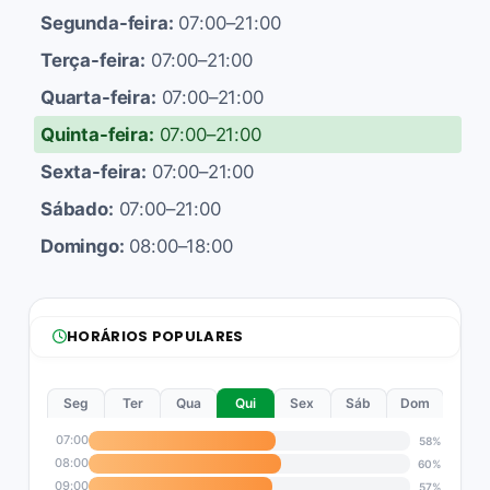
Segunda-feira:
07:00–21:00
Terça-feira:
07:00–21:00
Quarta-feira:
07:00–21:00
Quinta-feira:
07:00–21:00
Sexta-feira:
07:00–21:00
Sábado:
07:00–21:00
Domingo:
08:00–18:00
HORÁRIOS POPULARES
Seg
Ter
Qua
Qui
Sex
Sáb
Dom
07:00
58%
08:00
60%
09:00
57%