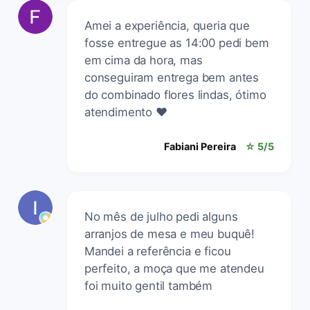
Amei a experiência, queria que
fosse entregue as 14:00 pedi bem
em cima da hora, mas
conseguiram entrega bem antes
do combinado flores lindas, ótimo
atendimento ❤️
Fabiani Pereira
☆ 5/5
No mês de julho pedi alguns
arranjos de mesa e meu buquê!
Mandei a referência e ficou
perfeito, a moça que me atendeu
foi muito gentil também