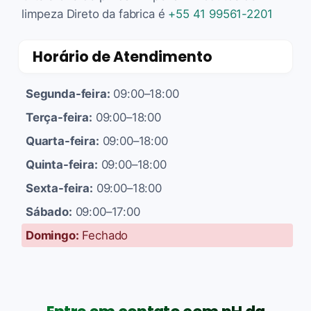
limpeza Direto da fabrica é
+55 41 99561-2201
Horário de Atendimento
Segunda-feira:
09:00–18:00
Terça-feira:
09:00–18:00
Quarta-feira:
09:00–18:00
Quinta-feira:
09:00–18:00
Sexta-feira:
09:00–18:00
Sábado:
09:00–17:00
Domingo:
Fechado