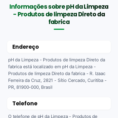
Informações sobre pH da Limpeza
- Produtos de limpeza Direto da
fabrica
Endereço
pH da Limpeza - Produtos de limpeza Direto da
fabrica está localizado em pH da Limpeza -
Produtos de limpeza Direto da fabrica - R. Izaac
Ferreira da Cruz, 2821 - Sítio Cercado, Curitiba -
PR, 81900-000, Brasil
Telefone
O telefone de pH da Limpeza - Produtos de