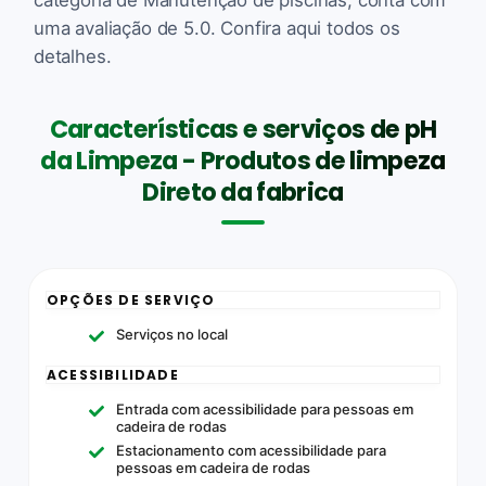
uma avaliação de 5.0. Confira aqui todos os
detalhes.
Características e serviços de pH
da Limpeza - Produtos de limpeza
Direto da fabrica
OPÇÕES DE SERVIÇO
Serviços no local
ACESSIBILIDADE
Entrada com acessibilidade para pessoas em
cadeira de rodas
Estacionamento com acessibilidade para
pessoas em cadeira de rodas