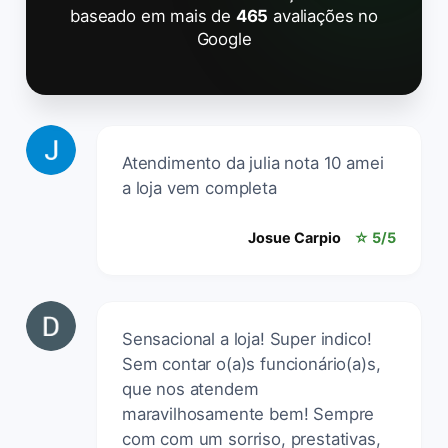
baseado em mais de
465
avaliações no
Google
Atendimento da julia nota 10 amei
a loja vem completa
Josue Carpio
☆ 5/5
Sensacional a loja! Super indico!
Sem contar o(a)s funcionário(a)s,
que nos atendem
maravilhosamente bem! Sempre
com com um sorriso, prestativas,