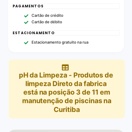
PAGAMENTOS
Cartão de crédito
Cartão de débito
ESTACIONAMENTO
Estacionamento gratuito na rua
pH da Limpeza - Produtos de
limpeza Direto da fabrica
está na posição
3
de
11
em
manutenção de piscinas na
Curitiba