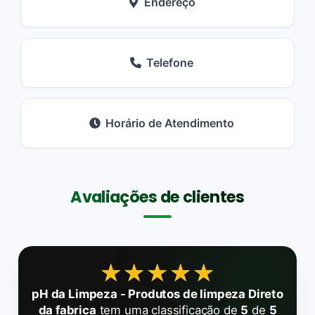
Endereço
Telefone
Horário de Atendimento
Avaliações de clientes
★★★★★
★★★★★
pH da Limpeza - Produtos de limpeza Direto
da fabrica
tem uma classificação de
5
de
5