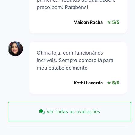
preço bom. Parabéns!
Maicon Rocha
☆ 5/5
Ótima loja, com funcionários
incríveis. Sempre compro lá para
meu estabelecimento
Kethi Lacerda
☆ 5/5
Ver todas as avaliações