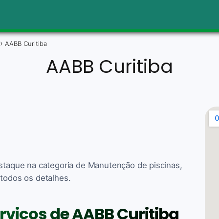
AABB Curitiba
AABB Curitiba
estaque na categoria de Manutenção de piscinas,
 todos os detalhes.
erviços de AABB Curitiba