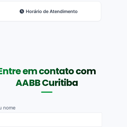
Horário de Atendimento
Entre em contato com
AABB Curitiba
u nome