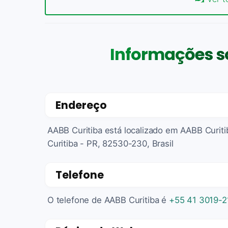
Informações s
Endereço
AABB Curitiba está localizado em AABB Curitib
Curitiba - PR, 82530-230, Brasil
Telefone
O telefone de AABB Curitiba é
+55 41 3019-2