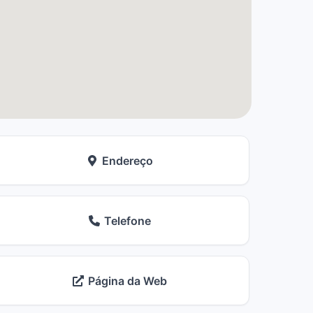
Endereço
Telefone
Página da Web