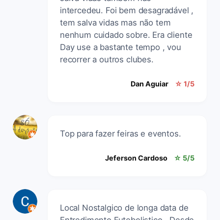
intercedeu. Foi bem desagradável ,
tem salva vidas mas não tem
nenhum cuidado sobre. Era cliente
Day use a bastante tempo , vou
recorrer a outros clubes.
Dan Aguiar
☆ 1/5
Top para fazer feiras e eventos.
Jeferson Cardoso
☆ 5/5
Local Nostalgico de longa data de
Entredimento Futebolistico . Desde