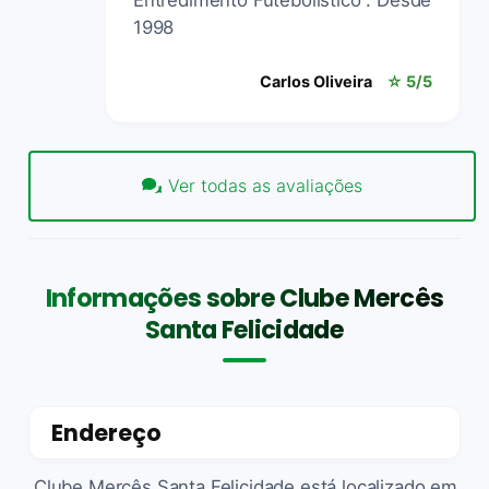
1998
Carlos Oliveira
☆ 5/5
Ver todas as avaliações
Informações sobre Clube Mercês
Santa Felicidade
Endereço
Clube Mercês Santa Felicidade está localizado em