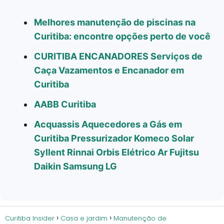
Melhores manutenção de piscinas na
Curitiba: encontre opções perto de você
CURITIBA ENCANADORES Serviços de
Caça Vazamentos e Encanador em
Curitiba
AABB Curitiba
Acquassis Aquecedores a Gás em
Curitiba Pressurizador Komeco Solar
Syllent Rinnai Orbis Elétrico Ar Fujitsu
Daikin Samsung LG
Curitiba Insider
Casa e jardim
Manutenção de