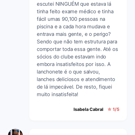
escutei NINGUÉM que estava lá
tinha feito exame médico e tinha
fácil umas 90,100 pessoas na
piscina e a cada hora mudava e
entrava mais gente, e o perigo?
Sendo que não tem estrutura para
comportar toda essa gente. Até os
sócios do clube estavam indo
embora insatisfeitos por isso. A
lanchonete é o que salvou,
lanches deliciosos e atendimento
de lá impecável. De resto, fiquei
muito insatisfeita!
Isabela Cabral
☆ 1/5