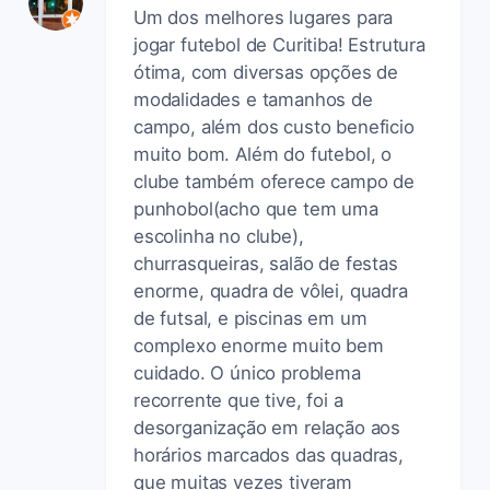
Um dos melhores lugares para
jogar futebol de Curitiba! Estrutura
ótima, com diversas opções de
modalidades e tamanhos de
campo, além dos custo beneficio
muito bom. Além do futebol, o
clube também oferece campo de
punhobol(acho que tem uma
escolinha no clube),
churrasqueiras, salão de festas
enorme, quadra de vôlei, quadra
de futsal, e piscinas em um
complexo enorme muito bem
cuidado. O único problema
recorrente que tive, foi a
desorganização em relação aos
horários marcados das quadras,
que muitas vezes tiveram