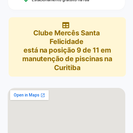
Clube Mercês Santa
Felicidade
está na posição
9
de
11
em
manutenção de piscinas na
Curitiba