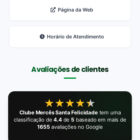
Página da Web
Horário de Atendimento
Avaliações de clientes
★★★★★
★★★★★
Clube Mercês Santa Felicidade
tem uma
classificação de
4.4
de
5
baseado em mais de
1655
avaliações no Google