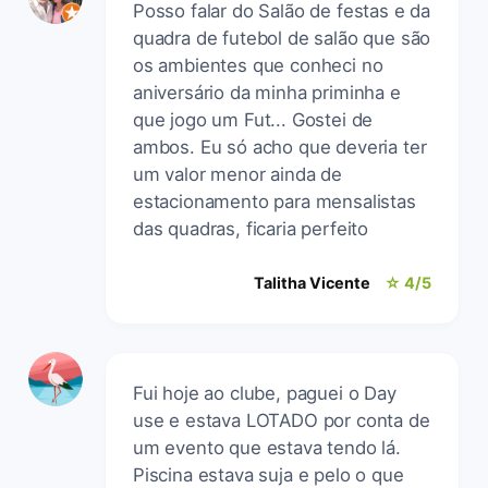
Posso falar do Salão de festas e da
quadra de futebol de salão que são
os ambientes que conheci no
aniversário da minha priminha e
que jogo um Fut... Gostei de
ambos. Eu só acho que deveria ter
um valor menor ainda de
estacionamento para mensalistas
das quadras, ficaria perfeito
Talitha Vicente
☆ 4/5
Fui hoje ao clube, paguei o Day
use e estava LOTADO por conta de
um evento que estava tendo lá.
Piscina estava suja e pelo o que