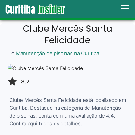
Clube Mercês Santa
Felicidade
📍
Manutenção de piscinas na Curitiba
8.2
Clube Mercês Santa Felicidade está localizado em
Curitiba. Destaque na categoria de Manutenção
de piscinas, conta com uma avaliação de 4.4.
Confira aqui todos os detalhes.