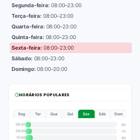
Segunda-feira:
08:00–23:00
Terça-feira:
08:00–23:00
Quarta-feira:
08:00–23:00
Quinta-feira:
08:00–23:00
Sexta-feira:
08:00–23:00
Sábado:
08:00–23:00
Domingo:
08:00–20:00
HORÁRIOS POPULARES
Seg
Ter
Qua
Qui
Sex
Sáb
Dom
08:00
6%
09:00
7%
10:00
8%