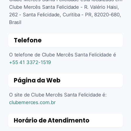
Clube Mercês Santa Felicidade - R. Valério Haisi,
262 - Santa Felicidade, Curitiba - PR, 82020-680,
Brasil
Telefone
O telefone de Clube Mercês Santa Felicidade é
+55 41 3372-1519
Página da Web
O site de Clube Mercês Santa Felicidade é:
clubemerces.com.br
Horário de Atendimento