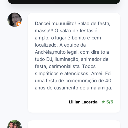
Dancei muuuuiiito! Salão de festa,
massa!!! O salão de festas é
amplo, o lugar é bonito e bem
localizado. A equipe da
Andréia,muito legal, com direito a
tudo DJ, iluminação, animador de
festa, cerimonialista. Todos
simpáticos e atenciosos. Amei. Foi
uma festa de comemoração de 40
anos de casamento de uma amiga.
Lillian Lacerda
☆ 5/5