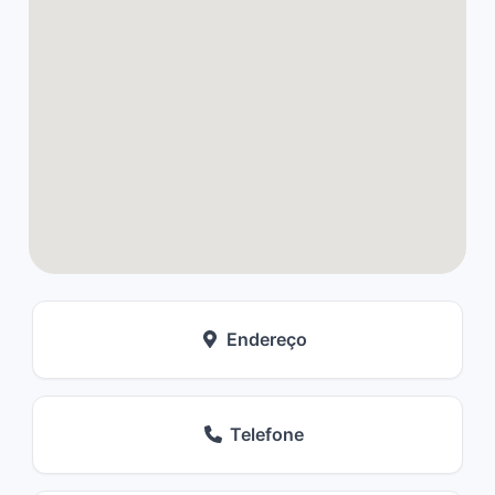
Endereço
Telefone