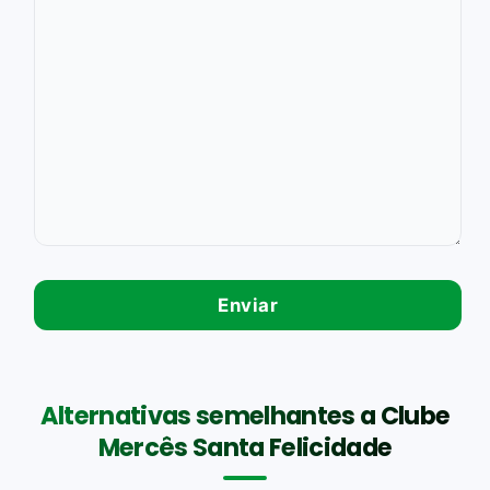
Alternativas semelhantes a Clube
Mercês Santa Felicidade