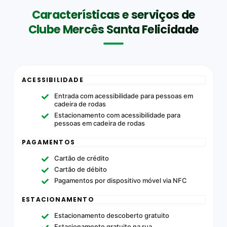
Características e serviços de
Clube Mercês Santa Felicidade
ACESSIBILIDADE
Entrada com acessibilidade para pessoas em
cadeira de rodas
Estacionamento com acessibilidade para
pessoas em cadeira de rodas
PAGAMENTOS
Cartão de crédito
Cartão de débito
Pagamentos por dispositivo móvel via NFC
ESTACIONAMENTO
Estacionamento descoberto gratuito
Estacionamento gratuito na rua