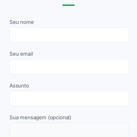
Seu nome
Seu email
Assunto
Sua mensagem (opcional)