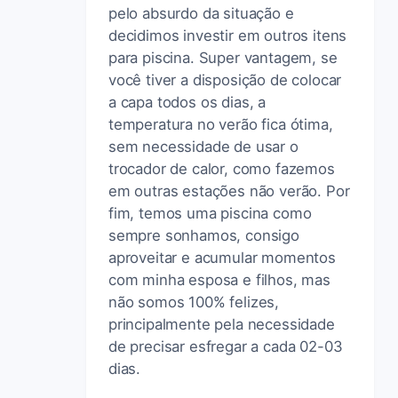
pelo absurdo da situação e
decidimos investir em outros itens
para piscina. Super vantagem, se
você tiver a disposição de colocar
a capa todos os dias, a
temperatura no verão fica ótima,
sem necessidade de usar o
trocador de calor, como fazemos
em outras estações não verão. Por
fim, temos uma piscina como
sempre sonhamos, consigo
aproveitar e acumular momentos
com minha esposa e filhos, mas
não somos 100% felizes,
principalmente pela necessidade
de precisar esfregar a cada 02-03
dias.