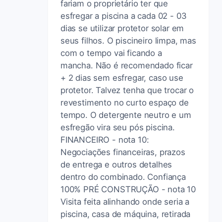
fariam o proprietário ter que
esfregar a piscina a cada 02 - 03
dias se utilizar protetor solar em
seus filhos. O piscineiro limpa, mas
com o tempo vai ficando a
mancha. Não é recomendado ficar
+ 2 dias sem esfregar, caso use
protetor. Talvez tenha que trocar o
revestimento no curto espaço de
tempo. O detergente neutro e um
esfregão vira seu pós piscina.
FINANCEIRO - nota 10:
Negociações financeiras, prazos
de entrega e outros detalhes
dentro do combinado. Confiança
100% PRÉ CONSTRUÇÃO - nota 10
Visita feita alinhando onde seria a
piscina, casa de máquina, retirada