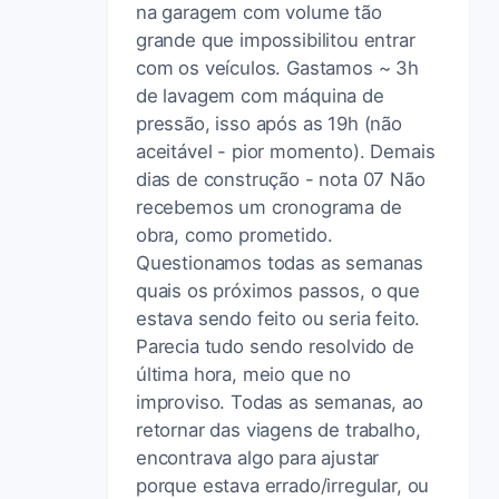
na garagem com volume tão
grande que impossibilitou entrar
com os veículos. Gastamos ~ 3h
de lavagem com máquina de
pressão, isso após as 19h (não
aceitável - pior momento). Demais
dias de construção - nota 07 Não
recebemos um cronograma de
obra, como prometido.
Questionamos todas as semanas
quais os próximos passos, o que
estava sendo feito ou seria feito.
Parecia tudo sendo resolvido de
última hora, meio que no
improviso. Todas as semanas, ao
retornar das viagens de trabalho,
encontrava algo para ajustar
porque estava errado/irregular, ou