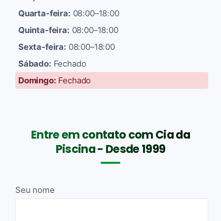
Quarta-feira:
08:00–18:00
Quinta-feira:
08:00–18:00
Sexta-feira:
08:00–18:00
Sábado:
Fechado
Domingo:
Fechado
Entre em contato com Cia da
Piscina - Desde 1999
Seu nome