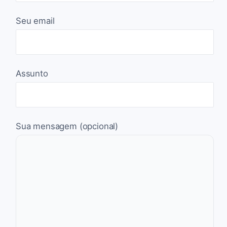
Seu email
Assunto
Sua mensagem (opcional)