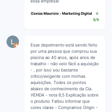
essa empresa!
Ozeias Mauricio - Marketing Digital
☆
5/5
Esse depoimento está sendo feito
por uma pessoa que comprou sua
piscina ao 40 anos, após anos de
trabalho - não veio fácil a aquisição
- , por isso sou bastante
critico/exigente com minhas
aquisições. Todos os pontos
abaixo de conhecimento da Cia.
VENDA - nota 8,5 Explicação sobre
o produto: Faltou informar que
cores claras - Compramos Origin -