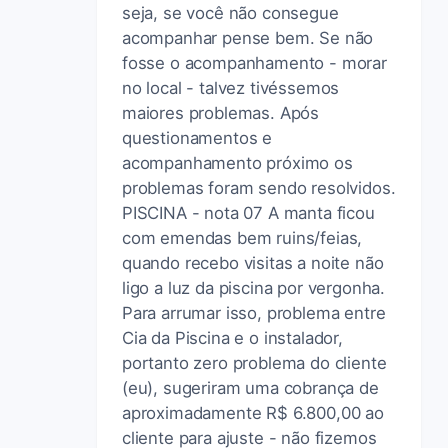
seja, se você não consegue
acompanhar pense bem. Se não
fosse o acompanhamento - morar
no local - talvez tivéssemos
maiores problemas. Após
questionamentos e
acompanhamento próximo os
problemas foram sendo resolvidos.
PISCINA - nota 07 A manta ficou
com emendas bem ruins/feias,
quando recebo visitas a noite não
ligo a luz da piscina por vergonha.
Para arrumar isso, problema entre
Cia da Piscina e o instalador,
portanto zero problema do cliente
(eu), sugeriram uma cobrança de
aproximadamente R$ 6.800,00 ao
cliente para ajuste - não fizemos