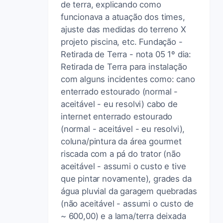
de terra, explicando como
funcionava a atuação dos times,
ajuste das medidas do terreno X
projeto piscina, etc. Fundação -
Retirada de Terra - nota 05 1º dia:
Retirada de Terra para instalação
com alguns incidentes como: cano
enterrado estourado (normal -
aceitável - eu resolvi) cabo de
internet enterrado estourado
(normal - aceitável - eu resolvi),
coluna/pintura da área gourmet
riscada com a pá do trator (não
aceitável - assumi o custo e tive
que pintar novamente), grades da
água pluvial da garagem quebradas
(não aceitável - assumi o custo de
~ 600,00) e a lama/terra deixada