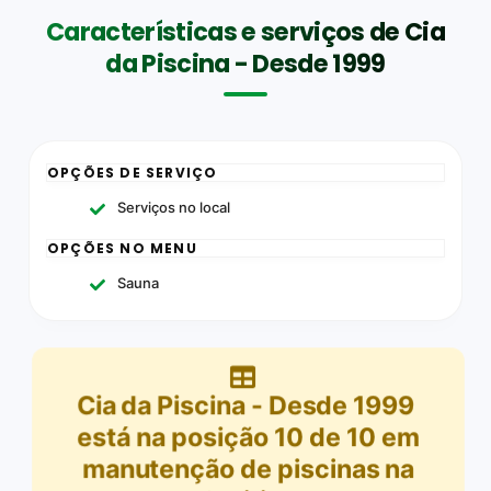
Características e serviços de Cia
da Piscina - Desde 1999
OPÇÕES DE SERVIÇO
Serviços no local
OPÇÕES NO MENU
Sauna
Cia da Piscina - Desde 1999
está na posição
10
de
10
em
manutenção de piscinas na