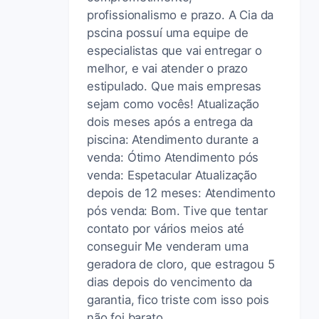
profissionalismo e prazo. A Cia da
pscina possuí uma equipe de
especialistas que vai entregar o
melhor, e vai atender o prazo
estipulado. Que mais empresas
sejam como vocês! Atualização
dois meses após a entrega da
piscina: Atendimento durante a
venda: Ótimo Atendimento pós
venda: Espetacular Atualização
depois de 12 meses: Atendimento
pós venda: Bom. Tive que tentar
contato por vários meios até
conseguir Me venderam uma
geradora de cloro, que estragou 5
dias depois do vencimento da
garantia, fico triste com isso pois
não foi barato