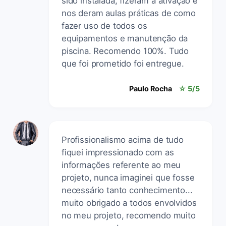
sido instalada, fizeram a ativação e
nos deram aulas práticas de como
fazer uso de todos os
equipamentos e manutenção da
piscina. Recomendo 100%. Tudo
que foi prometido foi entregue.
Paulo Rocha
☆ 5/5
Profissionalismo acima de tudo
fiquei impressionado com as
informações referente ao meu
projeto, nunca imaginei que fosse
necessário tanto conhecimento...
muito obrigado a todos envolvidos
no meu projeto, recomendo muito