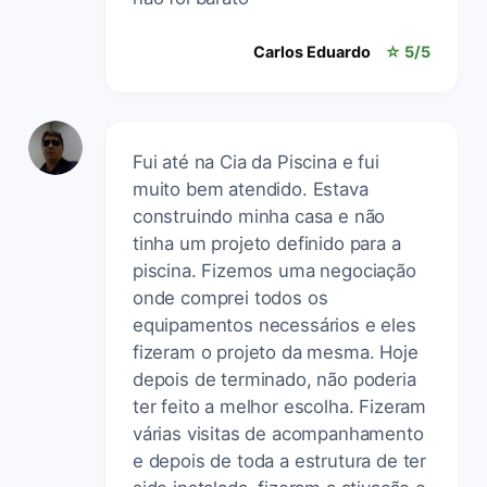
Carlos Eduardo
☆ 5/5
Fui até na Cia da Piscina e fui
muito bem atendido. Estava
construindo minha casa e não
tinha um projeto definido para a
piscina. Fizemos uma negociação
onde comprei todos os
equipamentos necessários e eles
fizeram o projeto da mesma. Hoje
depois de terminado, não poderia
ter feito a melhor escolha. Fizeram
várias visitas de acompanhamento
e depois de toda a estrutura de ter