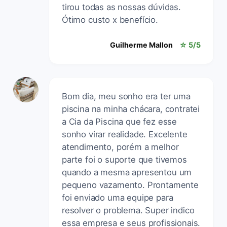
tirou todas as nossas dúvidas.
Ótimo custo x benefício.
Guilherme Mallon
☆ 5/5
Bom dia, meu sonho era ter uma
piscina na minha chácara, contratei
a Cia da Piscina que fez esse
sonho virar realidade. Excelente
atendimento, porém a melhor
parte foi o suporte que tivemos
quando a mesma apresentou um
pequeno vazamento. Prontamente
foi enviado uma equipe para
resolver o problema. Super indico
essa empresa e seus profissionais.