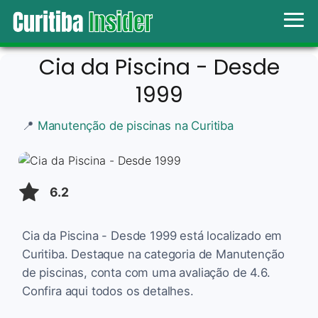
Cia da Piscina - Desde
1999
📍
Manutenção de piscinas na Curitiba
6.2
Cia da Piscina - Desde 1999 está localizado em
Curitiba. Destaque na categoria de Manutenção
de piscinas, conta com uma avaliação de 4.6.
Confira aqui todos os detalhes.