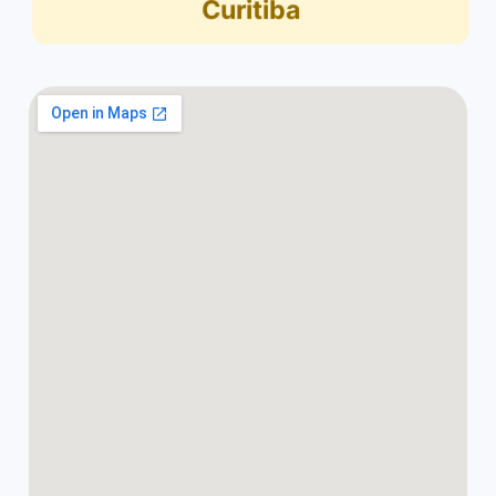
Curitiba