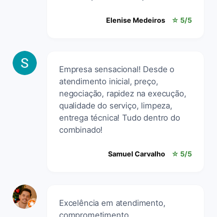
Elenise Medeiros
☆ 5/5
Empresa sensacional! Desde o
atendimento inicial, preço,
negociação, rapidez na execução,
qualidade do serviço, limpeza,
entrega técnica! Tudo dentro do
combinado!
Samuel Carvalho
☆ 5/5
Excelência em atendimento,
comprometimento,