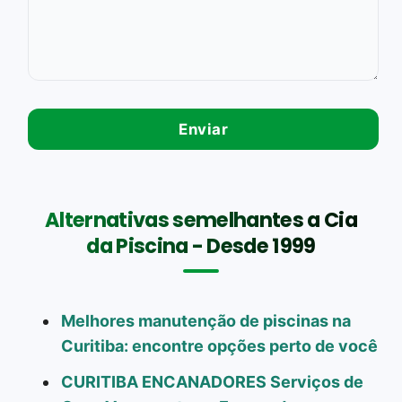
Alternativas semelhantes a Cia
da Piscina - Desde 1999
Melhores manutenção de piscinas na
Curitiba: encontre opções perto de você
CURITIBA ENCANADORES Serviços de