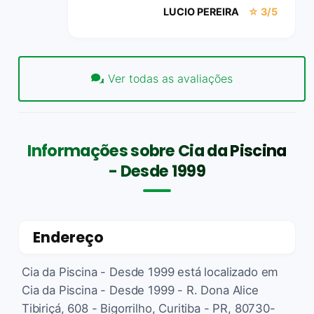
LUCIO PEREIRA
☆ 3/5
Ver todas as avaliações
Informações sobre Cia da Piscina
- Desde 1999
Endereço
Cia da Piscina - Desde 1999 está localizado em
Cia da Piscina - Desde 1999 - R. Dona Alice
Tibiriçá, 608 - Bigorrilho, Curitiba - PR, 80730-