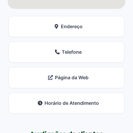
Endereço
Telefone
Página da Web
Horário de Atendimento