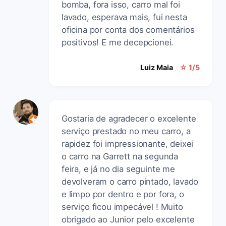
bomba, fora isso, carro mal foi
lavado, esperava mais, fui nesta
oficina por conta dos comentários
positivos! E me decepcionei.
Luiz Maia
☆ 1/5
Gostaria de agradecer o excelente
serviço prestado no meu carro, a
rapidez foi impressionante, deixei
o carro na Garrett na segunda
feira, e já no dia seguinte me
devolveram o carro pintado, lavado
e limpo por dentro e por fora, o
serviço ficou impecável ! Muito
obrigado ao Junior pelo excelente