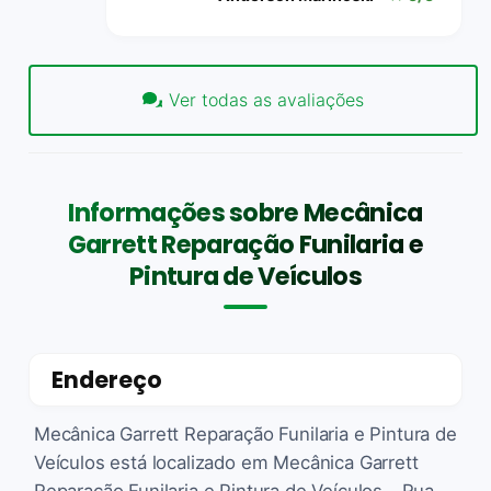
Ver todas as avaliações
Informações sobre Mecânica
Garrett Reparação Funilaria e
Pintura de Veículos
Endereço
Mecânica Garrett Reparação Funilaria e Pintura de
Veículos está localizado em Mecânica Garrett
Reparação Funilaria e Pintura de Veículos - Rua