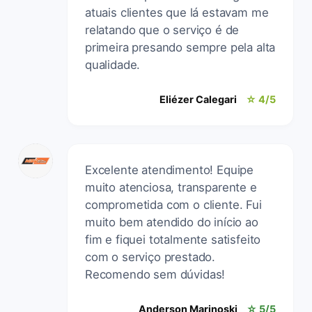
atuais clientes que lá estavam me
relatando que o serviço é de
primeira presando sempre pela alta
qualidade.
Eliézer Calegari
☆ 4/5
Excelente atendimento! Equipe
muito atenciosa, transparente e
comprometida com o cliente. Fui
muito bem atendido do início ao
fim e fiquei totalmente satisfeito
com o serviço prestado.
Recomendo sem dúvidas!
Anderson Marinoski
☆ 5/5