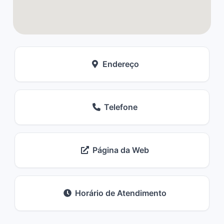
Endereço
Telefone
Página da Web
Horário de Atendimento