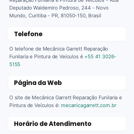
Deputado Waldemiro Pedroso, 244 - Novo
Mundo, Curitiba - PR, 81050-150, Brasil
Telefone
O telefone de Mecânica Garrett Reparação
Funilaria e Pintura de Veículos é
+55 41 3026-
5155
Página da Web
O site de Mecânica Garrett Reparação Funilaria e
Pintura de Veículos é:
mecanicagarrett.com.br
Horário de Atendimento