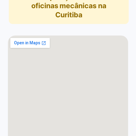
oficinas mecânicas na
Curitiba