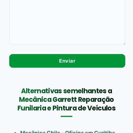
Alternativas semelhantes a
Mecânica Garrett Reparação
Funilaria e Pintura de Veículos
Mecânica Chile - Oficina em Curitiba