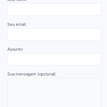
Seu email
Assunto
Sua mensagem (opcional)