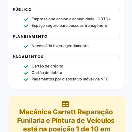
PÚBLICO
Empresa que acolhe a comunidade LGBTQ+
Espaço seguro para pessoas transgênero
PLANEJAMENTO
Necessário fazer agendamento
PAGAMENTOS
Cartão de crédito
Cartão de débito
Pagamentos por dispositivo móvel via NFC
Mecânica Garrett Reparação
Funilaria e Pintura de Veículos
está na posição
1
de
10
em