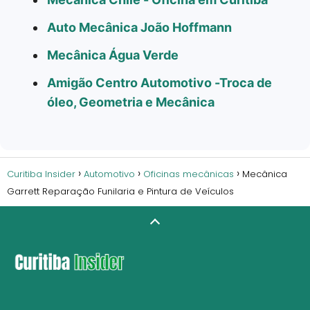
Auto Mecânica João Hoffmann
Mecânica Água Verde
Amigão Centro Automotivo -Troca de
óleo, Geometria e Mecânica
Curitiba Insider
Automotivo
Oficinas mecânicas
Mecânica
Garrett Reparação Funilaria e Pintura de Veículos