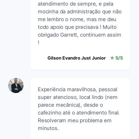
atendimento de sempre, e pela
mocinha da administração que não
me lembro o nome, mas me deu
todo apoio que precisava ! Muito
obrigado Garrett, continuem assim
!
Gilson Evandro Just Junior
☆ 5/5
Experiência maravilhosa, pessoal
super atencioso, local lindo (nem
parece mecânica), desde o
cafezinho até o atendimento final.
Resolveram meu problema em
minutos.