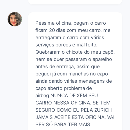
Péssima oficina, pegam o carro
ficam 20 dias com meu carro, me
entregaram o carro com vários
serviços porcos e mal feito.
Quebraram o chicote do meu capô,
nem se quer passaram o aparelho
antes de entrega, assim que
peguei já com manchas no capô
ainda dando várias mensagens de
capo aberto problema de
airbag.NUNCA DEIXEM SEU
CARRO NESSA OFICINA. SE TEM
SEGURO COMO EU PELA ZURICH
JAMAIS ACEITE ESTA OFICINA, VAI
SER SÓ PARA TER MAIS