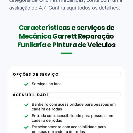
avaliação de 4.7. Confira aqui todos os detalhes.
Características e serviços de
Mecânica Garrett Reparação
Funilaria e Pintura de Veículos
OPÇÕES DE SERVIÇO
Serviços no local
ACESSIBILIDADE
Banheiro com acessibilidade para pessoas em
cadeira de rodas
Entrada com acessibilidade para pessoas em
cadeira de rodas
Estacionamento com acessibilidade para
pessoas em cadeira de rodas