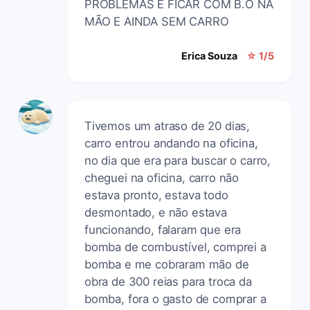
PROBLEMAS E FICAR COM B.O NA
MÃO E AINDA SEM CARRO
Erica Souza
☆ 1/5
Tivemos um atraso de 20 dias,
carro entrou andando na oficina,
no dia que era para buscar o carro,
cheguei na oficina, carro não
estava pronto, estava todo
desmontado, e não estava
funcionando, falaram que era
bomba de combustível, comprei a
bomba e me cobraram mão de
obra de 300 reias para troca da
bomba, fora o gasto de comprar a