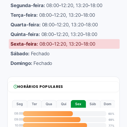
Segunda-feira:
08:00–12:20, 13:20–18:00
Terça-feira:
08:00–12:20, 13:20–18:00
Quarta-feira:
08:00–12:20, 13:20–18:00
Quinta-feira:
08:00–12:20, 13:20–18:00
Sexta-feira:
08:00–12:20, 13:20–18:00
Sábado:
Fechado
Domingo:
Fechado
HORÁRIOS POPULARES
Seg
Ter
Qua
Qui
Sex
Sáb
Dom
08:00
60%
09:00
69%
10:00
77%