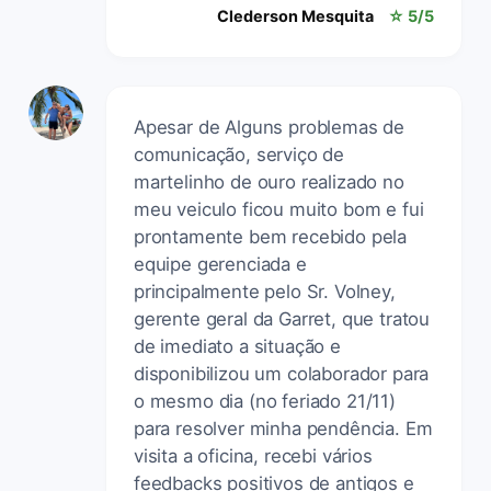
Clederson Mesquita
☆ 5/5
Apesar de Alguns problemas de
comunicação, serviço de
martelinho de ouro realizado no
meu veiculo ficou muito bom e fui
prontamente bem recebido pela
equipe gerenciada e
principalmente pelo Sr. Volney,
gerente geral da Garret, que tratou
de imediato a situação e
disponibilizou um colaborador para
o mesmo dia (no feriado 21/11)
para resolver minha pendência. Em
visita a oficina, recebi vários
feedbacks positivos de antigos e