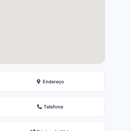
Endereço
Telefone