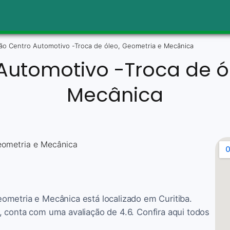
ão Centro Automotivo -Troca de óleo, Geometria e Mecânica
utomotivo -Troca de ó
Mecânica
ometria e Mecânica está localizado em Curitiba.
 conta com uma avaliação de 4.6. Confira aqui todos