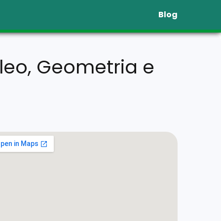
Blog
leo, Geometria e