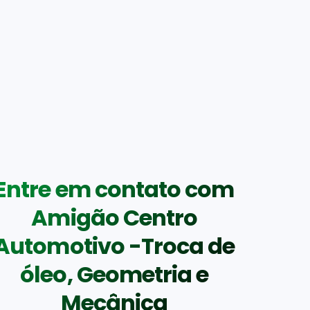
Entre em contato com
Amigão Centro
Automotivo -Troca de
óleo, Geometria e
Mecânica