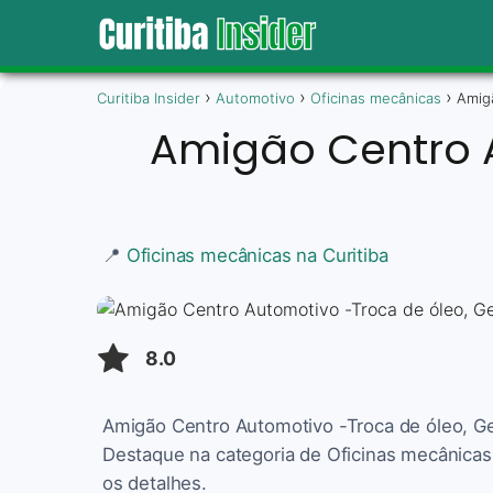
Curitiba Insider
Automotivo
Oficinas mecânicas
Amig
Amigão Centro A
📍
Oficinas mecânicas na Curitiba
8.0
Amigão Centro Automotivo -Troca de óleo, Ge
Destaque na categoria de Oficinas mecânicas,
os detalhes.