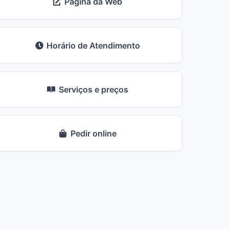
Página da Web
Horário de Atendimento
Serviços e preços
Pedir online