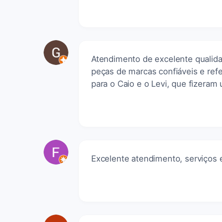
Atendimento de excelente qualidad
peças de marcas confiáveis e re
para o Caio e o Levi, que fizera
Excelente atendimento, serviços e