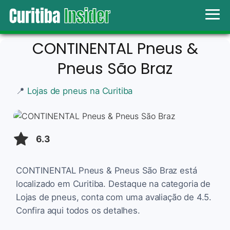
CONTINENTAL Pneus &
Pneus São Braz
📍
Lojas de pneus na Curitiba
6.3
CONTINENTAL Pneus & Pneus São Braz está
localizado em Curitiba. Destaque na categoria de
Lojas de pneus, conta com uma avaliação de 4.5.
Confira aqui todos os detalhes.