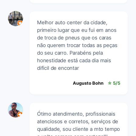
Melhor auto center da cidade,
primeiro lugar que eu fui em anos
de troca de pneus que os caras
não querem trocar todas as peças
do seu carro. Parabéns pela
honestidade está cada dia mais
difícil de encontar
Augusto Bohn
☆ 5/5
Ótimo atendimento, profissionais
atenciosos e corretos, serviços de
qualidade, sou cliente a mto tempo