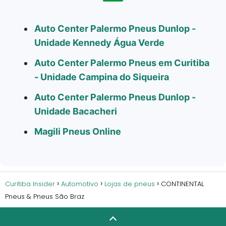
Auto Center Palermo Pneus Dunlop -
Unidade Kennedy Água Verde
Auto Center Palermo Pneus em Curitiba
- Unidade Campina do Siqueira
Auto Center Palermo Pneus Dunlop -
Unidade Bacacheri
Magili Pneus Online
Curitiba Insider
Automotivo
Lojas de pneus
CONTINENTAL
Pneus & Pneus São Braz