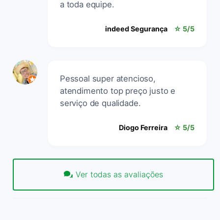
a toda equipe.
indeed Segurança
☆ 5/5
Pessoal super atencioso,
atendimento top preço justo e
serviço de qualidade.
Diogo Ferreira
☆ 5/5
Ver todas as avaliações