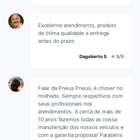
Excelente atendimento, produto
de ótima qualidade e entrega
antes do prazo
Dagoberto S
☆ 5/5
Falar da Pneus Pneus, é chover no
molhado. Sempre respectivos com
seus profissionais nos
atendimentos. A cerca de mais de
10 anos fazemos todas as nossa
manutenção dos nossos veículos e
com a garantia proposta! Parabéns