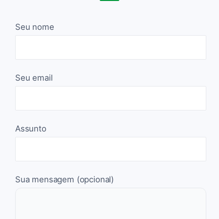
Seu nome
Seu email
Assunto
Sua mensagem (opcional)