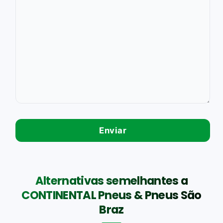
Alternativas semelhantes a
CONTINENTAL Pneus & Pneus São
Braz