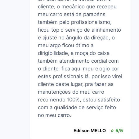
cliente, o mecânico que recebeu
meu carro está de parabéns
também pelo profissionalismo,
ficou top o serviço de alinhamento
e ajuste no ângulo da direção, o
meu argo ficou ótimo a
dirigibilidade, a moça do caixa
também atendimento cordial com
o cliente, fica aqui meu elogio por
estes profissionais lá, por isso virei
cliente deste lugar, pra fazer as
manutenções do meu carro
recomendo 100%, estou satisfeito
com a qualidade de serviço feito
no meu carro.
Edilson MELLO
☆ 5/5