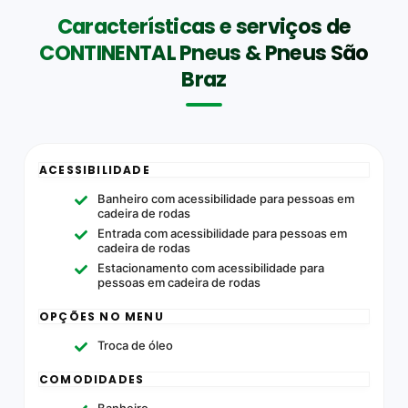
Características e serviços de
CONTINENTAL Pneus & Pneus São
Braz
ACESSIBILIDADE
Banheiro com acessibilidade para pessoas em
cadeira de rodas
Entrada com acessibilidade para pessoas em
cadeira de rodas
Estacionamento com acessibilidade para
pessoas em cadeira de rodas
OPÇÕES NO MENU
Troca de óleo
COMODIDADES
Banheiro