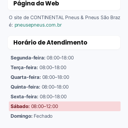
Página da Web
O site de CONTINENTAL Pneus & Pneus São Braz
é:
pneusepneus.com.br
Horário de Atendimento
Segunda-feira:
08:00–18:00
Terça-feira:
08:00–18:00
Quarta-feira:
08:00–18:00
Quinta-feira:
08:00–18:00
Sexta-feira:
08:00–18:00
Sábado:
08:00–12:00
Domingo:
Fechado