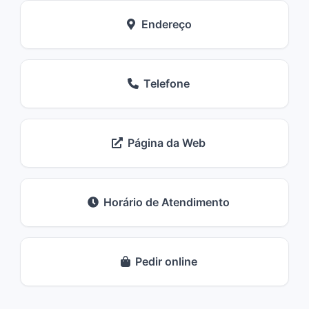
Endereço
Telefone
Página da Web
Horário de Atendimento
Pedir online