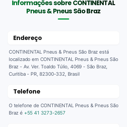
Informações sobre CONTINENTAL
Pneus & Pneus São Braz
Endereço
CONTINENTAL Pneus & Pneus São Braz está
localizado em CONTINENTAL Pneus & Pneus São
Braz - Av. Ver. Toaldo Túlio, 4069 - São Braz,
Curitiba - PR, 82300-332, Brasil
Telefone
O telefone de CONTINENTAL Pneus & Pneus São
Braz é
+55 41 3273-2657