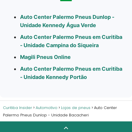
Auto Center Palermo Pneus Dunlop -
Unidade Kennedy Água Verde
Auto Center Palermo Pneus em Curitiba
- Unidade Campina do Siqueira
Magili Pneus Online
Auto Center Palermo Pneus em Curitiba
- Unidade Kennedy Portão
Curitiba Insider
Automotivo
Lojas de pneus
Auto Center
Palermo Pneus Dunlop - Unidade Bacacheri