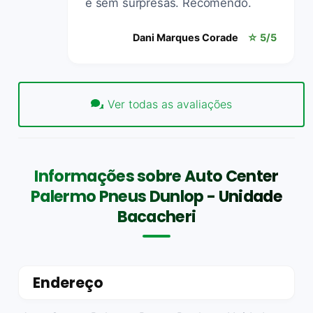
e sem surpresas. Recomendo.
Dani Marques Corade
☆ 5/5
Ver todas as avaliações
Informações sobre Auto Center
Palermo Pneus Dunlop - Unidade
Bacacheri
Endereço