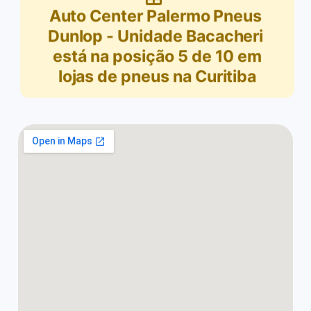
Auto Center Palermo Pneus
Dunlop - Unidade Bacacheri
está na posição
5
de
10
em
lojas de pneus na Curitiba