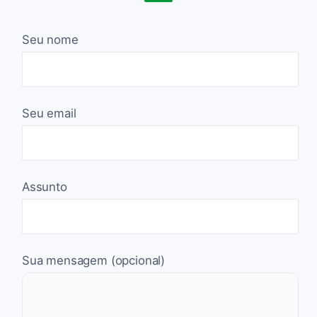
Seu nome
Seu email
Assunto
Sua mensagem (opcional)