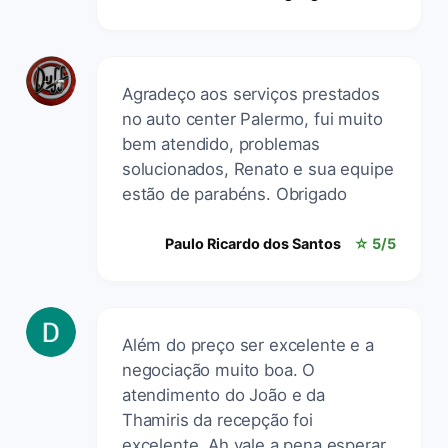
Agradeço aos serviços prestados
no auto center Palermo, fui muito
bem atendido, problemas
solucionados, Renato e sua equipe
estão de parabéns. Obrigado
Paulo Ricardo dos Santos
☆ 5/5
Além do preço ser excelente e a
negociação muito boa. O
atendimento do João e da
Thamiris da recepção foi
excelente. Ah vale a pena esperar,