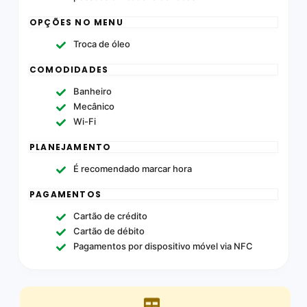
OPÇÕES NO MENU
Troca de óleo
COMODIDADES
Banheiro
Mecânico
Wi-Fi
PLANEJAMENTO
É recomendado marcar hora
PAGAMENTOS
Cartão de crédito
Cartão de débito
Pagamentos por dispositivo móvel via NFC