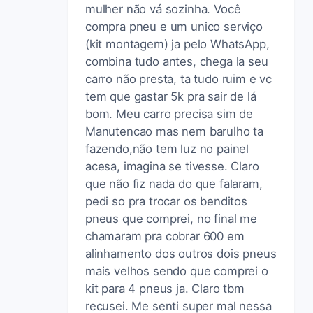
mulher não vá sozinha. Você
compra pneu e um unico serviço
(kit montagem) ja pelo WhatsApp,
combina tudo antes, chega la seu
carro não presta, ta tudo ruim e vc
tem que gastar 5k pra sair de lá
bom. Meu carro precisa sim de
Manutencao mas nem barulho ta
fazendo,não tem luz no painel
acesa, imagina se tivesse. Claro
que não fiz nada do que falaram,
pedi so pra trocar os benditos
pneus que comprei, no final me
chamaram pra cobrar 600 em
alinhamento dos outros dois pneus
mais velhos sendo que comprei o
kit para 4 pneus ja. Claro tbm
recusei. Me senti super mal nessa