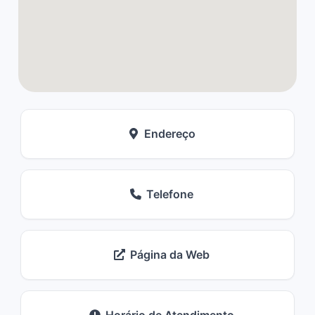
Endereço
Telefone
Página da Web