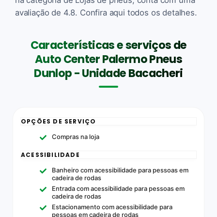
avaliação de 4.8. Confira aqui todos os detalhes.
Características e serviços de
Auto Center Palermo Pneus
Dunlop - Unidade Bacacheri
OPÇÕES DE SERVIÇO
Compras na loja
ACESSIBILIDADE
Banheiro com acessibilidade para pessoas em
cadeira de rodas
Entrada com acessibilidade para pessoas em
cadeira de rodas
Estacionamento com acessibilidade para
pessoas em cadeira de rodas