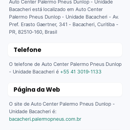
Auto Center Palermo Pneus Dunlop - Unidade
Bacacheri está localizado em Auto Center
Palermo Pneus Dunlop - Unidade Bacacheri - Av.
Pref. Erasto Gaertner, 341 - Bacacheri, Curitiba -
PR, 82510-160, Brasil
Telefone
O telefone de Auto Center Palermo Pneus Dunlop
- Unidade Bacacheri é
+55 41 3019-1133
Página da Web
O site de Auto Center Palermo Pneus Dunlop -
Unidade Bacacheri é:
bacacheri.palermopneus.com.br