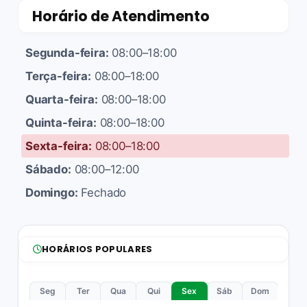
Horário de Atendimento
Segunda-feira:
08:00–18:00
Terça-feira:
08:00–18:00
Quarta-feira:
08:00–18:00
Quinta-feira:
08:00–18:00
Sexta-feira:
08:00–18:00
Sábado:
08:00–12:00
Domingo:
Fechado
HORÁRIOS POPULARES
Seg
Ter
Qua
Qui
Sex
Sáb
Dom