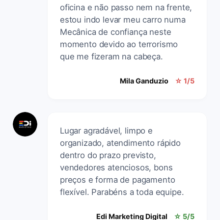
oficina e não passo nem na frente,
estou indo levar meu carro numa
Mecânica de confiança neste
momento devido ao terrorismo
que me fizeram na cabeça.
Mila Ganduzio
☆ 1/5
Lugar agradável, limpo e
organizado, atendimento rápido
dentro do prazo previsto,
vendedores atenciosos, bons
preços e forma de pagamento
flexível. Parabéns a toda equipe.
Edi Marketing Digital
☆ 5/5