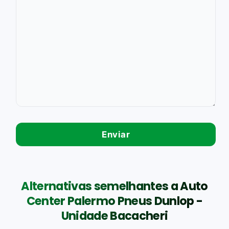
Alternativas semelhantes a Auto
Center Palermo Pneus Dunlop -
Unidade Bacacheri