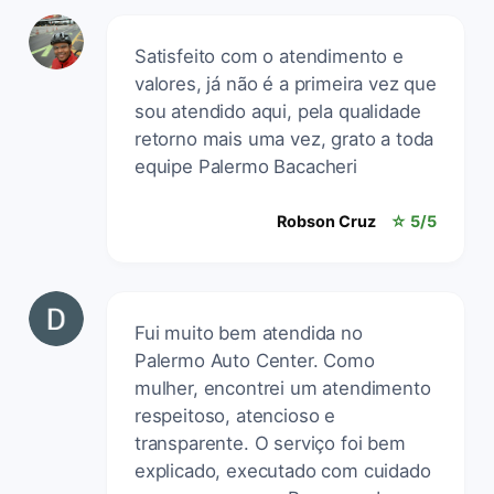
Satisfeito com o atendimento e
valores, já não é a primeira vez que
sou atendido aqui, pela qualidade
retorno mais uma vez, grato a toda
equipe Palermo Bacacheri
Robson Cruz
☆ 5/5
Fui muito bem atendida no
Palermo Auto Center. Como
mulher, encontrei um atendimento
respeitoso, atencioso e
transparente. O serviço foi bem
explicado, executado com cuidado