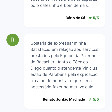
pq o cafezinho é bom demais.
Dário de Sá
☆ 5/5
Gostaria de expressar minha
Satisfação em relação aos serviços
prestados pela Equipe da Palermo
do Bacacheri, tanto o Técnico
Diego quanto o atendente Vinicius
estão de Parabéns pela explicação
clara ao demonstrar o que seria
necessário fazer no meu veiculo.
Renato Jordão Machado
☆ 5/5