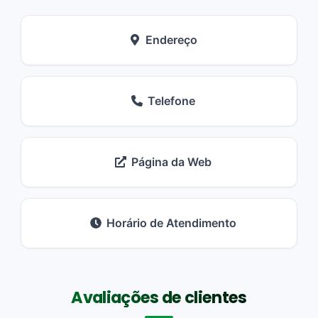
Endereço
Telefone
Página da Web
Horário de Atendimento
Avaliações de clientes