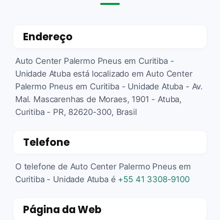
Endereço
Auto Center Palermo Pneus em Curitiba -
Unidade Atuba está localizado em Auto Center
Palermo Pneus em Curitiba - Unidade Atuba - Av.
Mal. Mascarenhas de Moraes, 1901 - Atuba,
Curitiba - PR, 82620-300, Brasil
Telefone
O telefone de Auto Center Palermo Pneus em
Curitiba - Unidade Atuba é
+55 41 3308-9100
Página da Web