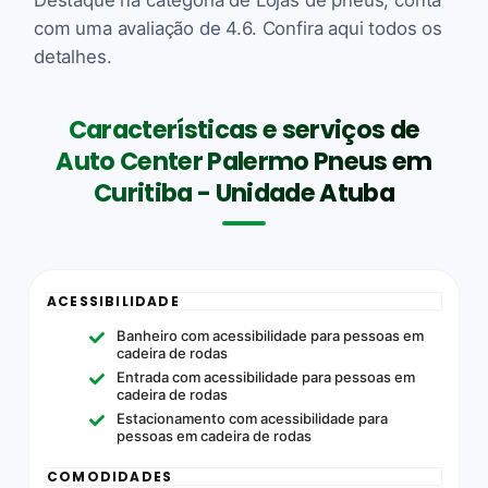
com uma avaliação de 4.6. Confira aqui todos os
detalhes.
Características e serviços de
Auto Center Palermo Pneus em
Curitiba - Unidade Atuba
ACESSIBILIDADE
Banheiro com acessibilidade para pessoas em
cadeira de rodas
Entrada com acessibilidade para pessoas em
cadeira de rodas
Estacionamento com acessibilidade para
pessoas em cadeira de rodas
COMODIDADES