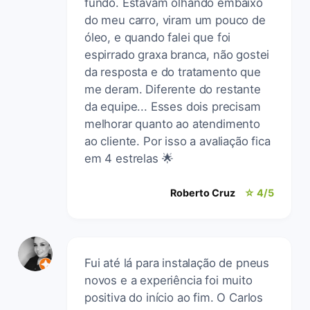
fundo. Estavam olhando embaixo
do meu carro, viram um pouco de
óleo, e quando falei que foi
espirrado graxa branca, não gostei
da resposta e do tratamento que
me deram. Diferente do restante
da equipe... Esses dois precisam
melhorar quanto ao atendimento
ao cliente. Por isso a avaliação fica
em 4 estrelas 🌟
Roberto Cruz
☆ 4/5
Fui até lá para instalação de pneus
novos e a experiência foi muito
positiva do início ao fim. O Carlos