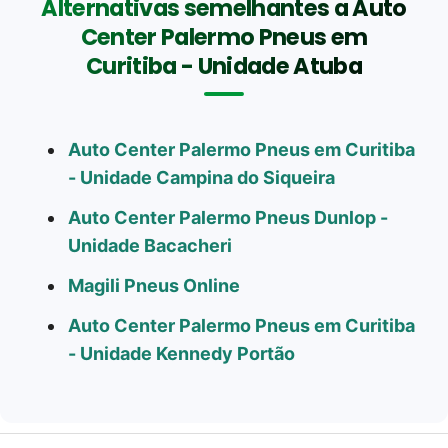
Alternativas semelhantes a Auto
Center Palermo Pneus em
Curitiba - Unidade Atuba
Auto Center Palermo Pneus em Curitiba
- Unidade Campina do Siqueira
Auto Center Palermo Pneus Dunlop -
Unidade Bacacheri
Magili Pneus Online
Auto Center Palermo Pneus em Curitiba
- Unidade Kennedy Portão