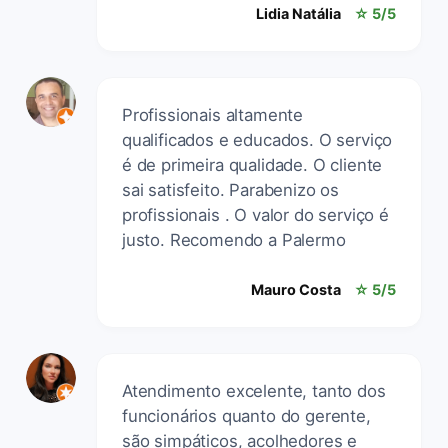
Lidia Natália
☆ 5/5
Profissionais altamente
qualificados e educados. O serviço
é de primeira qualidade. O cliente
sai satisfeito. Parabenizo os
profissionais . O valor do serviço é
justo. Recomendo a Palermo
Mauro Costa
☆ 5/5
Atendimento excelente, tanto dos
funcionários quanto do gerente,
são simpáticos, acolhedores e