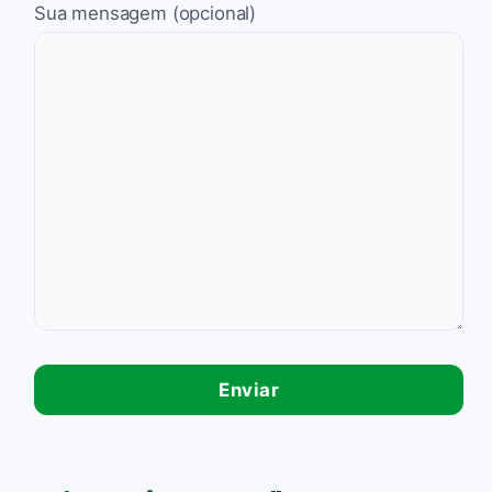
Sua mensagem (opcional)