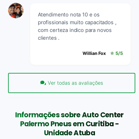
Atendimento nota 10 e os
profissionais muito capacitados ,
com certeza indico para novos
clientes .
Willian Fox
☆ 5/5
Ver todas as avaliações
Informações sobre Auto Center
Palermo Pneus em Curitiba -
Unidade Atuba