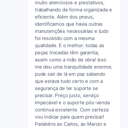
muito atenciosos e prestativos,
trabalhando de forma organizada e
eficiente. Além dos pneus,
identificamos que havia outras
manutenções necessárias e tudo
foi resolvido com a mesma
qualidade. E o melhor: todas as
peças trocadas têm garantia,
assim como a mão de obra! Isso
me deu uma tranquilidade enorme,
pude sair de lá em paz sabendo
que estava tudo certo e com a
segurança de ter suporte se
precisar. Preço justo, serviço
impecável e o suporte pós-venda
continua excelente. Com certeza
vou indicar para quem precisar!
Parabéns ao Carlos, ao Marcio e