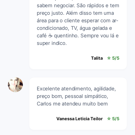
sabem negociar. São rápidos e tem
preço justo. Além disso tem uma
área para o cliente esperar com ar-
condicionado, TV, água gelada e
café ☕️ quentinho. Sempre vou lá e
super indico.
Talita
☆ 5/5
Excelente atendimento, agilidade,
preço bom, pessoal simpático,
Carlos me atendeu muito bem
Vanessa Leticia Teilor
☆ 5/5