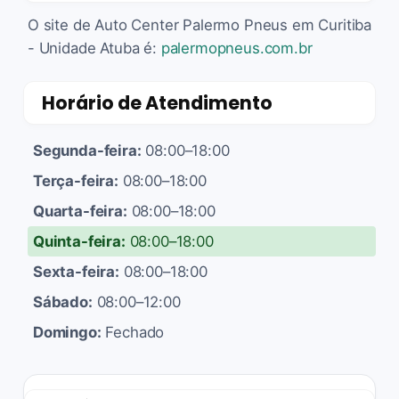
O site de Auto Center Palermo Pneus em Curitiba
- Unidade Atuba é:
palermopneus.com.br
Horário de Atendimento
Segunda-feira:
08:00–18:00
Terça-feira:
08:00–18:00
Quarta-feira:
08:00–18:00
Quinta-feira:
08:00–18:00
Sexta-feira:
08:00–18:00
Sábado:
08:00–12:00
Domingo:
Fechado