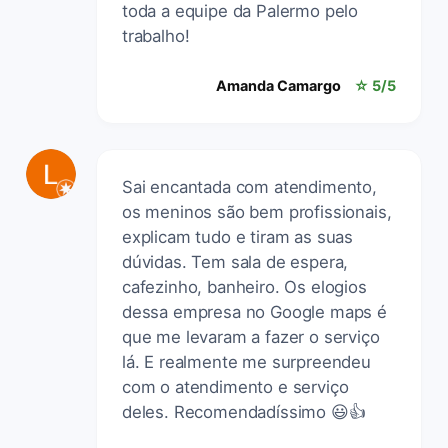
toda a equipe da Palermo pelo
trabalho!
Amanda Camargo
☆ 5/5
Sai encantada com atendimento,
os meninos são bem profissionais,
explicam tudo e tiram as suas
dúvidas. Tem sala de espera,
cafezinho, banheiro. Os elogios
dessa empresa no Google maps é
que me levaram a fazer o serviço
lá. E realmente me surpreendeu
com o atendimento e serviço
deles. Recomendadíssimo 😃👍