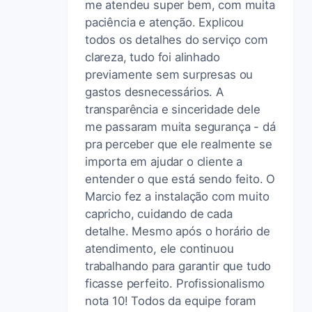
me atendeu super bem, com muita
paciência e atenção. Explicou
todos os detalhes do serviço com
clareza, tudo foi alinhado
previamente sem surpresas ou
gastos desnecessários. A
transparência e sinceridade dele
me passaram muita segurança - dá
pra perceber que ele realmente se
importa em ajudar o cliente a
entender o que está sendo feito. O
Marcio fez a instalação com muito
capricho, cuidando de cada
detalhe. Mesmo após o horário de
atendimento, ele continuou
trabalhando para garantir que tudo
ficasse perfeito. Profissionalismo
nota 10! Todos da equipe foram