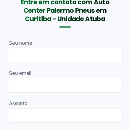
Entre em contato com Auto
Center Palermo Pneus em
Curitiba - Unidade Atuba
Seu nome
Seu email
Assunto