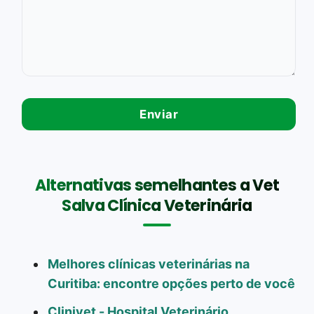
Alternativas semelhantes a Vet
Salva Clínica Veterinária
Melhores clínicas veterinárias na
Curitiba: encontre opções perto de você
Clinivet - Hospital Veterinário