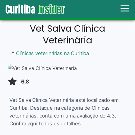
Vet Salva Clínica
Veterinária
📍
Clínicas veterinárias na Curitiba
6.8
Vet Salva Clínica Veterinária está localizado em
Curitiba. Destaque na categoria de Clínicas
veterinárias, conta com uma avaliação de 4.3.
Confira aqui todos os detalhes.