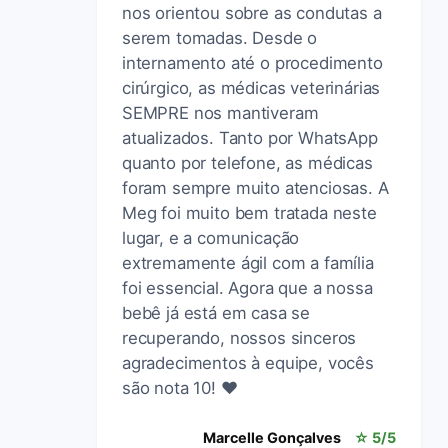
nos orientou sobre as condutas a
serem tomadas. Desde o
internamento até o procedimento
cirúrgico, as médicas veterinárias
SEMPRE nos mantiveram
atualizados. Tanto por WhatsApp
quanto por telefone, as médicas
foram sempre muito atenciosas. A
Meg foi muito bem tratada neste
lugar, e a comunicação
extremamente ágil com a família
foi essencial. Agora que a nossa
bebê já está em casa se
recuperando, nossos sinceros
agradecimentos à equipe, vocês
são nota 10! ❤️
Marcelle Gonçalves
☆ 5/5