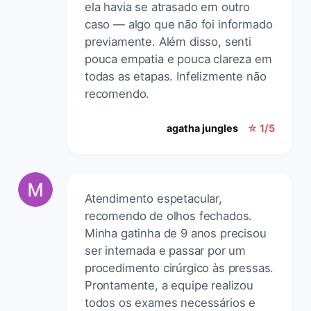
ela havia se atrasado em outro
caso — algo que não foi informado
previamente. Além disso, senti
pouca empatia e pouca clareza em
todas as etapas. Infelizmente não
recomendo.
agatha jungles
☆ 1/5
Atendimento espetacular,
recomendo de olhos fechados.
Minha gatinha de 9 anos precisou
ser internada e passar por um
procedimento cirúrgico às pressas.
Prontamente, a equipe realizou
todos os exames necessários e