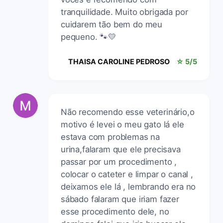
tranquilidade. Muito obrigada por
cuidarem tão bem do meu
pequeno. 🐾💛
THAISA CAROLINE PEDROSO
☆ 5/5
Não recomendo esse veterinário,o
motivo é levei o meu gato lá ele
estava com problemas na
urina,falaram que ele precisava
passar por um procedimento ,
colocar o cateter e limpar o canal ,
deixamos ele lá , lembrando era no
sábado falaram que iriam fazer
esse procedimento dele, no