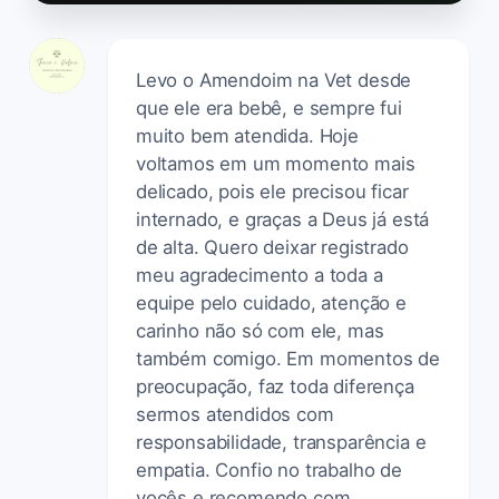
Levo o Amendoim na Vet desde
que ele era bebê, e sempre fui
muito bem atendida. Hoje
voltamos em um momento mais
delicado, pois ele precisou ficar
internado, e graças a Deus já está
de alta. Quero deixar registrado
meu agradecimento a toda a
equipe pelo cuidado, atenção e
carinho não só com ele, mas
também comigo. Em momentos de
preocupação, faz toda diferença
sermos atendidos com
responsabilidade, transparência e
empatia. Confio no trabalho de
vocês e recomendo com