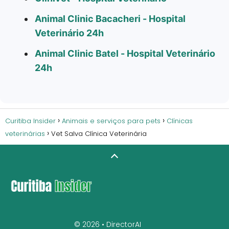
Animal Clinic Bacacheri - Hospital
Veterinário 24h
Animal Clinic Batel - Hospital Veterinário
24h
Curitiba Insider
Animais e serviços para pets
Clínicas
veterinárias
Vet Salva Clínica Veterinária
© 2026 •
DirectorAI