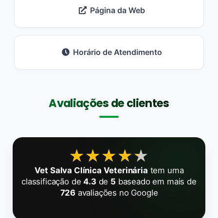
Página da Web
Horário de Atendimento
Avaliações de clientes
★★★★★
★★★★★
Vet Salva Clínica Veterinária
tem uma
classificação de
4.3
de
5
baseado em mais de
726
avaliações no Google