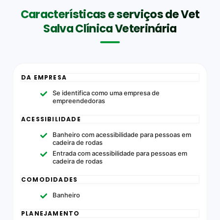
Características e serviços de Vet
Salva Clínica Veterinária
DA EMPRESA
Se identifica como uma empresa de
empreendedoras
ACESSIBILIDADE
Banheiro com acessibilidade para pessoas em
cadeira de rodas
Entrada com acessibilidade para pessoas em
cadeira de rodas
COMODIDADES
Banheiro
PLANEJAMENTO