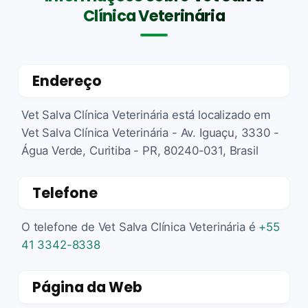
Clínica Veterinária
Endereço
Vet Salva Clínica Veterinária está localizado em
Vet Salva Clínica Veterinária - Av. Iguaçu, 3330 -
Água Verde, Curitiba - PR, 80240-031, Brasil
Telefone
O telefone de Vet Salva Clínica Veterinária é
+55
41 3342-8338
Página da Web