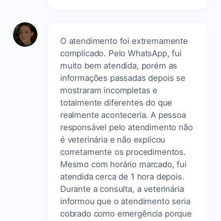
O atendimento foi extremamente
complicado. Pelo WhatsApp, fui
muito bem atendida, porém as
informações passadas depois se
mostraram incompletas e
totalmente diferentes do que
realmente aconteceria. A pessoa
responsável pelo atendimento não
é veterinária e não explicou
corretamente os procedimentos.
Mesmo com horário marcado, fui
atendida cerca de 1 hora depois.
Durante a consulta, a veterinária
informou que o atendimento seria
cobrado como emergência porque