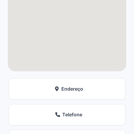
Endereço
Telefone