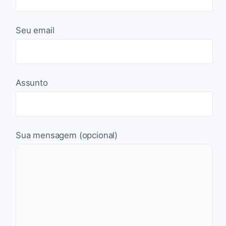
Seu email
Assunto
Sua mensagem (opcional)