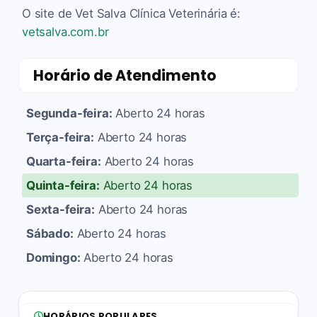
O site de Vet Salva Clínica Veterinária é:
vetsalva.com.br
Horário de Atendimento
Segunda-feira:
Aberto 24 horas
Terça-feira:
Aberto 24 horas
Quarta-feira:
Aberto 24 horas
Quinta-feira:
Aberto 24 horas
Sexta-feira:
Aberto 24 horas
Sábado:
Aberto 24 horas
Domingo:
Aberto 24 horas
HORÁRIOS POPULARES