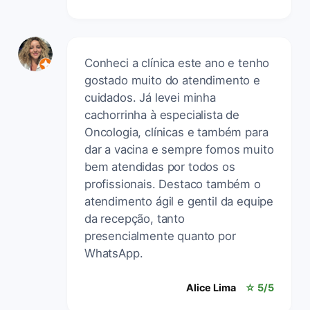
Conheci a clínica este ano e tenho
gostado muito do atendimento e
cuidados. Já levei minha
cachorrinha à especialista de
Oncologia, clínicas e também para
dar a vacina e sempre fomos muito
bem atendidas por todos os
profissionais. Destaco também o
atendimento ágil e gentil da equipe
da recepção, tanto
presencialmente quanto por
WhatsApp.
Alice Lima
☆ 5/5