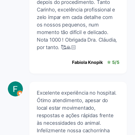
depois do procedimento. Tanto
Carinho, excelência profissional e
zelo ímpar em cada detalhe com
os nossos pequenos, num
momento tão difícil e delicado.
Nota 1000 ! Obrigada Dra. Cláudia,
por tanto. 🥰🙏🏻
Fabiola Knopik
☆ 5/5
Excelente experiência no hospital.
Ótimo atendimento, apesar do
local estar movimentado,
respostas e ações rápidas frente
às necessidades do animal.
Infelizmente nossa cachorrinha