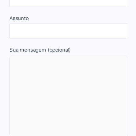
Assunto
Sua mensagem (opcional)