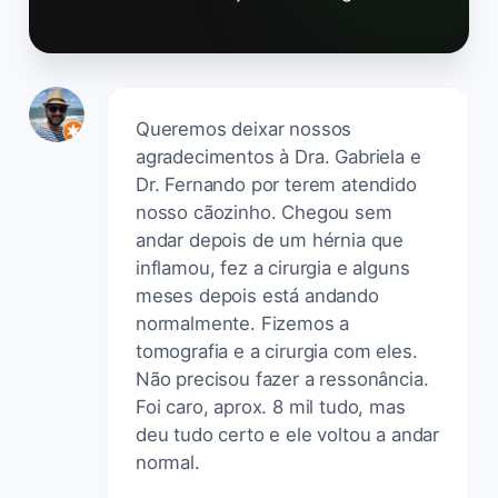
Queremos deixar nossos
agradecimentos à Dra. Gabriela e
Dr. Fernando por terem atendido
nosso cãozinho. Chegou sem
andar depois de um hérnia que
inflamou, fez a cirurgia e alguns
meses depois está andando
normalmente. Fizemos a
tomografia e a cirurgia com eles.
Não precisou fazer a ressonância.
Foi caro, aprox. 8 mil tudo, mas
deu tudo certo e ele voltou a andar
normal.