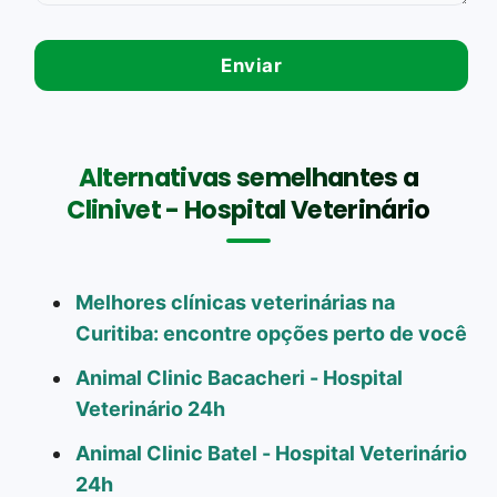
Alternativas semelhantes a
Clinivet - Hospital Veterinário
Melhores clínicas veterinárias na
Curitiba: encontre opções perto de você
Animal Clinic Bacacheri - Hospital
Veterinário 24h
Animal Clinic Batel - Hospital Veterinário
24h