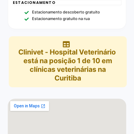
ESTACIONAMENTO
Estacionamento descoberto gratuito
Estacionamento gratuito na rua
Clinivet - Hospital Veterinário
está na posição
1
de
10
em
clínicas veterinárias na
Curitiba