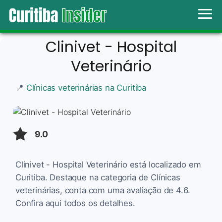
Clinivet - Hospital
Veterinário
📍
Clínicas veterinárias na Curitiba
9.0
Clinivet - Hospital Veterinário está localizado em
Curitiba. Destaque na categoria de Clínicas
veterinárias, conta com uma avaliação de 4.6.
Confira aqui todos os detalhes.