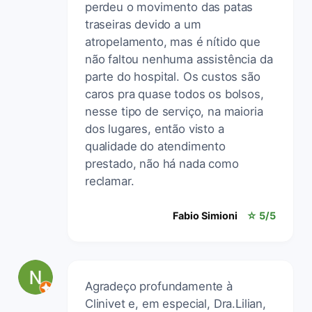
perdeu o movimento das patas
traseiras devido a um
atropelamento, mas é nítido que
não faltou nenhuma assistência da
parte do hospital. Os custos são
caros pra quase todos os bolsos,
nesse tipo de serviço, na maioria
dos lugares, então visto a
qualidade do atendimento
prestado, não há nada como
reclamar.
Fabio Simioni
☆ 5/5
Agradeço profundamente à
Clinivet e, em especial, Dra.Lilian,