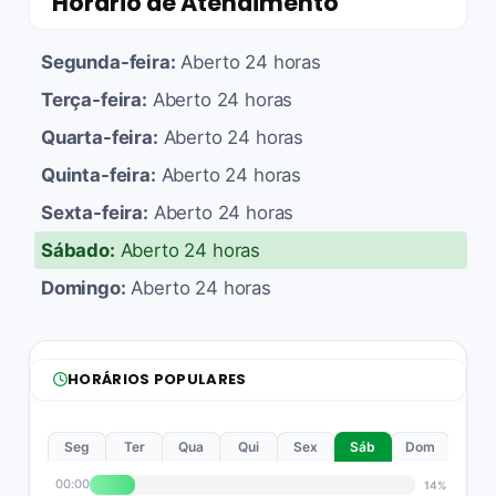
Horário de Atendimento
Segunda-feira:
Aberto 24 horas
Terça-feira:
Aberto 24 horas
Quarta-feira:
Aberto 24 horas
Quinta-feira:
Aberto 24 horas
Sexta-feira:
Aberto 24 horas
Sábado:
Aberto 24 horas
Domingo:
Aberto 24 horas
HORÁRIOS POPULARES
Seg
Ter
Qua
Qui
Sex
Sáb
Dom
00:00
14%