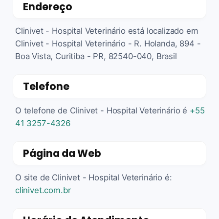
Endereço
Clinivet - Hospital Veterinário está localizado em
Clinivet - Hospital Veterinário - R. Holanda, 894 -
Boa Vista, Curitiba - PR, 82540-040, Brasil
Telefone
O telefone de Clinivet - Hospital Veterinário é
+55
41 3257-4326
Página da Web
O site de Clinivet - Hospital Veterinário é:
clinivet.com.br