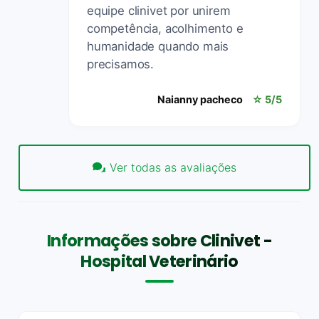
equipe clinivet por unirem
competência, acolhimento e
humanidade quando mais
precisamos.
Naianny pacheco
☆ 5/5
Ver todas as avaliações
Informações sobre Clinivet -
Hospital Veterinário