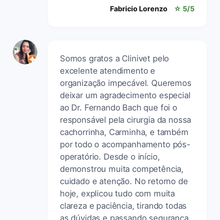
Fabricio Lorenzo
☆ 5/5
Somos gratos a Clinivet pelo
excelente atendimento e
organização impecável. Queremos
deixar um agradecimento especial
ao Dr. Fernando Bach que foi o
responsável pela cirurgia da nossa
cachorrinha, Carminha, e também
por todo o acompanhamento pós-
operatório. Desde o início,
demonstrou muita competência,
cuidado e atenção. No retorno de
hoje, explicou tudo com muita
clareza e paciência, tirando todas
as dúvidas e passando segurança