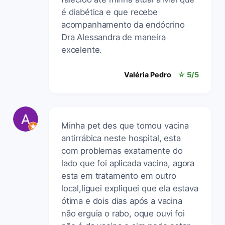
é diabética e que recebe
acompanhamento da endócrino
Dra Alessandra de maneira
excelente.
Valéria Pedro
☆ 5/5
Minha pet des que tomou vacina
antirrábica neste hospital, esta
com problemas exatamente do
lado que foi aplicada vacina, agora
esta em tratamento em outro
local,liguei expliquei que ela estava
ótima e dois dias após a vacina
não erguia o rabo, oque ouvi foi