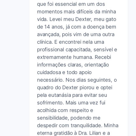
que foi essencial em um dos
momentos mais difíceis da minha
vida. Levei meu Dexter, meu gato
de 14 anos, já com a doença bem
avançada, pois vim de uma outra
clínica. E encontrei nela uma
profissional capacitada, sensível e
extremamente humana. Recebi
informações claras, orientação
cuidadosa e todo apoio
necessário. Nos dias seguintes, o
quadro do Dexter piorou e optei
pela eutanásia para evitar seu
sofrimento. Mais uma vez fui
acolhida com respeito e
sensibilidade, podendo me
despedir com tranquilidade. Minha
eterna gratidão à Dra. Lilian e a