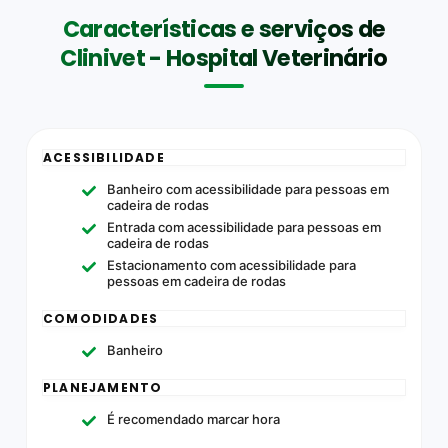
Características e serviços de
Clinivet - Hospital Veterinário
ACESSIBILIDADE
Banheiro com acessibilidade para pessoas em
cadeira de rodas
Entrada com acessibilidade para pessoas em
cadeira de rodas
Estacionamento com acessibilidade para
pessoas em cadeira de rodas
COMODIDADES
Banheiro
PLANEJAMENTO
É recomendado marcar hora