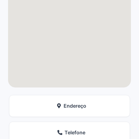
Endereço
Telefone