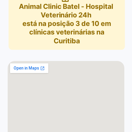
Animal Clinic Batel - Hospital
Veterinário 24h
está na posição
3
de
10
em
clínicas veterinárias na
Curitiba