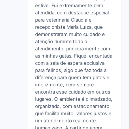
estive. Fui extremamente bem
atendida, com destaque especial
para veterinária Cláudia e
recepcionista Maria Luíza, que
demonstraram muito cuidado e
atenção durante todo o
atendimento, principalmente com
as minhas gatas. Fiquei encantada
com a sala de espera exclusiva
para felinos, algo que faz toda a
diferença para quem tem gatos e,
infelizmente, nem sempre
encontra esse cuidado em outros
lugares. O ambiente é climatizado,
organizado, com estacionamento
que facilita muito, valores justos e
um atendimento realmente
humanizado. A partir de agora,