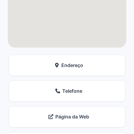
Endereço
Telefone
Página da Web