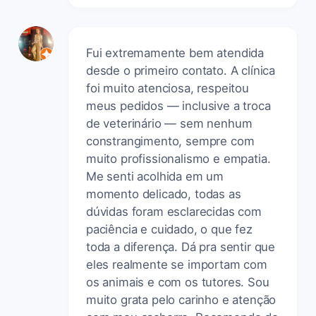
Fui extremamente bem atendida
desde o primeiro contato. A clínica
foi muito atenciosa, respeitou
meus pedidos — inclusive a troca
de veterinário — sem nenhum
constrangimento, sempre com
muito profissionalismo e empatia.
Me senti acolhida em um
momento delicado, todas as
dúvidas foram esclarecidas com
paciência e cuidado, o que fez
toda a diferença. Dá pra sentir que
eles realmente se importam com
os animais e com os tutores. Sou
muito grata pelo carinho e atenção