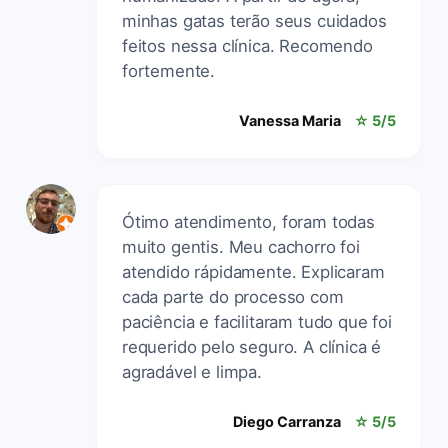
minhas gatas terão seus cuidados
feitos nessa clínica. Recomendo
fortemente.
Vanessa Maria
☆ 5/5
Ótimo atendimento, foram todas
muito gentis. Meu cachorro foi
atendido rápidamente. Explicaram
cada parte do processo com
paciência e facilitaram tudo que foi
requerido pelo seguro. A clínica é
agradável e limpa.
Diego Carranza
☆ 5/5