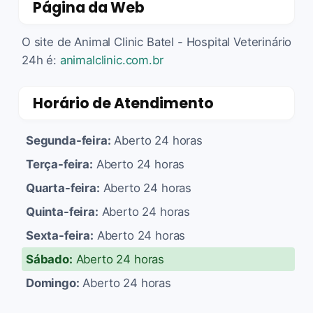
Página da Web
O site de Animal Clinic Batel - Hospital Veterinário
24h é:
animalclinic.com.br
Horário de Atendimento
Segunda-feira:
Aberto 24 horas
Terça-feira:
Aberto 24 horas
Quarta-feira:
Aberto 24 horas
Quinta-feira:
Aberto 24 horas
Sexta-feira:
Aberto 24 horas
Sábado:
Aberto 24 horas
Domingo:
Aberto 24 horas