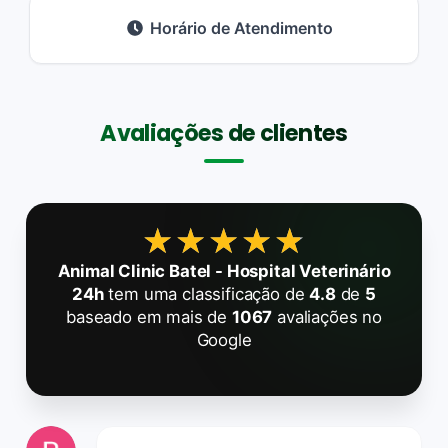
Horário de Atendimento
Avaliações de clientes
★★★★★
★★★★★
Animal Clinic Batel - Hospital Veterinário
24h
tem uma classificação de
4.8
de
5
baseado em mais de
1067
avaliações no
Google