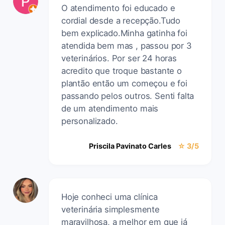
O atendimento foi educado e
cordial desde a recepção.Tudo
bem explicado.Minha gatinha foi
atendida bem mas , passou por 3
veterinários. Por ser 24 horas
acredito que troque bastante o
plantão então um começou e foi
passando pelos outros. Senti falta
de um atendimento mais
personalizado.
Priscila Pavinato Carles
☆ 3/5
Hoje conheci uma clínica
veterinária simplesmente
maravilhosa, a melhor em que já