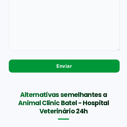
Alternativas semelhantes a
Animal Clinic Batel - Hospital
Veterinário 24h