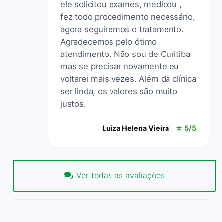
ele solicitou exames, medicou ,
fez todo procedimento necessário,
agora seguiremos o tratamento.
Agradecemos pelo ótimo
atendimento. Não sou de Curitiba
mas se precisar novamente eu
voltarei mais vezes. Além da clínica
ser linda, os valores são muito
justos.
Luiza Helena Vieira
☆ 5/5
Ver todas as avaliações