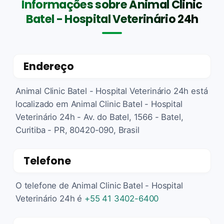
Informações sobre Animal Clinic
Batel - Hospital Veterinário 24h
Endereço
Animal Clinic Batel - Hospital Veterinário 24h está
localizado em Animal Clinic Batel - Hospital
Veterinário 24h - Av. do Batel, 1566 - Batel,
Curitiba - PR, 80420-090, Brasil
Telefone
O telefone de Animal Clinic Batel - Hospital
Veterinário 24h é
+55 41 3402-6400