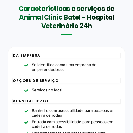
Características e serviços de
Animal Clinic Batel - Hospital
Veterinário 24h
DA EMPRESA
Se identifica como uma empresa de
empreendedoras
OPÇÕES DE SERVIÇO
Serviços no local
ACESSIBILIDADE
Banheiro com acessibilidade para pessoas em
cadeira de rodas
Entrada com acessibilidade para pessoas em
cadeira de rodas
Estacionamento com acessibilidade para