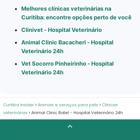
Melhores clínicas veterinárias na
Curitiba: encontre opções perto de você
Clinivet - Hospital Veterinário
Animal Clinic Bacacheri - Hospital
Veterinário 24h
Vet Socorro Pinheirinho - Hospital
Veterinário 24h
Curitiba Insider
Animais e serviços para pets
Clínicas
veterinárias
Animal Clinic Batel - Hospital Veterinário 24h