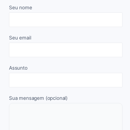
Seu nome
Seu email
Assunto
Sua mensagem (opcional)