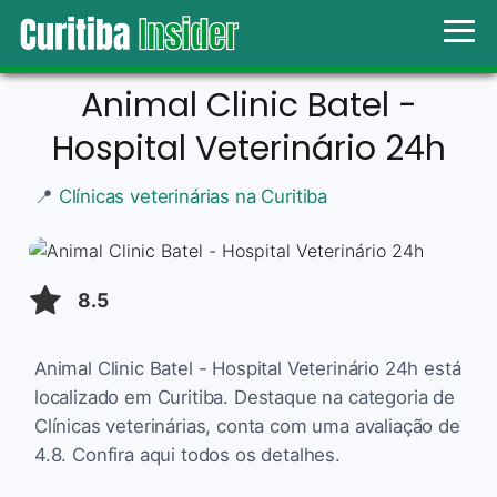
Animal Clinic Batel -
Hospital Veterinário 24h
📍
Clínicas veterinárias na Curitiba
8.5
Animal Clinic Batel - Hospital Veterinário 24h está
localizado em Curitiba. Destaque na categoria de
Clínicas veterinárias, conta com uma avaliação de
4.8. Confira aqui todos os detalhes.