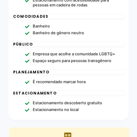
pessoas em cadeira de rodas
COMODIDADES
Banheiro
Banheiro de gênero neutro
PÚBLICO
Empresa que acolhe a comunidade LGBTQ+
Espaço seguro para pessoas transgênero
PLANEJAMENTO
É recomendado marcar hora
ESTACIONAMENTO
Estacionamento descoberto gratuito
Estacionamento no local