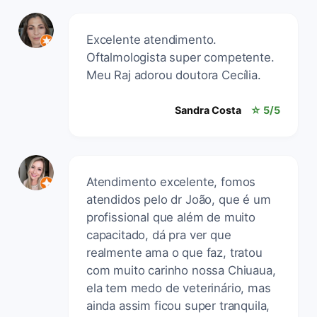
Excelente atendimento.
Oftalmologista super competente.
Meu Raj adorou doutora Cecília.
Sandra Costa
☆ 5/5
Atendimento excelente, fomos
atendidos pelo dr João, que é um
profissional que além de muito
capacitado, dá pra ver que
realmente ama o que faz, tratou
com muito carinho nossa Chiuaua,
ela tem medo de veterinário, mas
ainda assim ficou super tranquila,