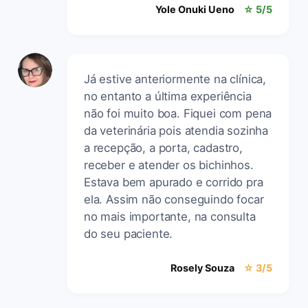
Yole Onuki Ueno
☆ 5/5
Já estive anteriormente na clínica,
no entanto a última experiência
não foi muito boa. Fiquei com pena
da veterinária pois atendia sozinha
a recepção, a porta, cadastro,
receber e atender os bichinhos.
Estava bem apurado e corrido pra
ela. Assim não conseguindo focar
no mais importante, na consulta
do seu paciente.
Rosely Souza
☆ 3/5