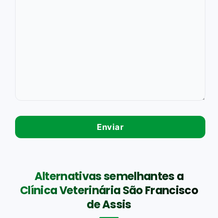
Alternativas semelhantes a
Clínica Veterinária São Francisco
de Assis