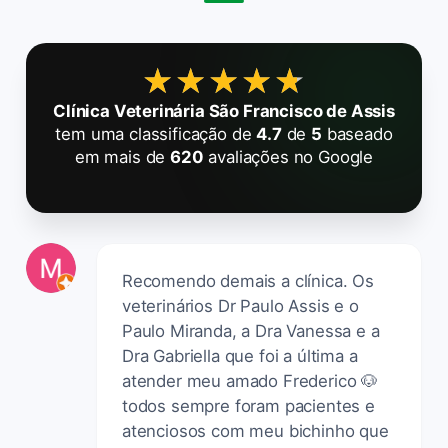
★★★★★
★★★★★
Clínica Veterinária São Francisco de Assis
tem uma classificação de
4.7
de
5
baseado
em mais de
620
avaliações no Google
Recomendo demais a clínica. Os
veterinários Dr Paulo Assis e o
Paulo Miranda, a Dra Vanessa e a
Dra Gabriella que foi a última a
atender meu amado Frederico 🐶
todos sempre foram pacientes e
atenciosos com meu bichinho que