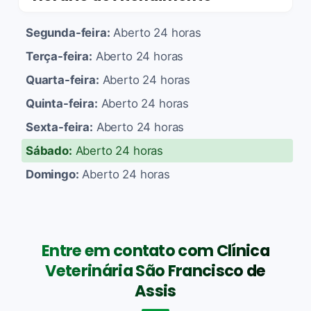
Segunda-feira:
Aberto 24 horas
Terça-feira:
Aberto 24 horas
Quarta-feira:
Aberto 24 horas
Quinta-feira:
Aberto 24 horas
Sexta-feira:
Aberto 24 horas
Sábado:
Aberto 24 horas
Domingo:
Aberto 24 horas
Entre em contato com Clínica
Veterinária São Francisco de
Assis