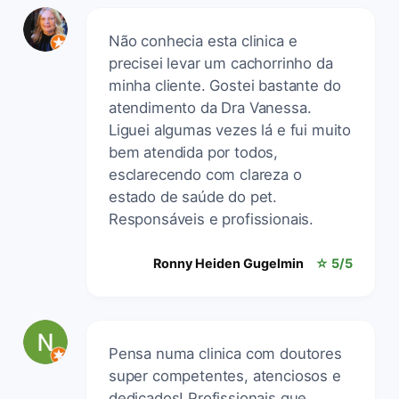
Não conhecia esta clinica e
precisei levar um cachorrinho da
minha cliente. Gostei bastante do
atendimento da Dra Vanessa.
Liguei algumas vezes lá e fui muito
bem atendida por todos,
esclarecendo com clareza o
estado de saúde do pet.
Responsáveis e profissionais.
Ronny Heiden Gugelmin
☆ 5/5
Pensa numa clinica com doutores
super competentes, atenciosos e
dedicados! Profissionais que