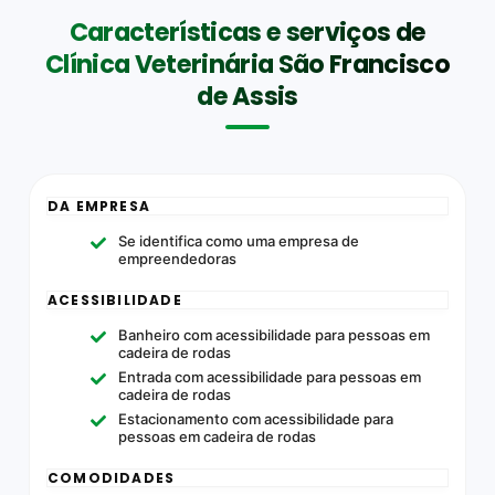
Características e serviços de
Clínica Veterinária São Francisco
de Assis
DA EMPRESA
Se identifica como uma empresa de
empreendedoras
ACESSIBILIDADE
Banheiro com acessibilidade para pessoas em
cadeira de rodas
Entrada com acessibilidade para pessoas em
cadeira de rodas
Estacionamento com acessibilidade para
pessoas em cadeira de rodas
COMODIDADES