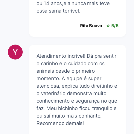
ou 14 anos,ela nunca mais teve
essa sarna terrível.
Rita Buava
☆ 5/5
Atendimento incrível! Dá pra sentir
o carinho e o cuidado com os
animais desde o primeiro
momento. A equipe é super
atenciosa, explica tudo direitinho e
o veterinário demonstra muito
conhecimento e segurança no que
faz. Meu bichinho ficou tranquilo e
eu saí muito mais confiante.
Recomendo demais!