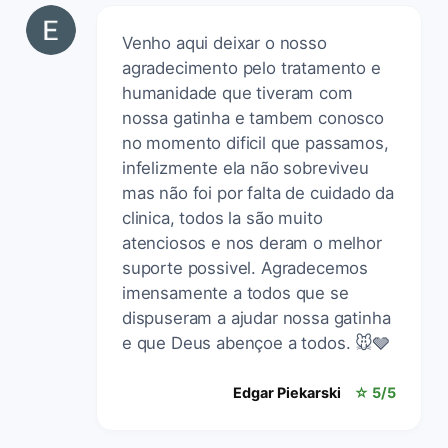
Venho aqui deixar o nosso
agradecimento pelo tratamento e
humanidade que tiveram com
nossa gatinha e tambem conosco
no momento dificil que passamos,
infelizmente ela não sobreviveu
mas não foi por falta de cuidado da
clinica, todos la são muito
atenciosos e nos deram o melhor
suporte possivel. Agradecemos
imensamente a todos que se
dispuseram a ajudar nossa gatinha
e que Deus abençoe a todos. 🐭🩶
Edgar Piekarski
☆ 5/5