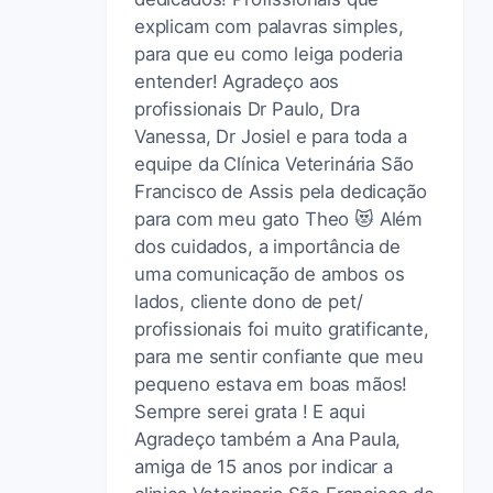
explicam com palavras simples,
para que eu como leiga poderia
entender! Agradeço aos
profissionais Dr Paulo, Dra
Vanessa, Dr Josiel e para toda a
equipe da Clínica Veterinária São
Francisco de Assis pela dedicação
para com meu gato Theo 😻 Além
dos cuidados, a importância de
uma comunicação de ambos os
lados, cliente dono de pet/
profissionais foi muito gratificante,
para me sentir confiante que meu
pequeno estava em boas mãos!
Sempre serei grata ! E aqui
Agradeço também a Ana Paula,
amiga de 15 anos por indicar a