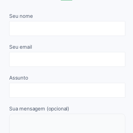
Seu nome
Seu email
Assunto
Sua mensagem (opcional)