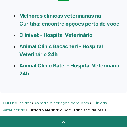
Melhores clínicas veterinárias na
Curitiba: encontre opções perto de você
Clinivet - Hospital Veterinário
Animal Clinic Bacacheri - Hospital
Veterinário 24h
Animal Clinic Batel - Hospital Veterinário
24h
Curitiba Insider
Animais e serviços para pets
Clínicas
veterinárias
Clínica Veterinária São Francisco de Assis