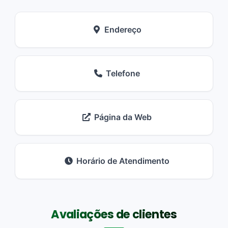
Endereço
Telefone
Página da Web
Horário de Atendimento
Avaliações de clientes