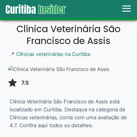
Clínica Veterinária São
Francisco de Assis
📍
Clínicas veterinárias na Curitiba
7.5
Clínica Veterinária São Francisco de Assis está
localizado em Curitiba. Destaque na categoria de
Clínicas veterinárias, conta com uma avaliação de
4.7. Confira aqui todos os detalhes.