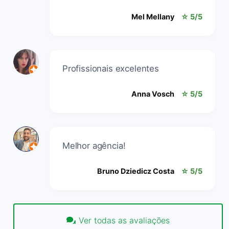
Mel Mellany
☆ 5/5
Profissionais excelentes
Anna Vosch
☆ 5/5
Melhor agência!
Bruno Dziedicz Costa
☆ 5/5
Ver todas as avaliações