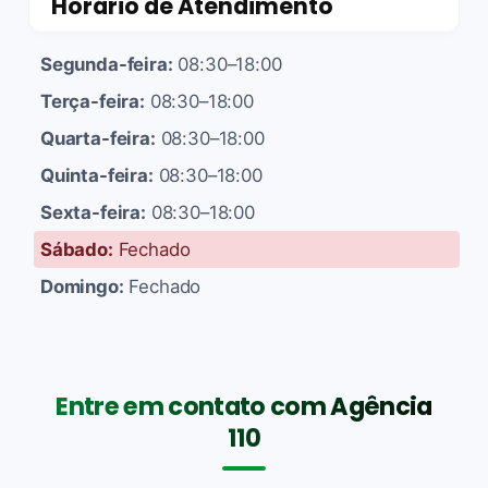
Horário de Atendimento
Segunda-feira:
08:30–18:00
Terça-feira:
08:30–18:00
Quarta-feira:
08:30–18:00
Quinta-feira:
08:30–18:00
Sexta-feira:
08:30–18:00
Sábado:
Fechado
Domingo:
Fechado
Entre em contato com Agência
110