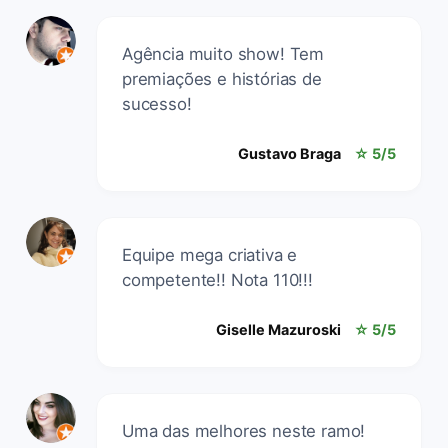
Agência muito show! Tem
premiações e histórias de
sucesso!
Gustavo Braga
☆ 5/5
Equipe mega criativa e
competente!! Nota 110!!!
Giselle Mazuroski
☆ 5/5
Uma das melhores neste ramo!