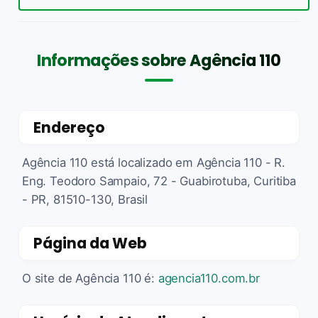
Informações sobre Agência 110
Endereço
Agência 110 está localizado em Agência 110 - R.
Eng. Teodoro Sampaio, 72 - Guabirotuba, Curitiba
- PR, 81510-130, Brasil
Página da Web
O site de Agência 110 é:
agencia110.com.br