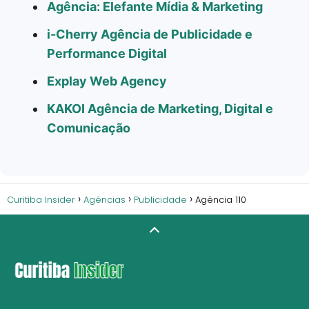
Agência: Elefante Mídia & Marketing
i-Cherry Agência de Publicidade e
Performance Digital
Explay Web Agency
KAKOI Agência de Marketing, Digital e
Comunicação
Curitiba Insider
Agências
Publicidade
Agência 110