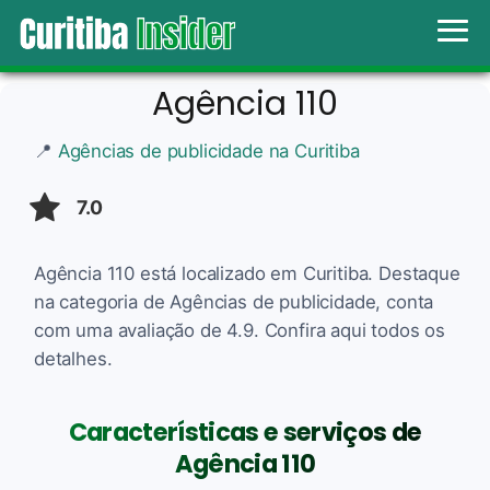
Agência 110
📍
Agências de publicidade na Curitiba
7.0
Agência 110 está localizado em Curitiba. Destaque
na categoria de Agências de publicidade, conta
com uma avaliação de 4.9. Confira aqui todos os
detalhes.
Características e serviços de
Agência 110