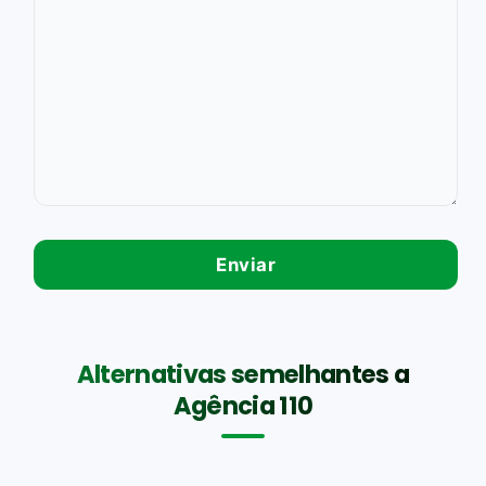
Alternativas semelhantes a
Agência 110