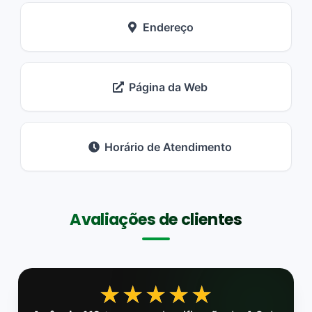
Endereço
Página da Web
Horário de Atendimento
Avaliações de clientes
★★★★★
★★★★★