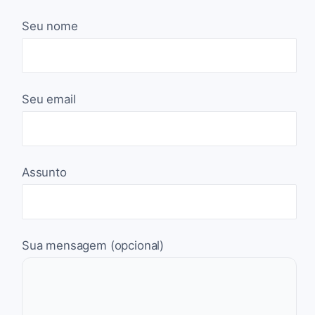
Seu nome
Seu email
Assunto
Sua mensagem (opcional)