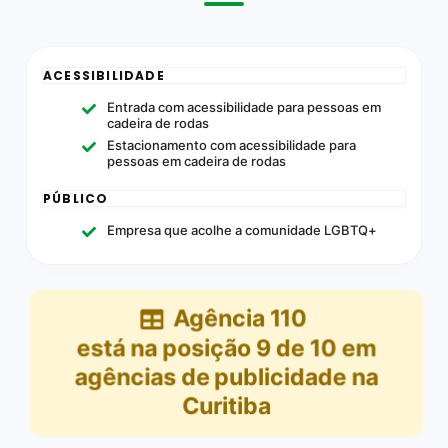
ACESSIBILIDADE
Entrada com acessibilidade para pessoas em
cadeira de rodas
Estacionamento com acessibilidade para
pessoas em cadeira de rodas
PÚBLICO
Empresa que acolhe a comunidade LGBTQ+
Agência 110
está na posição
9
de
10
em
agências de publicidade na
Curitiba