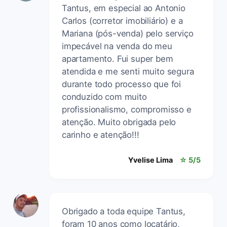
Tantus, em especial ao Antonio
Carlos (corretor imobiliário) e a
Mariana (pós-venda) pelo serviço
impecável na venda do meu
apartamento. Fui super bem
atendida e me senti muito segura
durante todo processo que foi
conduzido com muito
profissionalismo, compromisso e
atenção. Muito obrigada pelo
carinho e atenção!!!
Yvelise Lima
☆ 5/5
Obrigado a toda equipe Tantus,
foram 10 anos como locatário,