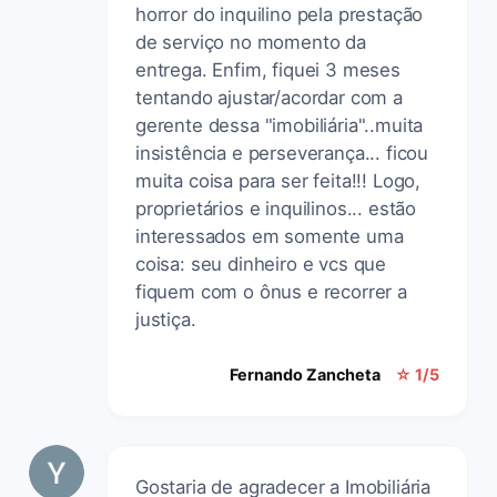
horror do inquilino pela prestação
de serviço no momento da
entrega. Enfim, fiquei 3 meses
tentando ajustar/acordar com a
gerente dessa "imobiliária"..muita
insistência e perseverança... ficou
muita coisa para ser feita!!! Logo,
proprietários e inquilinos... estão
interessados em somente uma
coisa: seu dinheiro e vcs que
fiquem com o ônus e recorrer a
justiça.
Fernando Zancheta
☆ 1/5
Gostaria de agradecer a Imobiliária