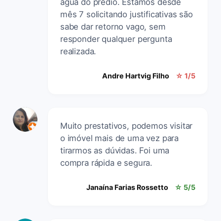
água do prédio. Estamos desde
mês 7 solicitando justificativas são
sabe dar retorno vago, sem
responder qualquer pergunta
realizada.
Andre Hartvig Filho
☆ 1/5
Muito prestativos, podemos visitar
o imóvel mais de uma vez para
tirarmos as dúvidas. Foi uma
compra rápida e segura.
Janaína Farias Rossetto
☆ 5/5