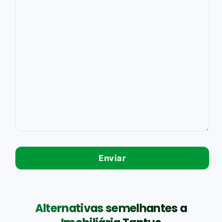
Alternativas semelhantes a