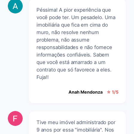
Péssima! A pior experiência que
você pode ter. Um pesadelo. Uma
imobiliária que fica em cima do
muro, não resolve nenhum
problema, não assume
responsabilidades e não fornece
informações confiáveis. Sabem
que você está amarrado a um
contrato que só favorece a eles.
Fuja!!
Anah Mendonza
☆ 1/5
Tive meu imóvel administrado por
9 anos por essa "imobiliária". Nos