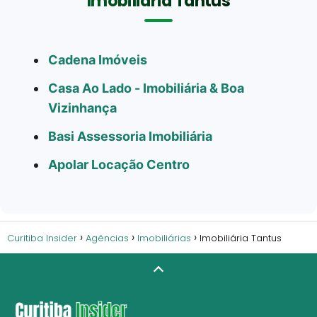
Imobiliária Tantus
Cadena Imóveis
Casa Ao Lado - Imobiliária & Boa
Vizinhança
Basi Assessoria Imobiliária
Apolar Locação Centro
Curitiba Insider
Agências
Imobiliárias
Imobiliária Tantus