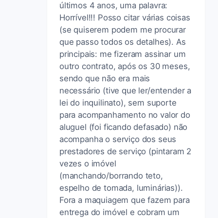
últimos 4 anos, uma palavra:
Horrível!!! Posso citar várias coisas
(se quiserem podem me procurar
que passo todos os detalhes). As
principais: me fizeram assinar um
outro contrato, após os 30 meses,
sendo que não era mais
necessário (tive que ler/entender a
lei do inquilinato), sem suporte
para acompanhamento no valor do
aluguel (foi ficando defasado) não
acompanha o serviço dos seus
prestadores de serviço (pintaram 2
vezes o imóvel
(manchando/borrando teto,
espelho de tomada, luminárias)).
Fora a maquiagem que fazem para
entrega do imóvel e cobram um