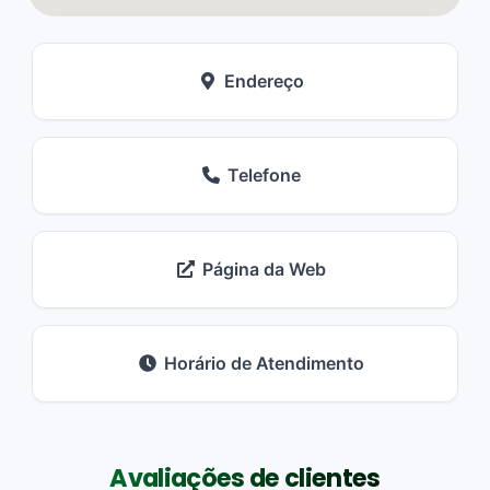
Endereço
Telefone
Página da Web
Horário de Atendimento
Avaliações de clientes