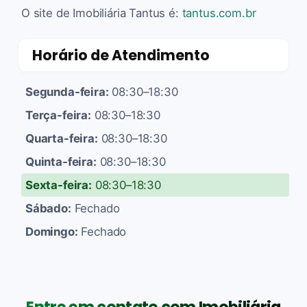
O site de Imobiliária Tantus é:
tantus.com.br
Horário de Atendimento
Segunda-feira:
08:30–18:30
Terça-feira:
08:30–18:30
Quarta-feira:
08:30–18:30
Quinta-feira:
08:30–18:30
Sexta-feira:
08:30–18:30
Sábado:
Fechado
Domingo:
Fechado
Entre em contato com Imobiliária