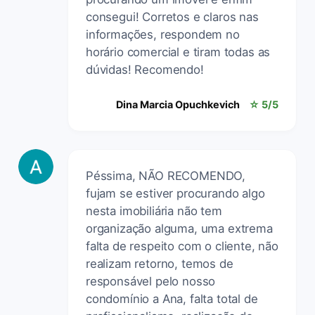
consegui! Corretos e claros nas
informações, respondem no
horário comercial e tiram todas as
dúvidas! Recomendo!
Dina Marcia Opuchkevich
☆ 5/5
Péssima, NÃO RECOMENDO,
fujam se estiver procurando algo
nesta imobiliária não tem
organização alguma, uma extrema
falta de respeito com o cliente, não
realizam retorno, temos de
responsável pelo nosso
condomínio a Ana, falta total de