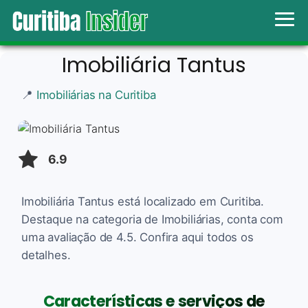
Imobiliária Tantus
📍
Imobiliárias na Curitiba
6.9
Imobiliária Tantus está localizado em Curitiba.
Destaque na categoria de Imobiliárias, conta com
uma avaliação de 4.5. Confira aqui todos os
detalhes.
Características e serviços de