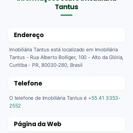
Tantus
Endereço
Imobiliária Tantus está localizado em Imobiliária
Tantus - Rua Alberto Bolliger, 100 - Alto da Glória,
Curitiba - PR, 80030-280, Brasil
Telefone
O telefone de Imobiliária Tantus é
+55 41 3353-
2552
Página da Web