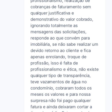
profissionalismo, realização de
cobranças de faturamento sem
qualquer justificativa e
demonstrativo do valor cobrado,
ignorando totalmente as
mensagens das solicitações,
responde ao que convém para
imobiliária, se não sabe realizar um
devido retorno ao cliente e fica
apenas enrolando, troque de
profissão, isso é falta de
profissionalismo e ética, não existe
qualquer tipo de transparência,
teve vazamentos de água no
condomínio, cobraram todos os
meses os valores e para nossa
surpresa não foi pago qualquer
fatura e ainda deixaram cortar a