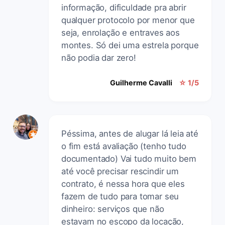
informação, dificuldade pra abrir
qualquer protocolo por menor que
seja, enrolação e entraves aos
montes. Só dei uma estrela porque
não podia dar zero!
Guilherme Cavalli
☆ 1/5
Péssima, antes de alugar lá leia até
o fim está avaliação (tenho tudo
documentado) Vai tudo muito bem
até você precisar rescindir um
contrato, é nessa hora que eles
fazem de tudo para tomar seu
dinheiro: serviços que não
estavam no escopo da locação,