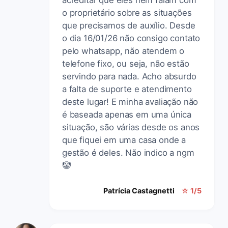
o proprietário sobre as situações
que precisamos de auxílio. Desde
o dia 16/01/26 não consigo contato
pelo whatsapp, não atendem o
telefone fixo, ou seja, não estão
servindo para nada. Acho absurdo
a falta de suporte e atendimento
deste lugar! E minha avaliação não
é baseada apenas em uma única
situação, são várias desde os anos
que fiquei em uma casa onde a
gestão é deles. Não indico a ngm
🤡
Patrícia Castagnetti
☆ 1/5