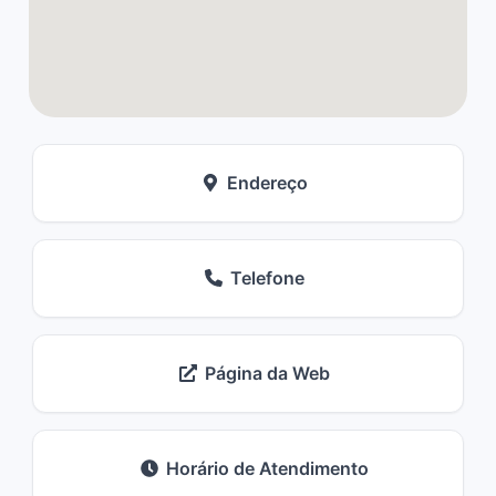
Endereço
Telefone
Página da Web
Horário de Atendimento