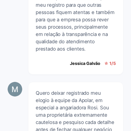
meu registro para que outras
pessoas fiquem atentas e também
para que a empresa possa rever
seus processos, principalmente
em relação à transparência e na
qualidade do atendimento
prestado aos clientes.
Jessica Galvão
☆ 1/5
Quero deixar registrado meu
elogio à equipe da Apolar, em
especial a angariadora Rosi. Sou
uma proprietária extremamente
cautelosa e pesquiso cada detalhe
antes de fechar qualquer negócio