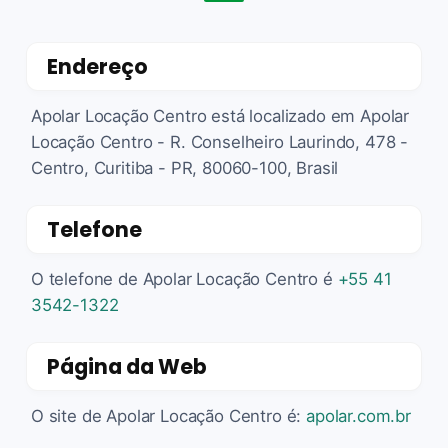
Endereço
Apolar Locação Centro está localizado em Apolar
Locação Centro - R. Conselheiro Laurindo, 478 -
Centro, Curitiba - PR, 80060-100, Brasil
Telefone
O telefone de Apolar Locação Centro é
+55 41
3542-1322
Página da Web
O site de Apolar Locação Centro é:
apolar.com.br