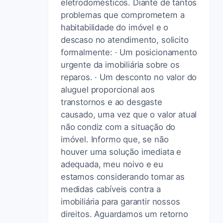
eletrodomésticos. Diante de tantos
problemas que comprometem a
habitabilidade do imóvel e o
descaso no atendimento, solicito
formalmente: · Um posicionamento
urgente da imobiliária sobre os
reparos. · Um desconto no valor do
aluguel proporcional aos
transtornos e ao desgaste
causado, uma vez que o valor atual
não condiz com a situação do
imóvel. Informo que, se não
houver uma solução imediata e
adequada, meu noivo e eu
estamos considerando tomar as
medidas cabíveis contra a
imobiliária para garantir nossos
direitos. Aguardamos um retorno