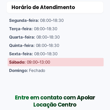
Horário de Atendimento
Segunda-feira:
08:00–18:30
Terça-feira:
08:00–18:30
Quarta-feira:
08:00–18:30
Quinta-feira:
08:00–18:30
Sexta-feira:
08:00–18:30
Sábado:
09:00–13:00
Domingo:
Fechado
Entre em contato com Apolar
Locação Centro