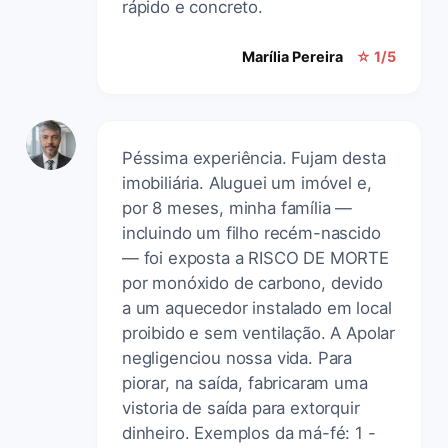
rápido e concreto.
Marília Pereira
☆ 1/5
Péssima experiência. Fujam desta
imobiliária. Aluguei um imóvel e,
por 8 meses, minha família —
incluindo um filho recém-nascido
— foi exposta a RISCO DE MORTE
por monóxido de carbono, devido
a um aquecedor instalado em local
proibido e sem ventilação. A Apolar
negligenciou nossa vida. Para
piorar, na saída, fabricaram uma
vistoria de saída para extorquir
dinheiro. Exemplos da má-fé: 1 -