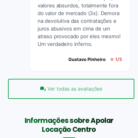
valores absurdos, totalmente fora
do valor de mercado (3x). Demora
na devolutiva das contratações e
juros abusivos em cima de um
atraso provocado por eles mesmo!
Um verdadeiro inferno.
Gustavo Pinheiro
☆ 1/5
Ver todas as avaliações
Informações sobre Apolar
Locação Centro