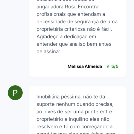
angariadora Rosi. Encontrar
profissionais que entendam a
necessidade de segurança de uma
proprietária criteriosa não é fácil.
Agradeço a dedicação em
entender que analiso bem antes
de assinar.
Melissa Almeida
☆ 5/5
Imobiliária péssima, não te dá
suporte nenhum quando precisa,
ao invés de ser uma ponte entre
proprietário e inquilino eles não
resolvem e tô com começando a
acreditar que eles nem falam com