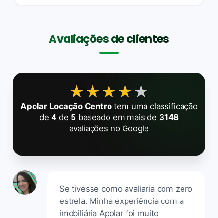
Avaliações de clientes
★★★★★
★★★★★
Apolar Locação Centro
tem uma classificação
de
4
de
5
baseado em mais de
3148
avaliações no Google
Se tivesse como avaliaria com zero
estrela. Minha experiência com a
imobiliária Apolar foi muito