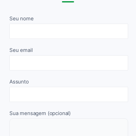
Seu nome
Seu email
Assunto
Sua mensagem (opcional)