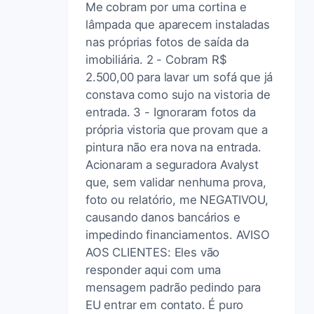
Me cobram por uma cortina e
lâmpada que aparecem instaladas
nas próprias fotos de saída da
imobiliária. 2 - Cobram R$
2.500,00 para lavar um sofá que já
constava como sujo na vistoria de
entrada. 3 - Ignoraram fotos da
própria vistoria que provam que a
pintura não era nova na entrada.
Acionaram a seguradora Avalyst
que, sem validar nenhuma prova,
foto ou relatório, me NEGATIVOU,
causando danos bancários e
impedindo financiamentos. AVISO
AOS CLIENTES: Eles vão
responder aqui com uma
mensagem padrão pedindo para
EU entrar em contato. É puro