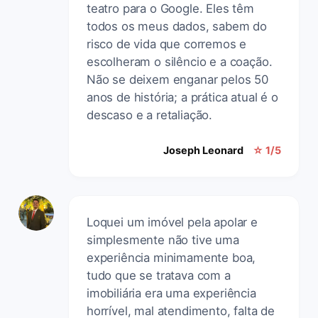
teatro para o Google. Eles têm
todos os meus dados, sabem do
risco de vida que corremos e
escolheram o silêncio e a coação.
Não se deixem enganar pelos 50
anos de história; a prática atual é o
descaso e a retaliação.
Joseph Leonard
☆ 1/5
Loquei um imóvel pela apolar e
simplesmente não tive uma
experiência minimamente boa,
tudo que se tratava com a
imobiliária era uma experiência
horrível, mal atendimento, falta de