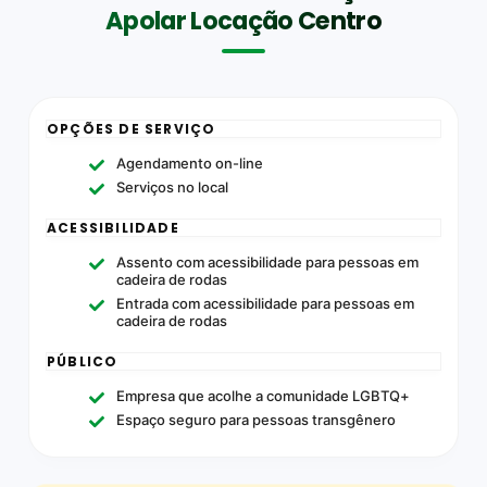
Apolar Locação Centro
OPÇÕES DE SERVIÇO
Agendamento on-line
Serviços no local
ACESSIBILIDADE
Assento com acessibilidade para pessoas em
cadeira de rodas
Entrada com acessibilidade para pessoas em
cadeira de rodas
PÚBLICO
Empresa que acolhe a comunidade LGBTQ+
Espaço seguro para pessoas transgênero