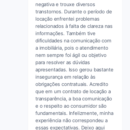
negativa e trouxe diversos
transtornos. Durante o período de
locação enfrentei problemas
relacionados à falta de clareza nas
informações. Também tive
dificuldades na comunicação com
a imobiliária, pois o atendimento
nem sempre foi ágil ou objetivo
para resolver as dúvidas
apresentadas. Isso gerou bastante
insegurança em relação às
obrigações contratuais. Acredito
que em um contrato de locação a
transparência, a boa comunicação
e o respeito ao consumidor são
fundamentais. Infelizmente, minha
experiência não correspondeu a
essas expectativas. Deixo aqui