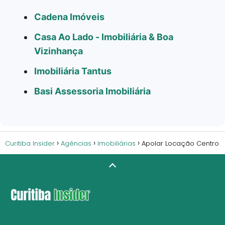
Cadena Imóveis
Casa Ao Lado - Imobiliária & Boa
Vizinhança
Imobiliária Tantus
Basi Assessoria Imobiliária
Curitiba Insider
Agências
Imobiliárias
Apolar Locação Centro