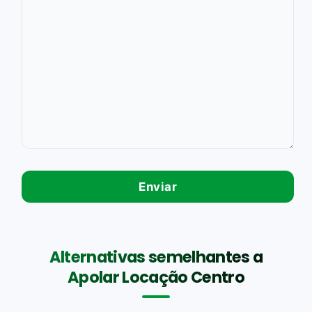
Alternativas semelhantes a
Apolar Locação Centro