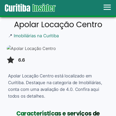
Apolar Locação Centro
📍
Imobiliárias na Curitiba
6.6
Apolar Locação Centro está localizado em
Curitiba. Destaque na categoria de Imobiliárias,
conta com uma avaliação de 4.0. Confira aqui
todos os detalhes.
Características e serviços de