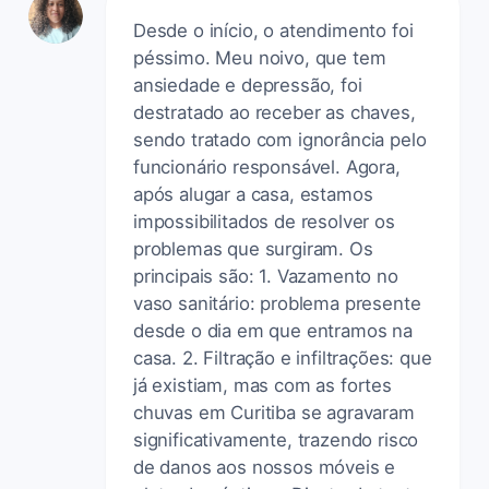
Desde o início, o atendimento foi
péssimo. Meu noivo, que tem
ansiedade e depressão, foi
destratado ao receber as chaves,
sendo tratado com ignorância pelo
funcionário responsável. Agora,
após alugar a casa, estamos
impossibilitados de resolver os
problemas que surgiram. Os
principais são: 1. Vazamento no
vaso sanitário: problema presente
desde o dia em que entramos na
casa. 2. Filtração e infiltrações: que
já existiam, mas com as fortes
chuvas em Curitiba se agravaram
significativamente, trazendo risco
de danos aos nossos móveis e