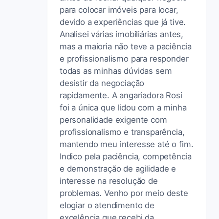
para colocar imóveis para locar,
devido a experiências que já tive.
Analisei várias imobiliárias antes,
mas a maioria não teve a paciência
e profissionalismo para responder
todas as minhas dúvidas sem
desistir da negociação
rapidamente. A angariadora Rosi
foi a única que lidou com a minha
personalidade exigente com
profissionalismo e transparência,
mantendo meu interesse até o fim.
Indico pela paciência, competência
e demonstração de agilidade e
interesse na resolução de
problemas. Venho por meio deste
elogiar o atendimento de
excelência que recebi da