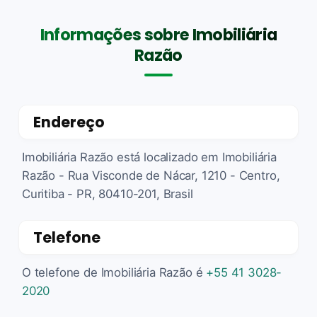
Informações sobre Imobiliária
Razão
Endereço
Imobiliária Razão está localizado em Imobiliária
Razão - Rua Visconde de Nácar, 1210 - Centro,
Curitiba - PR, 80410-201, Brasil
Telefone
O telefone de Imobiliária Razão é
+55 41 3028-
2020