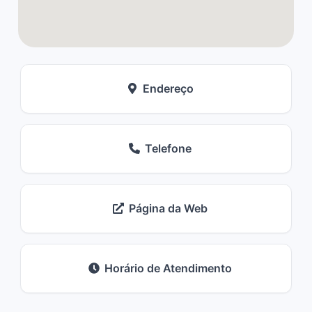
Endereço
Telefone
Página da Web
Horário de Atendimento