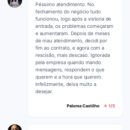
Péssimo atendimento. No
fechamento do negócio tudo
funcionou, logo após a vistoria de
entrada, os problemas começaram
e aumentaram. Depois de meses
de mau atendimento, decidi por
fim ao contrato, e agora com a
rescisão, mais descaso. Ignorada
pela empresa quando mando
mensagens, respondem o que
querem e a hora que querem.
Infelizmente, deixa muito a
desejar.
Paloma Castilho
☆ 1/5