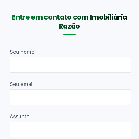
Entre em contato com Imobiliária
Razão
Seu nome
Seu email
Assunto