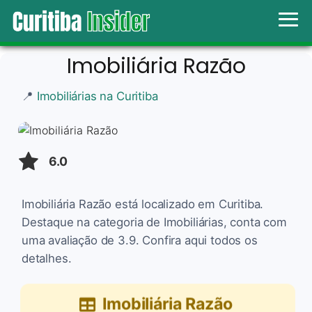
Imobiliária Razão
📍
Imobiliárias na Curitiba
6.0
Imobiliária Razão está localizado em Curitiba.
Destaque na categoria de Imobiliárias, conta com
uma avaliação de 3.9. Confira aqui todos os
detalhes.
Imobiliária Razão