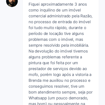
Fiquei aproximadamente 3 anos
como inquilino de um imóvel
comercial administrado pela Razão,
no processo de entrada do imóvel
foi tudo muito rápido, durante o
período de locação tive alguns
problemas com o imóvel, mas
sempre resolvido pela imobiliária.
Na devolução do imóvel tivemos
alguns problemas referente a
pintura que foi feita por um
prestador de serviços devido ao
mofo, porém logo após a vistoria a
Brenda me auxiliou no processo e
conseguimos resolver, tive um
bom atendimento sempre, seja por
Whatsapp (um pouco demorado,
mas bom) ou pessoalmente na