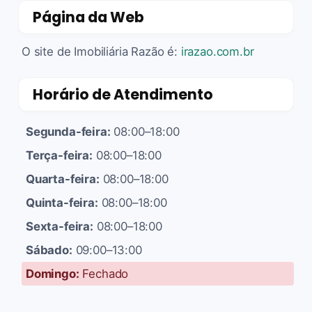
Página da Web
O site de Imobiliária Razão é:
irazao.com.br
Horário de Atendimento
Segunda-feira:
08:00–18:00
Terça-feira:
08:00–18:00
Quarta-feira:
08:00–18:00
Quinta-feira:
08:00–18:00
Sexta-feira:
08:00–18:00
Sábado:
09:00–13:00
Domingo:
Fechado