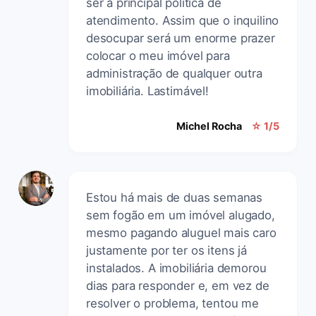
ser a principal política de
atendimento. Assim que o inquilino
desocupar será um enorme prazer
colocar o meu imóvel para
administração de qualquer outra
imobiliária. Lastimável!
Michel Rocha
☆ 1/5
Estou há mais de duas semanas
sem fogão em um imóvel alugado,
mesmo pagando aluguel mais caro
justamente por ter os itens já
instalados. A imobiliária demorou
dias para responder e, em vez de
resolver o problema, tentou me