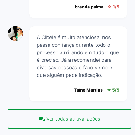
brenda palma
☆ 1/5
A Cibele é muito atenciosa, nos
passa confiança durante todo o
processo auxiliando em tudo o que
é preciso. Já a recomendei para
diversas pessoas e faço sempre
que alguém pede indicação.
Taíne Martins
☆ 5/5
Ver todas as avaliações