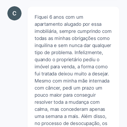
Fiquei 6 anos com um
apartamento alugado por essa
imobiliária, sempre cumprindo com
todas as minhas obrigações como
inquilina e sem nunca dar qualquer
tipo de problema. Infelizmente,
quando o proprietário pediu o
imóvel para venda, a forma como
fui tratada deixou muito a desejar.
Mesmo com minha mãe internada
com câncer, pedi um prazo um
pouco maior para conseguir
resolver toda a mudança com
calma, mas concederam apenas
uma semana a mais. Além disso,
no processo de desocupação, os