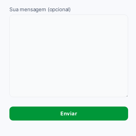
Sua mensagem (opcional)