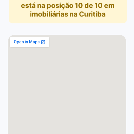
está na posição
10
de
10
em
imobiliárias na Curitiba