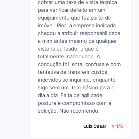
cobrar uma taxa de visita técnica
para verificar defeito em um
equipamento que faz parte do
imóvel. Pior: a empresa indicada
chegou a atribuir responsabilidade
a mim antes mesmo de qualquer
vistoria ou laudo, o que é
totalmente inadequado. A
condução foi lenta, confusa e com
tentativa de transferir custos
indevidos ao inquilino, enquanto
sigo sem um item básico para o
dia a dia. Falta de agilidade,
postura e compromisso com a
solução. Não recomendo.
Luiz Cesar
☆ 1/5