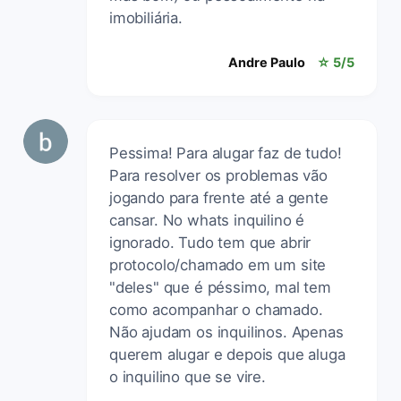
imobiliária.
Andre Paulo
☆ 5/5
Pessima! Para alugar faz de tudo!
Para resolver os problemas vão
jogando para frente até a gente
cansar. No whats inquilino é
ignorado. Tudo tem que abrir
protocolo/chamado em um site
"deles" que é péssimo, mal tem
como acompanhar o chamado.
Não ajudam os inquilinos. Apenas
querem alugar e depois que aluga
o inquilino que se vire.