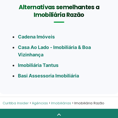
Alternativas semelhantes a
Imobiliária Razão
Cadena Imóveis
Casa Ao Lado - Imobiliária & Boa
Vizinhança
Imobiliária Tantus
Basi Assessoria Imobiliária
Curitiba Insider
Agências
Imobiliárias
Imobiliária Razão