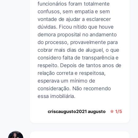
funcionários foram totalmente
confusos, sem empatia e sem
vontade de ajudar a esclarecer
dúvidas. Ficou nítido que houve
demora proposital no andamento
do processo, provavelmente para
cobrar mais dias de aluguel, o que
considero falta de transparência e
respeito. Depois de tantos anos de
relação correta e respeitosa,
esperava um mínimo de
consideração. Não recomendo
essa imobiliária.
criscaugusto2021 augusto
☆ 1/5