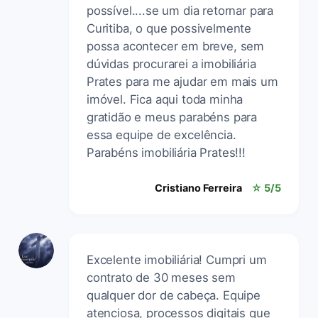
possível....se um dia retornar para
Curitiba, o que possivelmente
possa acontecer em breve, sem
dúvidas procurarei a imobiliária
Prates para me ajudar em mais um
imóvel. Fica aqui toda minha
gratidão e meus parabéns para
essa equipe de excelência.
Parabéns imobiliária Prates!!!
Cristiano Ferreira
☆ 5/5
Excelente imobiliária! Cumpri um
contrato de 30 meses sem
qualquer dor de cabeça. Equipe
atenciosa, processos digitais que