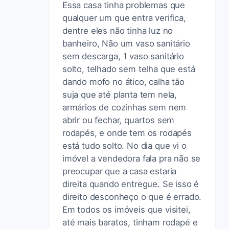
Essa casa tinha problemas que
qualquer um que entra verifica,
dentre eles não tinha luz no
banheiro, Não um vaso sanitário
sem descarga, 1 vaso sanitário
solto, telhado sem telha que está
dando mofo no ático, calha tão
suja que até planta tem nela,
armários de cozinhas sem nem
abrir ou fechar, quartos sem
rodapés, e onde tem os rodapés
está tudo solto. No dia que vi o
imóvel a vendedora fala pra não se
preocupar que a casa estaria
direita quando entregue. Se isso é
direito desconheço o que é errado.
Em todos os imóveis que visitei,
até mais baratos, tinham rodapé e