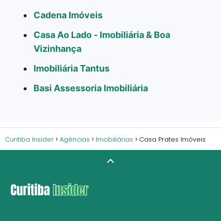
Cadena Imóveis
Casa Ao Lado - Imobiliária & Boa
Vizinhança
Imobiliária Tantus
Basi Assessoria Imobiliária
Curitiba Insider
Agências
Imobiliárias
Casa Prates Imóveis