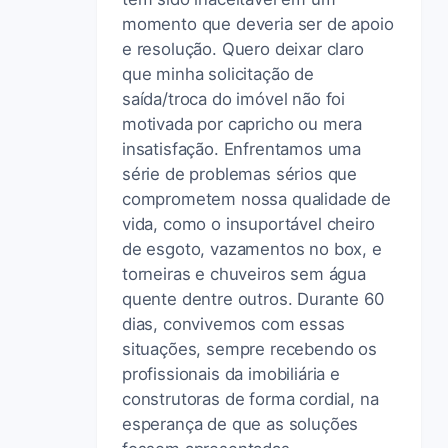
momento que deveria ser de apoio
e resolução. Quero deixar claro
que minha solicitação de
saída/troca do imóvel não foi
motivada por capricho ou mera
insatisfação. Enfrentamos uma
série de problemas sérios que
comprometem nossa qualidade de
vida, como o insuportável cheiro
de esgoto, vazamentos no box, e
torneiras e chuveiros sem água
quente dentre outros. Durante 60
dias, convivemos com essas
situações, sempre recebendo os
profissionais da imobiliária e
construtoras de forma cordial, na
esperança de que as soluções