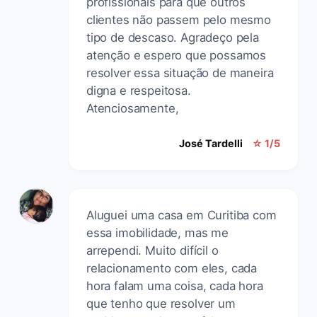
profissionais para que outros
clientes não passem pelo mesmo
tipo de descaso. Agradeço pela
atenção e espero que possamos
resolver essa situação de maneira
digna e respeitosa.
Atenciosamente,
José Tardelli
☆ 1/5
Aluguei uma casa em Curitiba com
essa imobilidade, mas me
arrependi. Muito difícil o
relacionamento com eles, cada
hora falam uma coisa, cada hora
que tenho que resolver um