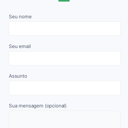
Seu nome
Seu email
Assunto
Sua mensagem (opcional)