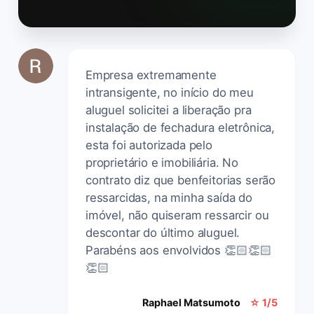
Empresa extremamente
intransigente, no início do meu
aluguel solicitei a liberação pra
instalação de fechadura eletrônica,
esta foi autorizada pelo
proprietário e imobiliária. No
contrato diz que benfeitorias serão
ressarcidas, na minha saída do
imóvel, não quiseram ressarcir ou
descontar do último aluguel.
Parabéns aos envolvidos 👏🏻👏🏻
👏🏻
Raphael Matsumoto
☆ 1/5