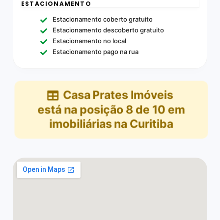
ESTACIONAMENTO
Estacionamento coberto gratuito
Estacionamento descoberto gratuito
Estacionamento no local
Estacionamento pago na rua
Casa Prates Imóveis
está na posição
8
de
10
em
imobiliárias na Curitiba