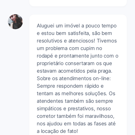
Aluguei um imóvel a pouco tempo
e estou bem satisfeita, são bem
resolutivos e atenciosos! Tivemos
um problema com cupim no
rodapé e prontamente junto com o
proprietário consertaram os que
estavam acometidos pela praga.
Sobre os atendimentos on-line:
Sempre respondem rápido e
tentam as melhores soluções. Os
atendentes também são sempre
simpáticos e prestativos, nosso
corretor também foi maravilhoso,
nos ajudou em todas as fases até
a locação de fato!