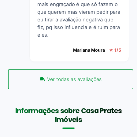
mais engraçado é que só fazem o
que querem mas vieram pedir para
eu tirar a avaliação negativa que
fiz, pq isso influencia e é ruim para
eles.
Mariana Moura
☆ 1/5
Ver todas as avaliações
Informações sobre Casa Prates
Imóveis