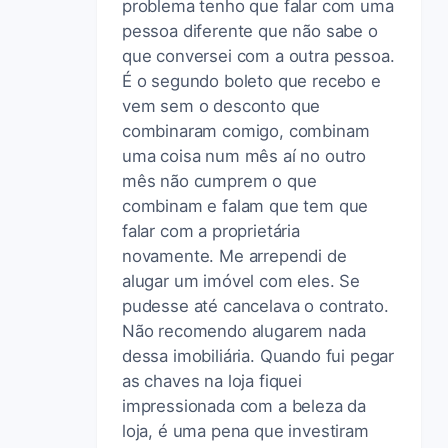
problema tenho que falar com uma
pessoa diferente que não sabe o
que conversei com a outra pessoa.
É o segundo boleto que recebo e
vem sem o desconto que
combinaram comigo, combinam
uma coisa num mês aí no outro
mês não cumprem o que
combinam e falam que tem que
falar com a proprietária
novamente. Me arrependi de
alugar um imóvel com eles. Se
pudesse até cancelava o contrato.
Não recomendo alugarem nada
dessa imobiliária. Quando fui pegar
as chaves na loja fiquei
impressionada com a beleza da
loja, é uma pena que investiram