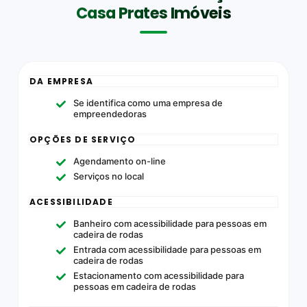
Casa Prates Imóveis
DA EMPRESA
Se identifica como uma empresa de
empreendedoras
OPÇÕES DE SERVIÇO
Agendamento on-line
Serviços no local
ACESSIBILIDADE
Banheiro com acessibilidade para pessoas em
cadeira de rodas
Entrada com acessibilidade para pessoas em
cadeira de rodas
Estacionamento com acessibilidade para
pessoas em cadeira de rodas