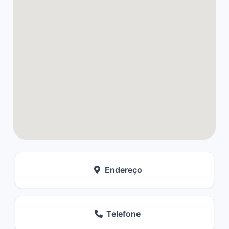
Endereço
Telefone