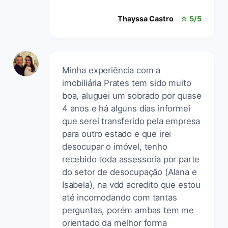
Thayssa Castro
☆ 5/5
Minha experiência com a
imobiliária Prates tem sido muito
boa, aluguei um sobrado por quase
4 anos e há alguns dias informei
que serei transferido pela empresa
para outro estado e que irei
desocupar o imóvel, tenho
recebido toda assessoria por parte
do setor de desocupação (Alana e
Isabela), na vdd acredito que estou
até incomodando com tantas
perguntas, porém ambas tem me
orientado da melhor forma