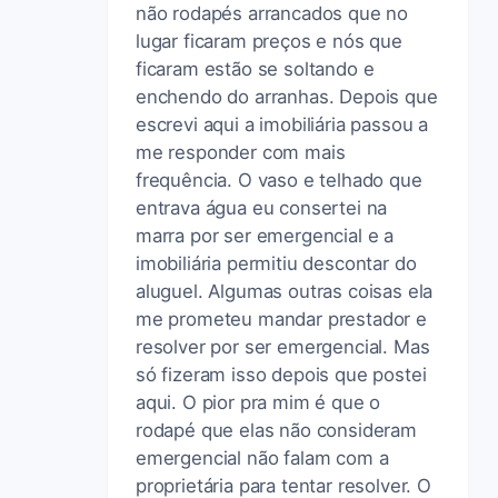
não rodapés arrancados que no
lugar ficaram preços e nós que
ficaram estão se soltando e
enchendo do arranhas. Depois que
escrevi aqui a imobiliária passou a
me responder com mais
frequência. O vaso e telhado que
entrava água eu consertei na
marra por ser emergencial e a
imobiliária permitiu descontar do
aluguel. Algumas outras coisas ela
me prometeu mandar prestador e
resolver por ser emergencial. Mas
só fizeram isso depois que postei
aqui. O pior pra mim é que o
rodapé que elas não consideram
emergencial não falam com a
proprietária para tentar resolver. O