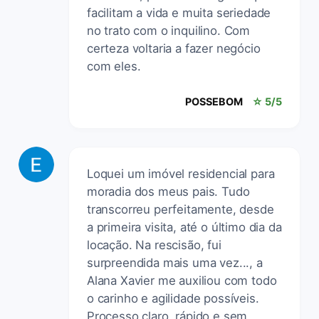
facilitam a vida e muita seriedade
no trato com o inquilino. Com
certeza voltaria a fazer negócio
com eles.
POSSEBOM
☆ 5/5
Loquei um imóvel residencial para
moradia dos meus pais. Tudo
transcorreu perfeitamente, desde
a primeira visita, até o último dia da
locação. Na rescisão, fui
surpreendida mais uma vez..., a
Alana Xavier me auxiliou com todo
o carinho e agilidade possíveis.
Processo claro, rápido e sem