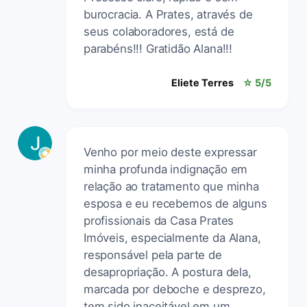
burocracia. A Prates, através de
seus colaboradores, está de
parabéns!!! Gratidão Alana!!!
Eliete Terres
☆ 5/5
Venho por meio deste expressar
minha profunda indignação em
relação ao tratamento que minha
esposa e eu recebemos de alguns
profissionais da Casa Prates
Imóveis, especialmente da Alana,
responsável pela parte de
desapropriação. A postura dela,
marcada por deboche e desprezo,
tem sido inaceitável em um