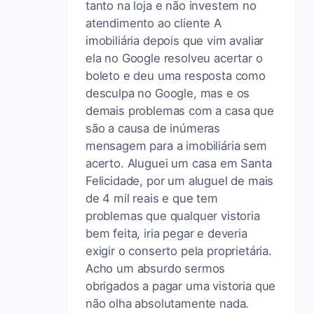
tanto na loja e não investem no
atendimento ao cliente A
imobiliária depois que vim avaliar
ela no Google resolveu acertar o
boleto e deu uma resposta como
desculpa no Google, mas e os
demais problemas com a casa que
são a causa de inúmeras
mensagem para a imobiliária sem
acerto. Aluguei um casa em Santa
Felicidade, por um aluguel de mais
de 4 mil reais e que tem
problemas que qualquer vistoria
bem feita, iria pegar e deveria
exigir o conserto pela proprietária.
Acho um absurdo sermos
obrigados a pagar uma vistoria que
não olha absolutamente nada.