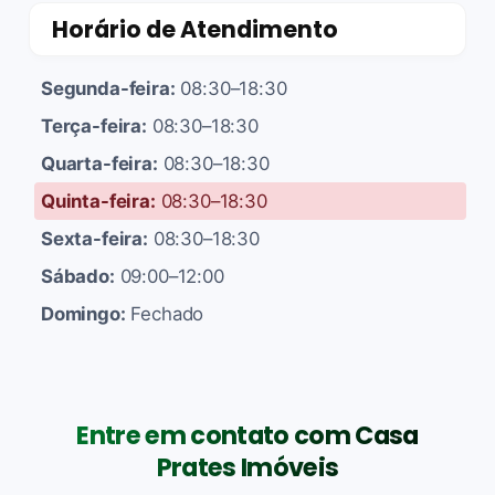
Horário de Atendimento
Segunda-feira:
08:30–18:30
Terça-feira:
08:30–18:30
Quarta-feira:
08:30–18:30
Quinta-feira:
08:30–18:30
Sexta-feira:
08:30–18:30
Sábado:
09:00–12:00
Domingo:
Fechado
Entre em contato com Casa
Prates Imóveis