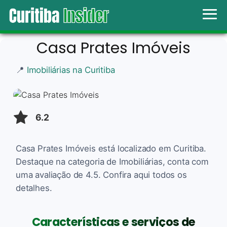
Casa Prates Imóveis
📍
Imobiliárias na Curitiba
6.2
Casa Prates Imóveis está localizado em Curitiba.
Destaque na categoria de Imobiliárias, conta com
uma avaliação de 4.5. Confira aqui todos os
detalhes.
Características e serviços de