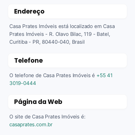
Endereço
Casa Prates Imóveis está localizado em Casa
Prates Imóveis - R. Olavo Bilac, 119 - Batel,
Curitiba - PR, 80440-040, Brasil
Telefone
O telefone de Casa Prates Imóveis é
+55 41
3019-0444
Página da Web
O site de Casa Prates Imóveis é:
casaprates.com.br