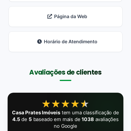
Página da Web
Horário de Atendimento
Avaliações de clientes
★★★★★
★★★★★
Casa Prates Imóveis
tem uma classificação de
4.5
de
5
baseado em mais de
1038
avaliações
no Google