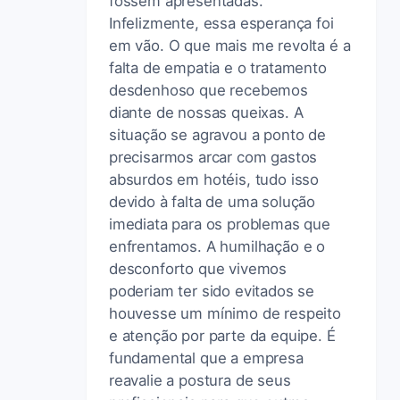
fossem apresentadas.
Infelizmente, essa esperança foi
em vão. O que mais me revolta é a
falta de empatia e o tratamento
desdenhoso que recebemos
diante de nossas queixas. A
situação se agravou a ponto de
precisarmos arcar com gastos
absurdos em hotéis, tudo isso
devido à falta de uma solução
imediata para os problemas que
enfrentamos. A humilhação e o
desconforto que vivemos
poderiam ter sido evitados se
houvesse um mínimo de respeito
e atenção por parte da equipe. É
fundamental que a empresa
reavalie a postura de seus