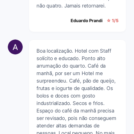
não quatro. Jamais retornarei.
Eduardo Prandi
☆ 1/5
Boa localização. Hotel com Staff
solícito e educado. Ponto alto
arrumação do quarto. Café da
manhã, por ser um Hotel me
surpreendeu. Café, pão de queijo,
frutas e iogurte de qualidade. Os
bolos e doces com gosto
industrializado. Secos e frios.
Espaço do café da manhã precisa
ser revisado, pois não conseguem
atender altas demandas de
pessoas. Local pequeno. No mais