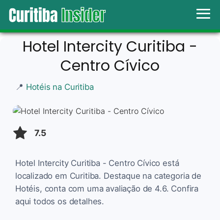
Hotel Intercity Curitiba -
Centro Cívico
📍
Hotéis na Curitiba
7.5
Hotel Intercity Curitiba - Centro Cívico está
localizado em Curitiba. Destaque na categoria de
Hotéis, conta com uma avaliação de 4.6. Confira
aqui todos os detalhes.