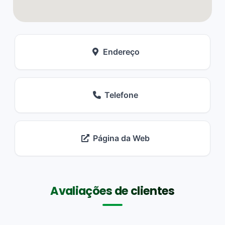
Endereço
Telefone
Página da Web
Avaliações de clientes