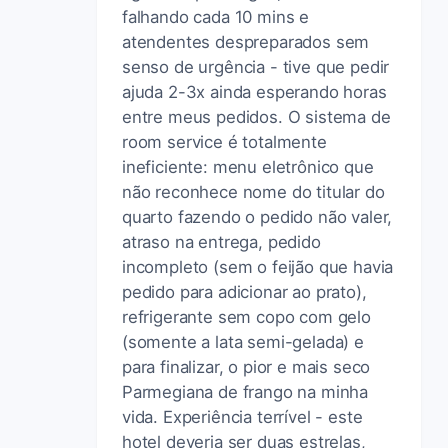
falhando cada 10 mins e
atendentes despreparados sem
senso de urgência - tive que pedir
ajuda 2-3x ainda esperando horas
entre meus pedidos. O sistema de
room service é totalmente
ineficiente: menu eletrônico que
não reconhece nome do titular do
quarto fazendo o pedido não valer,
atraso na entrega, pedido
incompleto (sem o feijão que havia
pedido para adicionar ao prato),
refrigerante sem copo com gelo
(somente a lata semi-gelada) e
para finalizar, o pior e mais seco
Parmegiana de frango na minha
vida. Experiência terrível - este
hotel deveria ser duas estrelas,