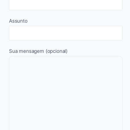
Assunto
Sua mensagem (opcional)