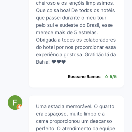
cheiroso e os lençóis limpissimos.
Que coisa boa! De todos os hotéis
que passei durante o meu tour
pelo sul e sudeste do Brasil, esse
merece mais de 5 estrelas.
Obrigada a todos os colaboradores
do hotel por nos proporcionar essa
experiência gostosa. Gratidão lá da
Bahia! ❤️❤️❤️
Roseane Ramos
☆ 5/5
Uma estadia memorável. O quarto
era espaçoso, muito limpo e a
cama proporcionou um descanso
perfeito. O atendimento da equipe