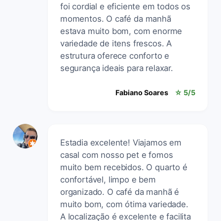
foi cordial e eficiente em todos os
momentos. O café da manhã
estava muito bom, com enorme
variedade de itens frescos. A
estrutura oferece conforto e
segurança ideais para relaxar.
Fabiano Soares
☆ 5/5
Estadia excelente! Viajamos em
casal com nosso pet e fomos
muito bem recebidos. O quarto é
confortável, limpo e bem
organizado. O café da manhã é
muito bom, com ótima variedade.
A localização é excelente e facilita