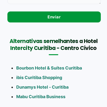
Alternativas semelhantes a Hotel
Intercity Curitiba - Centro Cívico
Bourbon Hotel & Suítes Curitiba
ibis Curitiba Shopping
Dunamys Hotel - Curitiba
Mabu Curitiba Business