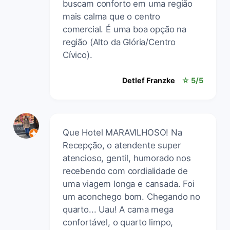
buscam conforto em uma região
mais calma que o centro
comercial. É uma boa opção na
região (Alto da Glória/Centro
Cívico).
Detlef Franzke
☆ 5/5
Que Hotel MARAVILHOSO! Na
Recepção, o atendente super
atencioso, gentil, humorado nos
recebendo com cordialidade de
uma viagem longa e cansada. Foi
um aconchego bom. Chegando no
quarto... Uau! A cama mega
confortável, o quarto limpo,