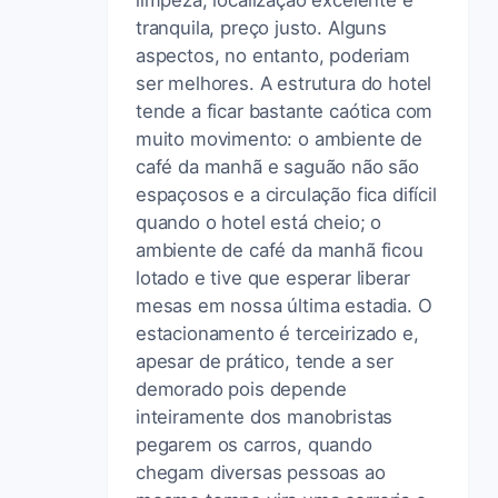
tranquila, preço justo. Alguns
aspectos, no entanto, poderiam
ser melhores. A estrutura do hotel
tende a ficar bastante caótica com
muito movimento: o ambiente de
café da manhã e saguão não são
espaçosos e a circulação fica difícil
quando o hotel está cheio; o
ambiente de café da manhã ficou
lotado e tive que esperar liberar
mesas em nossa última estadia. O
estacionamento é terceirizado e,
apesar de prático, tende a ser
demorado pois depende
inteiramente dos manobristas
pegarem os carros, quando
chegam diversas pessoas ao