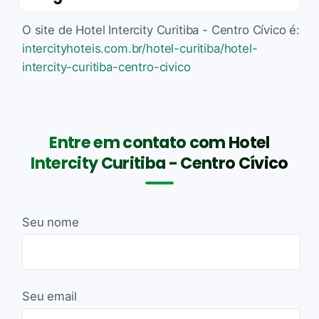
O site de Hotel Intercity Curitiba - Centro Cívico é:
intercityhoteis.com.br/hotel-curitiba/hotel-
intercity-curitiba-centro-civico
Entre em contato com Hotel
Intercity Curitiba - Centro Cívico
Seu nome
Seu email