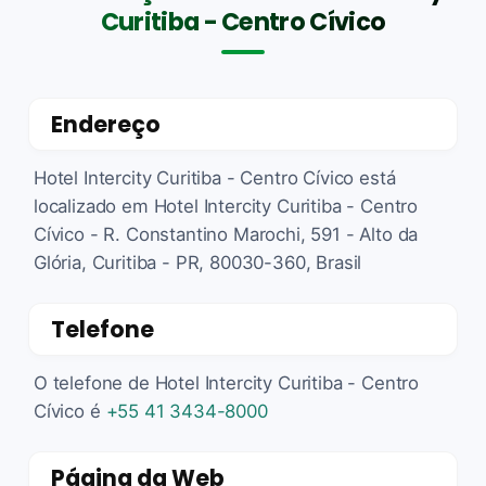
Curitiba - Centro Cívico
Endereço
Hotel Intercity Curitiba - Centro Cívico está
localizado em Hotel Intercity Curitiba - Centro
Cívico - R. Constantino Marochi, 591 - Alto da
Glória, Curitiba - PR, 80030-360, Brasil
Telefone
O telefone de Hotel Intercity Curitiba - Centro
Cívico é
+55 41 3434-8000
Página da Web