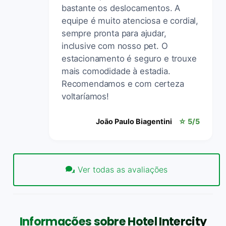
bastante os deslocamentos. A
equipe é muito atenciosa e cordial,
sempre pronta para ajudar,
inclusive com nosso pet. O
estacionamento é seguro e trouxe
mais comodidade à estadia.
Recomendamos e com certeza
voltaríamos!
João Paulo Biagentini
☆ 5/5
Ver todas as avaliações
Informações sobre Hotel Intercity