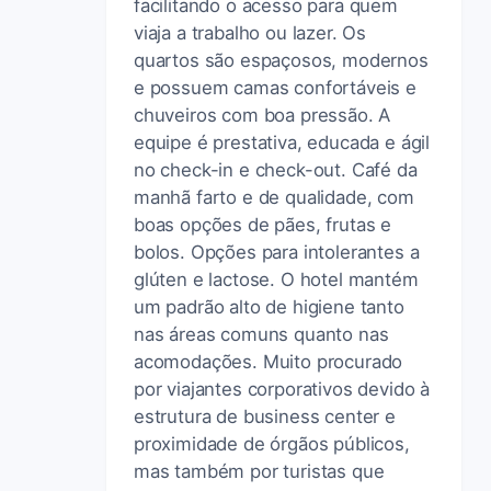
facilitando o acesso para quem
viaja a trabalho ou lazer. Os
quartos são espaçosos, modernos
e possuem camas confortáveis e
chuveiros com boa pressão. A
equipe é prestativa, educada e ágil
no check-in e check-out. Café da
manhã farto e de qualidade, com
boas opções de pães, frutas e
bolos. Opções para intolerantes a
glúten e lactose. O hotel mantém
um padrão alto de higiene tanto
nas áreas comuns quanto nas
acomodações. Muito procurado
por viajantes corporativos devido à
estrutura de business center e
proximidade de órgãos públicos,
mas também por turistas que