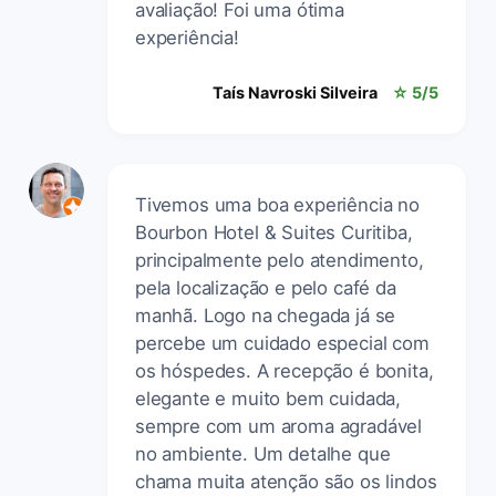
avaliação! Foi uma ótima
experiência!
Taís Navroski Silveira
☆ 5/5
Tivemos uma boa experiência no
Bourbon Hotel & Suites Curitiba,
principalmente pelo atendimento,
pela localização e pelo café da
manhã. Logo na chegada já se
percebe um cuidado especial com
os hóspedes. A recepção é bonita,
elegante e muito bem cuidada,
sempre com um aroma agradável
no ambiente. Um detalhe que
chama muita atenção são os lindos