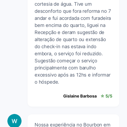
cortesia de água. Tive um
desconforto que fora reforma no 7
andar e fui acordada com furadeira
bem encima do quarto, liguei na
Recepção e deram sugestão de
alteração de quarto ou extensão
do check-in nas estava indo
embora, o serviço foi reduzido.
Sugestão começar o serviço
principalmente com barulho
excessivo após as 12hs e informar
o hóspede.
Gislaine Barbosa
☆ 5/5
Nossa experiência no Bourbon em