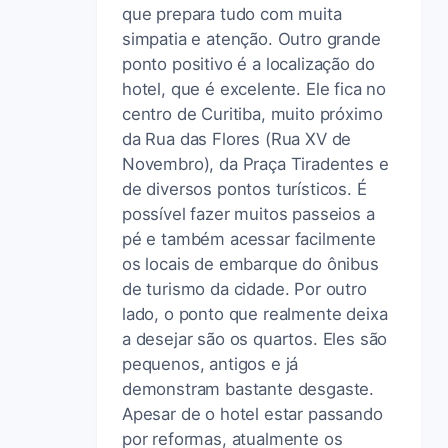
que prepara tudo com muita
simpatia e atenção. Outro grande
ponto positivo é a localização do
hotel, que é excelente. Ele fica no
centro de Curitiba, muito próximo
da Rua das Flores (Rua XV de
Novembro), da Praça Tiradentes e
de diversos pontos turísticos. É
possível fazer muitos passeios a
pé e também acessar facilmente
os locais de embarque do ônibus
de turismo da cidade. Por outro
lado, o ponto que realmente deixa
a desejar são os quartos. Eles são
pequenos, antigos e já
demonstram bastante desgaste.
Apesar de o hotel estar passando
por reformas, atualmente os