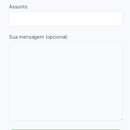
Assunto
Sua mensagem (opcional)