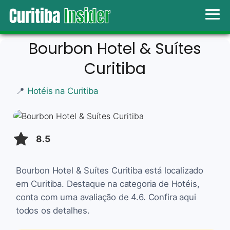
Bourbon Hotel & Suítes
Curitiba
📍
Hotéis na Curitiba
8.5
Bourbon Hotel & Suítes Curitiba está localizado
em Curitiba. Destaque na categoria de Hotéis,
conta com uma avaliação de 4.6. Confira aqui
todos os detalhes.