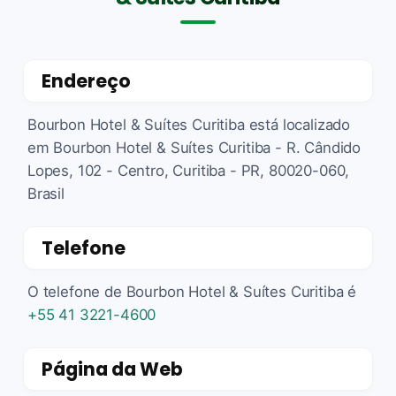
Endereço
Bourbon Hotel & Suítes Curitiba está localizado
em Bourbon Hotel & Suítes Curitiba - R. Cândido
Lopes, 102 - Centro, Curitiba - PR, 80020-060,
Brasil
Telefone
O telefone de Bourbon Hotel & Suítes Curitiba é
+55 41 3221-4600
Página da Web