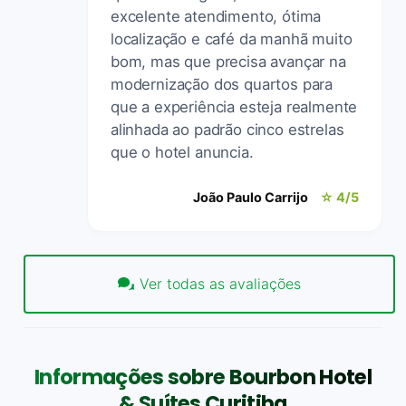
excelente atendimento, ótima
localização e café da manhã muito
bom, mas que precisa avançar na
modernização dos quartos para
que a experiência esteja realmente
alinhada ao padrão cinco estrelas
que o hotel anuncia.
João Paulo Carrijo
☆ 4/5
Ver todas as avaliações
Informações sobre Bourbon Hotel
& Suítes Curitiba