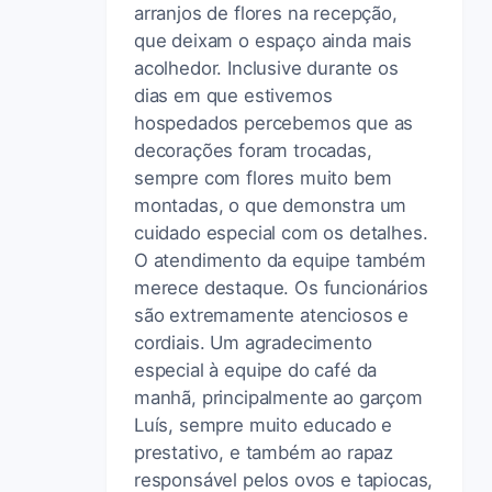
arranjos de flores na recepção,
que deixam o espaço ainda mais
acolhedor. Inclusive durante os
dias em que estivemos
hospedados percebemos que as
decorações foram trocadas,
sempre com flores muito bem
montadas, o que demonstra um
cuidado especial com os detalhes.
O atendimento da equipe também
merece destaque. Os funcionários
são extremamente atenciosos e
cordiais. Um agradecimento
especial à equipe do café da
manhã, principalmente ao garçom
Luís, sempre muito educado e
prestativo, e também ao rapaz
responsável pelos ovos e tapiocas,