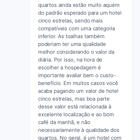
quartos ainda estão muito aquém
do padrão esperado para um hotel
cinco estrelas, sendo mais
compatíveis com uma categoria
inferior. As toalhas também
poderiam ter uma qualidade
melhor considerando o valor da
diária. Por isso, na hora de
escolher a hospedagem é
importante avaliar bem o custo-
benefício. Em muitos casos você
acaba pagando um valor de hotel
cinco estrelas, mas boa parte
desse valor está relacionada à
excelente localização e ao bom
café da manhã, e não
necessariamente à qualidade dos
quartos. No geral, é um hotel com