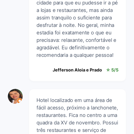
cidade para que eu pudesse ir a pé
a lojas e restaurantes, mas ainda
assim tranquilo o suficiente para
desfrutar à noite. No geral, minha
estadia foi exatamente o que eu
precisava: relaxante, confortável e
agradável. Eu definitivamente o
recomendaria a qualquer pessoa!
Jefferson Aloia e Prado
☆ 5/5
Hotel localizado em uma área de
fácil acesso, próximo a lanchonete,
restaurantes. Fica no centro a uma
quadra da XV de novembro. Possui
três restaurantes e serviço de