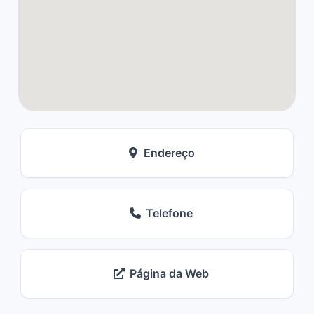
Endereço
Telefone
Página da Web