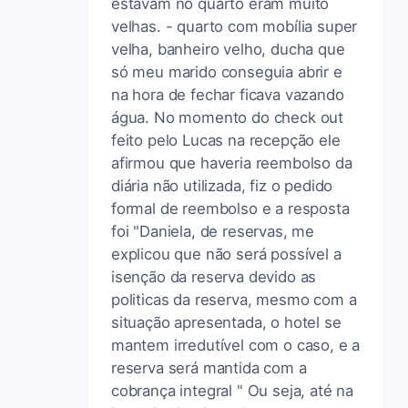
estavam no quarto eram muito
velhas. - quarto com mobília super
velha, banheiro velho, ducha que
só meu marido conseguia abrir e
na hora de fechar ficava vazando
água. No momento do check out
feito pelo Lucas na recepção ele
afirmou que haveria reembolso da
diária não utilizada, fiz o pedido
formal de reembolso e a resposta
foi "Daniela, de reservas, me
explicou que não será possível a
isenção da reserva devido as
politicas da reserva, mesmo com a
situação apresentada, o hotel se
mantem irredutível com o caso, e a
reserva será mantida com a
cobrança integral " Ou seja, até na