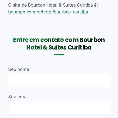
O site de Bourbon Hotel & Suítes Curitiba é:
bourbon.com.br/hotel/bourbon-curitiba
Entre em contato com Bourbon
Hotel & Suítes Curitiba
Seu nome
Seu email