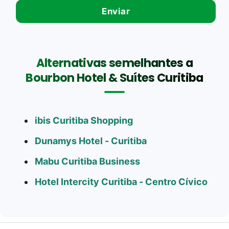
Alternativas semelhantes a
Bourbon Hotel & Suítes Curitiba
ibis Curitiba Shopping
Dunamys Hotel - Curitiba
Mabu Curitiba Business
Hotel Intercity Curitiba - Centro Cívico