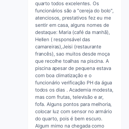
quarto todos excelentes. Os
funcionários são a "cereja do bolo",
atenciosos, prestativos fez eu me
sentir em casa, alguns nomes de
destaque: Maria (café da manhã),
Hellen ( responsável das
camareiras),Jeisi (restaurante
francês), sao muitos desde moça
que recolhe toalhas na piscina. A
piscina apesar de pequena estava
com boa climatização e o
funcionário verificação PH da água
todos os dias . Academia modesta,
mas com frutas, televisão e ar,
fofa. Alguns pontos para melhoria,
colocar luz com sensor no armário
do quarto, pois é bem escuro.
Algum mimo na chegada como