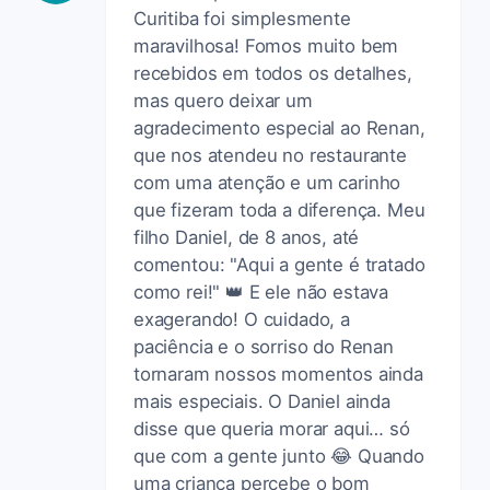
Curitiba foi simplesmente
maravilhosa! Fomos muito bem
recebidos em todos os detalhes,
mas quero deixar um
agradecimento especial ao Renan,
que nos atendeu no restaurante
com uma atenção e um carinho
que fizeram toda a diferença. Meu
filho Daniel, de 8 anos, até
comentou: "Aqui a gente é tratado
como rei!" 👑 E ele não estava
exagerando! O cuidado, a
paciência e o sorriso do Renan
tornaram nossos momentos ainda
mais especiais. O Daniel ainda
disse que queria morar aqui… só
que com a gente junto 😂 Quando
uma criança percebe o bom