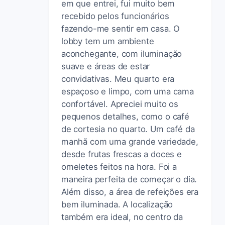
em que entrei, fui muito bem
recebido pelos funcionários
fazendo-me sentir em casa. O
lobby tem um ambiente
aconchegante, com iluminação
suave e áreas de estar
convidativas. Meu quarto era
espaçoso e limpo, com uma cama
confortável. Apreciei muito os
pequenos detalhes, como o café
de cortesia no quarto. Um café da
manhã com uma grande variedade,
desde frutas frescas a doces e
omeletes feitos na hora. Foi a
maneira perfeita de começar o dia.
Além disso, a área de refeições era
bem iluminada. A localização
também era ideal, no centro da