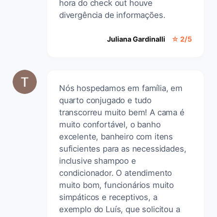
hora do check out houve
divergência de informações.
Juliana Gardinalli
☆ 2/5
Nós hospedamos em família, em
quarto conjugado e tudo
transcorreu muito bem! A cama é
muito confortável, o banho
excelente, banheiro com itens
suficientes para as necessidades,
inclusive shampoo e
condicionador. O atendimento
muito bom, funcionários muito
simpáticos e receptivos, a
exemplo do Luís, que solicitou a