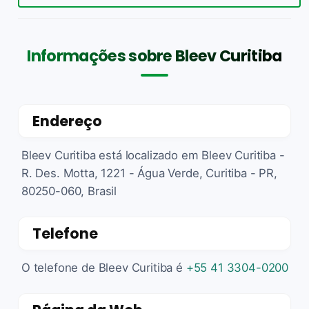
Informações sobre Bleev Curitiba
Endereço
Bleev Curitiba está localizado em Bleev Curitiba -
R. Des. Motta, 1221 - Água Verde, Curitiba - PR,
80250-060, Brasil
Telefone
O telefone de Bleev Curitiba é
+55 41 3304-0200