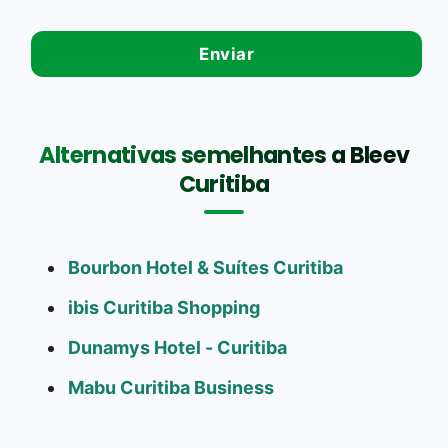
Alternativas semelhantes a Bleev
Curitiba
Bourbon Hotel & Suítes Curitiba
ibis Curitiba Shopping
Dunamys Hotel - Curitiba
Mabu Curitiba Business