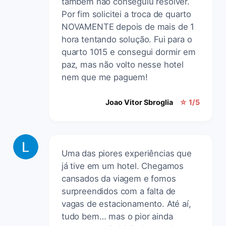
também não conseguiu resolver.
Por fim solicitei a troca de quarto
NOVAMENTE depois de mais de 1
hora tentando solução. Fui para o
quarto 1015 e consegui dormir em
paz, mas não volto nesse hotel
nem que me paguem!
Joao Vitor Sbroglia
☆ 1/5
Uma das piores experiências que
já tive em um hotel. Chegamos
cansados da viagem e fomos
surpreendidos com a falta de
vagas de estacionamento. Até aí,
tudo bem… mas o pior ainda