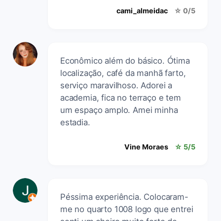
cami_almeidac
☆ 0/5
Econômico além do básico. Ótima
localização, café da manhã farto,
serviço maravilhoso. Adorei a
academia, fica no terraço e tem
um espaço amplo. Amei minha
estadia.
Vine Moraes
☆ 5/5
Péssima experiência. Colocaram-
me no quarto 1008 logo que entrei