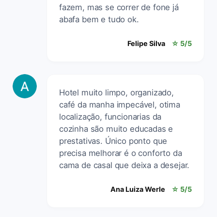
fazem, mas se correr de fone já
abafa bem e tudo ok.
Felipe Silva
☆ 5/5
Hotel muito limpo, organizado,
café da manha impecável, otima
localização, funcionarias da
cozinha são muito educadas e
prestativas. Único ponto que
precisa melhorar é o conforto da
cama de casal que deixa a desejar.
Ana Luiza Werle
☆ 5/5