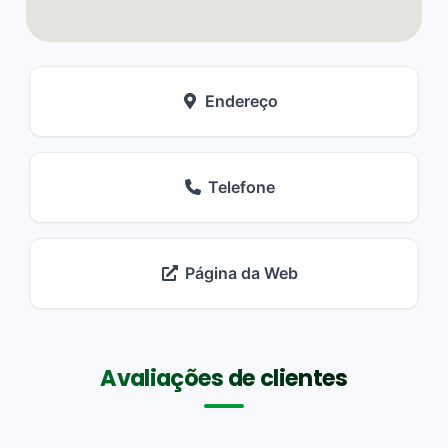
Endereço
Telefone
Página da Web
Avaliações de clientes