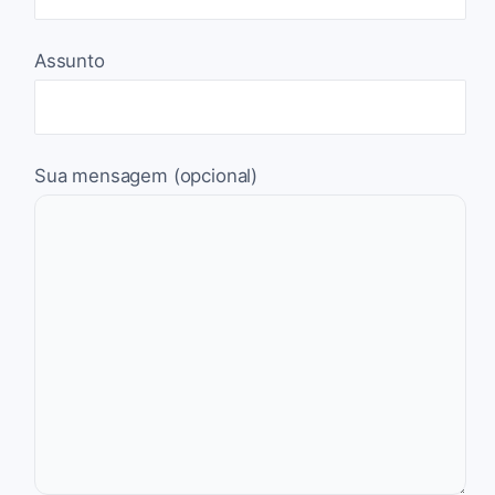
Assunto
Sua mensagem (opcional)