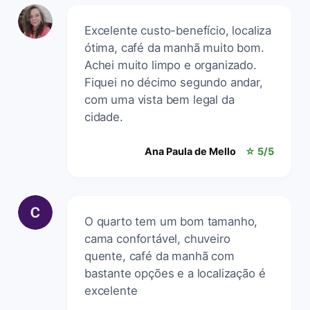
Excelente custo-benefício, localiza
ótima, café da manhã muito bom.
Achei muito limpo e organizado.
Fiquei no décimo segundo andar,
com uma vista bem legal da
cidade.
Ana Paula de Mello
☆ 5/5
O quarto tem um bom tamanho,
cama confortável, chuveiro
quente, café da manhã com
bastante opções e a localização é
excelente