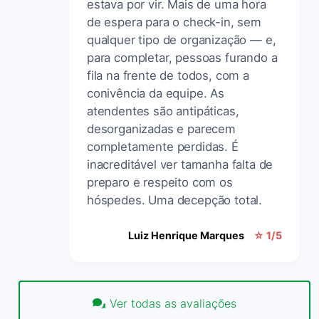
estava por vir. Mais de uma hora
de espera para o check-in, sem
qualquer tipo de organização — e,
para completar, pessoas furando a
fila na frente de todos, com a
conivência da equipe. As
atendentes são antipáticas,
desorganizadas e parecem
completamente perdidas. É
inacreditável ver tamanha falta de
preparo e respeito com os
hóspedes. Uma decepção total.
Luiz Henrique Marques
☆ 1/5
Ver todas as avaliações